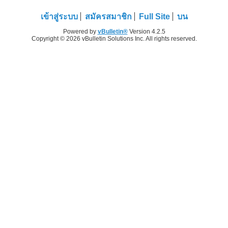
เข้าสู่ระบบ
สมัครสมาชิก
Full Site
บน
Powered by
vBulletin®
Version 4.2.5
Copyright © 2026 vBulletin Solutions Inc. All rights reserved.