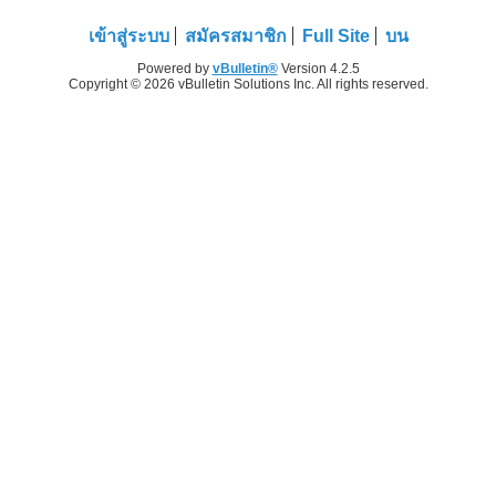
เข้าสู่ระบบ
สมัครสมาชิก
Full Site
บน
Powered by
vBulletin®
Version 4.2.5
Copyright © 2026 vBulletin Solutions Inc. All rights reserved.