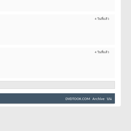
4 วันที่แล้ว
4 วันที่แล้ว
DVDTOOK.COM
Archive
บน