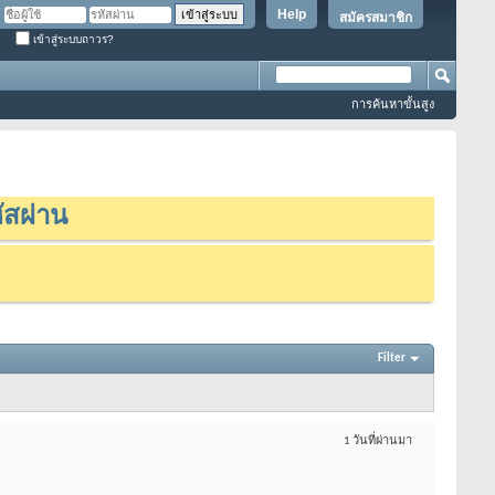
Help
สมัครสมาชิก
เข้าสู่ระบบถาวร?
การค้นหาขั้นสูง
ัสผ่าน
Filter
1 วันที่ผ่านมา