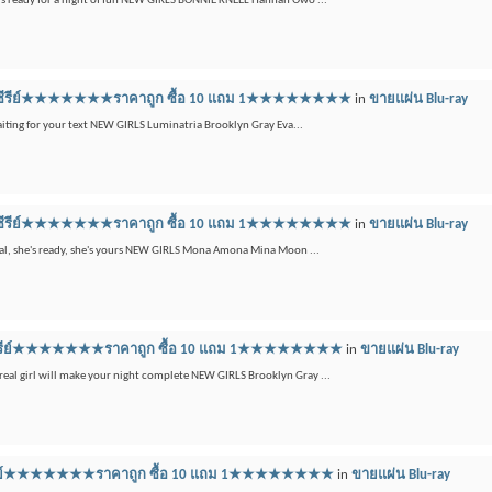
e's ready for a night of fun NEW GIRLS BONNIE KNEEL Hannah Owo ...
ลูเรย์ซีรีย์★★★★★★★ราคาถูก ซื้อ 10 แถม 1★★★★★★★★
in
ขายแผ่น Blu-ray
waiting for your text NEW GIRLS Luminatria Brooklyn Gray Eva...
ลูเรย์ซีรีย์★★★★★★★ราคาถูก ซื้อ 10 แถม 1★★★★★★★★
in
ขายแผ่น Blu-ray
 real, she's ready, she's yours NEW GIRLS Mona Amona Mina Moon ...
ูเรย์ซีรีย์★★★★★★★ราคาถูก ซื้อ 10 แถม 1★★★★★★★★
in
ขายแผ่น Blu-ray
 real girl will make your night complete NEW GIRLS Brooklyn Gray ...
เรย์ซีรีย์★★★★★★★ราคาถูก ซื้อ 10 แถม 1★★★★★★★★
in
ขายแผ่น Blu-ray