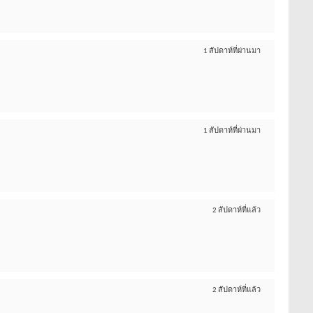
1 สัปดาห์ที่ผ่านมา
1 สัปดาห์ที่ผ่านมา
2 สัปดาห์ที่แล้ว
2 สัปดาห์ที่แล้ว