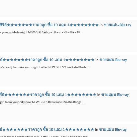
ลูเรย์ซีรีย์★★★★★★★ราคาถูก ซื้อ 10 แถม 1★★★★★★★★
in
ขายแผ่น Blu-ray
e your guide tonight NEW GIRLS Abigail Garcia Vika Vika Alt...
เรย์ซีรีย์★★★★★★★ราคาถูก ซื้อ 10 แถม 1★★★★★★★★
in
ขายแผ่น Blu-ray
he's ready to make your night better NEW GIRLS Yumi Kate Blush ...
ูเรย์ซีรีย์★★★★★★★ราคาถูก ซื้อ 10 แถม 1★★★★★★★★
in
ขายแผ่น Blu-ray
girl from your city now NEW GIRLS Bella Rose Mia Bia Bangs ...
เรย์ซีรีย์★★★★★★★ราคาถูก ซื้อ 10 แถม 1★★★★★★★★
in
ขายแผ่น Blu-ray