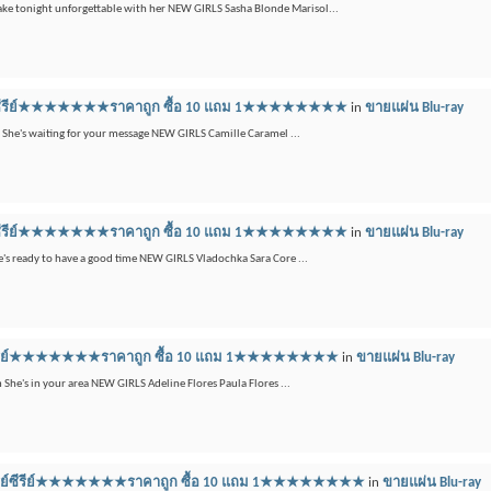
Make tonight unforgettable with her NEW GIRLS Sasha Blonde Marisol...
ลูเรย์ซีรีย์★★★★★★★ราคาถูก ซื้อ 10 แถม 1★★★★★★★★
in
ขายแผ่น Blu-ray
m She's waiting for your message NEW GIRLS Camille Caramel ...
ลูเรย์ซีรีย์★★★★★★★ราคาถูก ซื้อ 10 แถม 1★★★★★★★★
in
ขายแผ่น Blu-ray
She's ready to have a good time NEW GIRLS Vladochka Sara Core ...
เรย์ซีรีย์★★★★★★★ราคาถูก ซื้อ 10 แถม 1★★★★★★★★
in
ขายแผ่น Blu-ray
 She's in your area NEW GIRLS Adeline Flores Paula Flores ...
 บลูเรย์ซีรีย์★★★★★★★ราคาถูก ซื้อ 10 แถม 1★★★★★★★★
in
ขายแผ่น Blu-ray