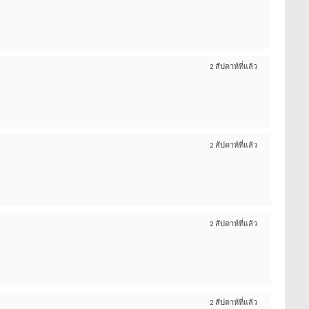
2 สัปดาห์ที่แล้ว
2 สัปดาห์ที่แล้ว
2 สัปดาห์ที่แล้ว
2 สัปดาห์ที่แล้ว