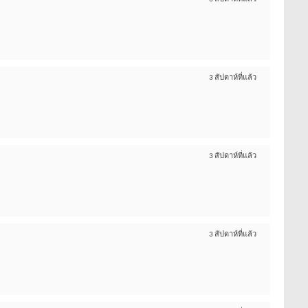
3 สัปดาห์ที่แล้ว
3 สัปดาห์ที่แล้ว
3 สัปดาห์ที่แล้ว