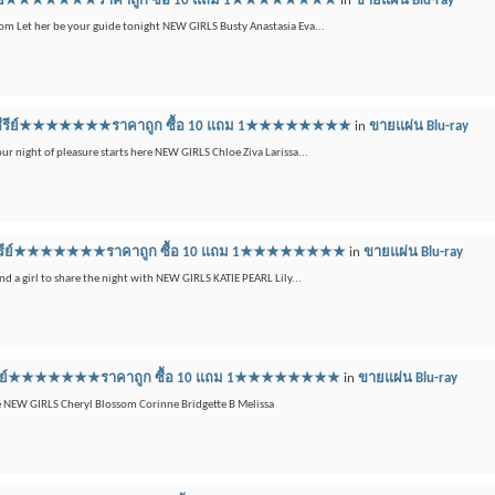
เรย์ซีรีย์★★★★★★★ราคาถูก ซื้อ 10 แถม 1★★★★★★★★
in
ขายแผ่น Blu-ray
.com Let her be your guide tonight NEW GIRLS Busty Anastasia Eva...
ลูเรย์ซีรีย์★★★★★★★ราคาถูก ซื้อ 10 แถม 1★★★★★★★★
in
ขายแผ่น Blu-ray
our night of pleasure starts here NEW GIRLS Chloe Ziva Larissa...
ูเรย์ซีรีย์★★★★★★★ราคาถูก ซื้อ 10 แถม 1★★★★★★★★
in
ขายแผ่น Blu-ray
ind a girl to share the night with NEW GIRLS KATIE PEARL Lily...
เรย์ซีรีย์★★★★★★★ราคาถูก ซื้อ 10 แถม 1★★★★★★★★
in
ขายแผ่น Blu-ray
de NEW GIRLS Cheryl Blossom Corinne Bridgette B Melissa