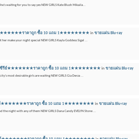
She's waiting for you to say yes NEW GIRLS Kate Blush Mikaila...
์ซีรีย์★★★★★★★ราคาถูก ซื้อ 10 แถม 1★★★★★★★★
in
ขายแผ่น Blu-ray
et her make your night special NEW GIRLS Kayla Goddess Sigal ...
บลูเรย์ซีรีย์★★★★★★★ราคาถูก ซื้อ 10 แถม 1★★★★★★★★
in
ขายแผ่น Blu-ray
city's most desirable girls are waiting NEW GIRLS Gia Derza ...
รย์ซีรีย์★★★★★★★ราคาถูก ซื้อ 10 แถม 1★★★★★★★★
in
ขายแผ่น Blu-ray
end the night with any of them NEW GIRLS Dana Candy EVELYN Stone ...