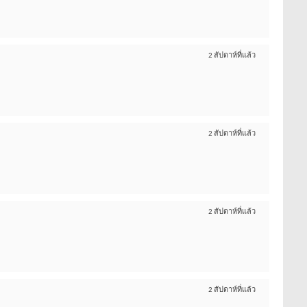
2 สัปดาห์ที่แล้ว
2 สัปดาห์ที่แล้ว
2 สัปดาห์ที่แล้ว
2 สัปดาห์ที่แล้ว