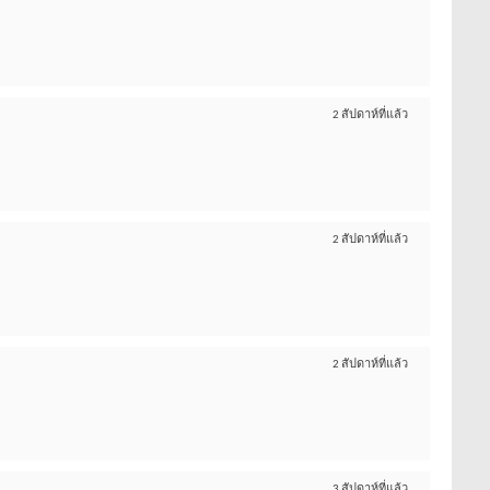
2 สัปดาห์ที่แล้ว
2 สัปดาห์ที่แล้ว
2 สัปดาห์ที่แล้ว
3 สัปดาห์ที่แล้ว