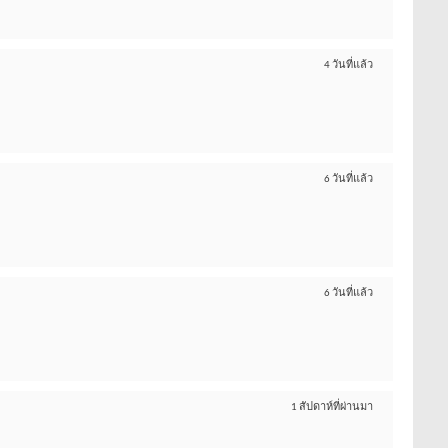
4 วันที่แล้ว
6 วันที่แล้ว
6 วันที่แล้ว
1 สัปดาห์ที่ผ่านมา