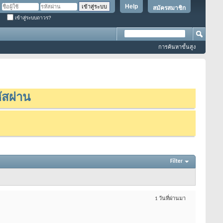
Help
สมัครสมาชิก
เข้าสู่ระบบถาวร?
การค้นหาขั้นสูง
ัสผ่าน
Filter
1 วันที่ผ่านมา