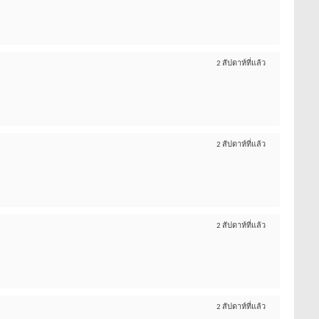
2 สัปดาห์ที่แล้ว
2 สัปดาห์ที่แล้ว
2 สัปดาห์ที่แล้ว
2 สัปดาห์ที่แล้ว