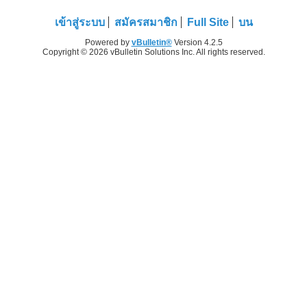
เข้าสู่ระบบ
สมัครสมาชิก
Full Site
บน
Powered by
vBulletin®
Version 4.2.5
Copyright © 2026 vBulletin Solutions Inc. All rights reserved.