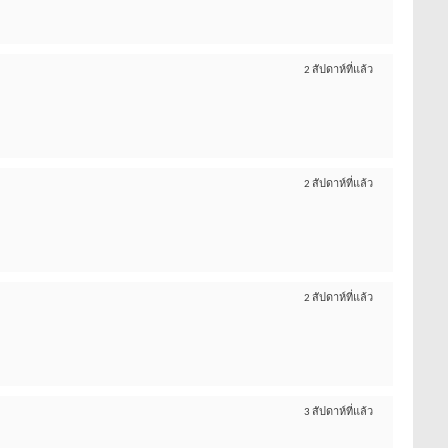
2 สัปดาห์ที่แล้ว
2 สัปดาห์ที่แล้ว
2 สัปดาห์ที่แล้ว
3 สัปดาห์ที่แล้ว