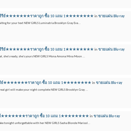
ลูเรย์ซีรีย์★★★★★★★ราคาถูก ซื้อ 10 แถม 1★★★★★★★★
in
ขายแผ่น Blu-ray
waiting for your text NEW GIRLS Luminatria Brooklyn Gray Eva...
ลูเรย์ซีรีย์★★★★★★★ราคาถูก ซื้อ 10 แถม 1★★★★★★★★
in
ขายแผ่น Blu-ray
 real, she's ready, she's yours NEW GIRLS Mona Amona Mina Moon ...
ูเรย์ซีรีย์★★★★★★★ราคาถูก ซื้อ 10 แถม 1★★★★★★★★
in
ขายแผ่น Blu-ray
 real girl will make your night complete NEW GIRLS Brooklyn Gray ...
เรย์ซีรีย์★★★★★★★ราคาถูก ซื้อ 10 แถม 1★★★★★★★★
in
ขายแผ่น Blu-ray
Make tonight unforgettable with her NEW GIRLS Sasha Blonde Marisol...