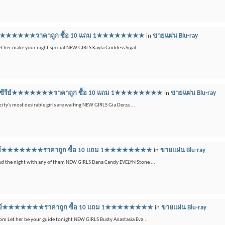
์ซีรีย์★★★★★★★ราคาถูก ซื้อ 10 แถม 1★★★★★★★★
in
ขายแผ่น Blu-ray
et her make your night special NEW GIRLS Kayla Goddess Sigal ...
บลูเรย์ซีรีย์★★★★★★★ราคาถูก ซื้อ 10 แถม 1★★★★★★★★
in
ขายแผ่น Blu-ray
city's most desirable girls are waiting NEW GIRLS Gia Derza ...
รย์ซีรีย์★★★★★★★ราคาถูก ซื้อ 10 แถม 1★★★★★★★★
in
ขายแผ่น Blu-ray
end the night with any of them NEW GIRLS Dana Candy EVELYN Stone ...
เรย์ซีรีย์★★★★★★★ราคาถูก ซื้อ 10 แถม 1★★★★★★★★
in
ขายแผ่น Blu-ray
.com Let her be your guide tonight NEW GIRLS Busty Anastasia Eva...