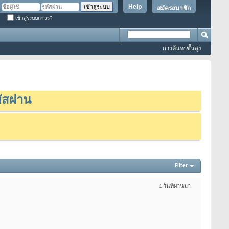
Help
สมัครสมาชิก
เข้าสู่ระบบถาวร?
การค้นหาขั้นสูง
ัสผ่าน
Filter
1 วันที่ผ่านมา