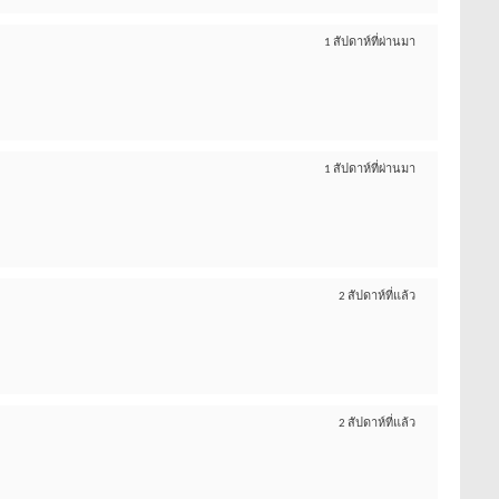
1 สัปดาห์ที่ผ่านมา
1 สัปดาห์ที่ผ่านมา
2 สัปดาห์ที่แล้ว
2 สัปดาห์ที่แล้ว