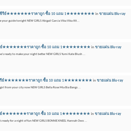
ลูเรย์ซีรีย์★★★★★★★ราคาถูก ซื้อ 10 แถม 1★★★★★★★★
in
ขายแผ่น Blu-ray
e your guide tonight NEW GIRLS Abigail Garcia Vika Vika Alt...
เรย์ซีรีย์★★★★★★★ราคาถูก ซื้อ 10 แถม 1★★★★★★★★
in
ขายแผ่น Blu-ray
he's ready to make your night better NEW GIRLS Yumi Kate Blush ...
ูเรย์ซีรีย์★★★★★★★ราคาถูก ซื้อ 10 แถม 1★★★★★★★★
in
ขายแผ่น Blu-ray
girl from your city now NEW GIRLS Bella Rose Mia Bia Bangs ...
เรย์ซีรีย์★★★★★★★ราคาถูก ซื้อ 10 แถม 1★★★★★★★★
in
ขายแผ่น Blu-ray
e's ready for a night of fun NEW GIRLS BONNIE KNEEL Hannah Owo ...