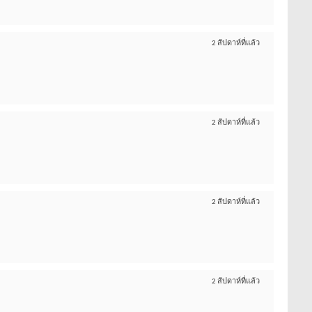
2 สัปดาห์ที่แล้ว
2 สัปดาห์ที่แล้ว
2 สัปดาห์ที่แล้ว
2 สัปดาห์ที่แล้ว