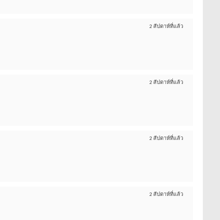
2 สัปดาห์ที่แล้ว
2 สัปดาห์ที่แล้ว
2 สัปดาห์ที่แล้ว
2 สัปดาห์ที่แล้ว