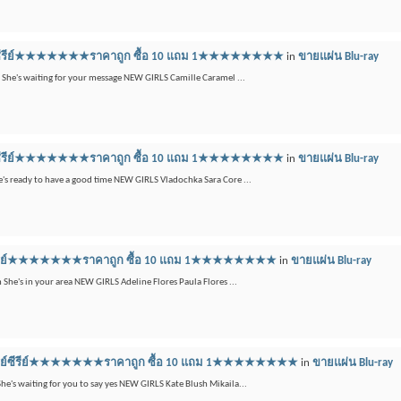
ลูเรย์ซีรีย์★★★★★★★ราคาถูก ซื้อ 10 แถม 1★★★★★★★★
in
ขายแผ่น Blu-ray
m She's waiting for your message NEW GIRLS Camille Caramel ...
ลูเรย์ซีรีย์★★★★★★★ราคาถูก ซื้อ 10 แถม 1★★★★★★★★
in
ขายแผ่น Blu-ray
She's ready to have a good time NEW GIRLS Vladochka Sara Core ...
เรย์ซีรีย์★★★★★★★ราคาถูก ซื้อ 10 แถม 1★★★★★★★★
in
ขายแผ่น Blu-ray
 She's in your area NEW GIRLS Adeline Flores Paula Flores ...
 บลูเรย์ซีรีย์★★★★★★★ราคาถูก ซื้อ 10 แถม 1★★★★★★★★
in
ขายแผ่น Blu-ray
She's waiting for you to say yes NEW GIRLS Kate Blush Mikaila...