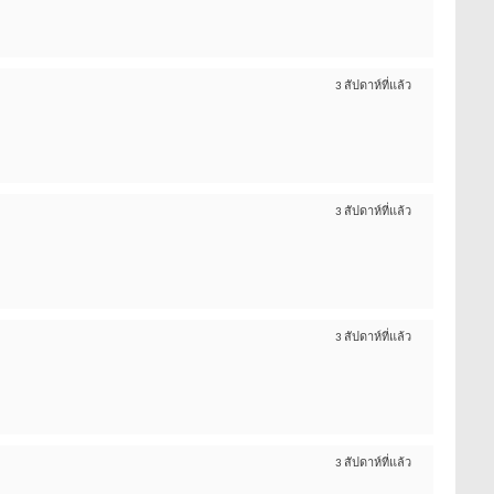
3 สัปดาห์ที่แล้ว
3 สัปดาห์ที่แล้ว
3 สัปดาห์ที่แล้ว
3 สัปดาห์ที่แล้ว