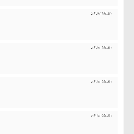
2 สัปดาห์ที่แล้ว
2 สัปดาห์ที่แล้ว
2 สัปดาห์ที่แล้ว
2 สัปดาห์ที่แล้ว