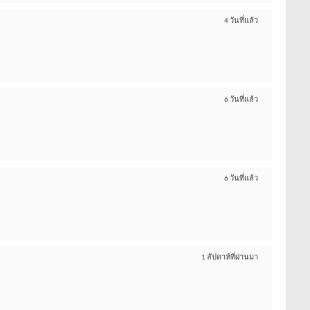
4 วันที่แล้ว
6 วันที่แล้ว
6 วันที่แล้ว
1 สัปดาห์ที่ผ่านมา