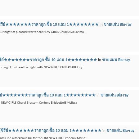
ลูเรย์ซีรีย์★★★★★★★ราคาถูก ซื้อ 10 แถม 1★★★★★★★★
in
ขายแผ่น Blu-ray
our night of pleasure starts here NEW GIRLS Chloe Ziva Larissa...
ูเรย์ซีรีย์★★★★★★★ราคาถูก ซื้อ 10 แถม 1★★★★★★★★
in
ขายแผ่น Blu-ray
ind a girl to share the night with NEW GIRLS KATIE PEARL Lily...
เรย์ซีรีย์★★★★★★★ราคาถูก ซื้อ 10 แถม 1★★★★★★★★
in
ขายแผ่น Blu-ray
de NEW GIRLS Cheryl Blossom Corinne Bridgette B Melissa
บลูเรย์ซีรีย์★★★★★★★ราคาถูก ซื้อ 10 แถม 1★★★★★★★★
in
ขายแผ่น Blu-ray
e.com Find a gorgeous girl for tonight NEW GIRLS Phoenix Marie ...