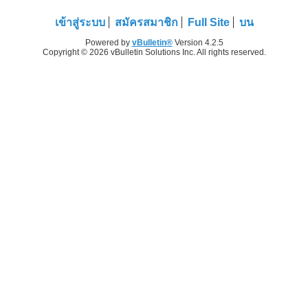
เข้าสู่ระบบ
สมัครสมาชิก
Full Site
บน
Powered by
vBulletin®
Version 4.2.5
Copyright © 2026 vBulletin Solutions Inc. All rights reserved.