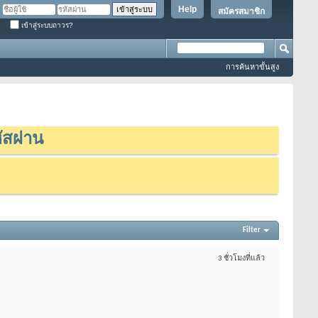
Help
สมัครสมาชิก
เข้าสู่ระบบถาวร?
การค้นหาขั้นสูง
ัสผ่าน
Filter
3 ชั่วโมงที่แล้ว