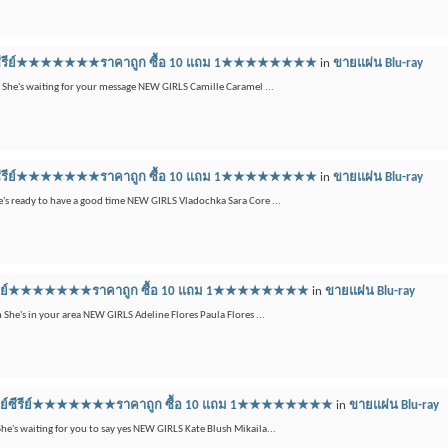
ลูเรย์ซีรีย์★★★★★★★ราคาถูก ซื้อ 10 แถม 1★★★★★★★★
in
ขายแผ่น Blu-ray
m She's waiting for your message NEW GIRLS Camille Caramel ...
ลูเรย์ซีรีย์★★★★★★★ราคาถูก ซื้อ 10 แถม 1★★★★★★★★
in
ขายแผ่น Blu-ray
She's ready to have a good time NEW GIRLS Vladochka Sara Core ...
เรย์ซีรีย์★★★★★★★ราคาถูก ซื้อ 10 แถม 1★★★★★★★★
in
ขายแผ่น Blu-ray
 She's in your area NEW GIRLS Adeline Flores Paula Flores ...
 บลูเรย์ซีรีย์★★★★★★★ราคาถูก ซื้อ 10 แถม 1★★★★★★★★
in
ขายแผ่น Blu-ray
She's waiting for you to say yes NEW GIRLS Kate Blush Mikaila...