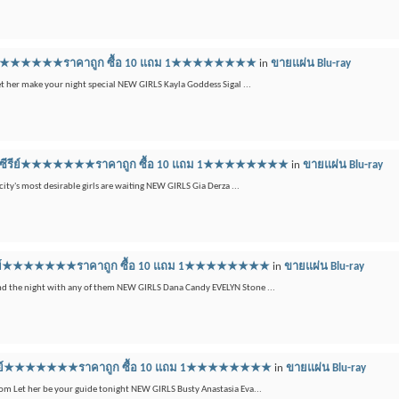
์ซีรีย์★★★★★★★ราคาถูก ซื้อ 10 แถม 1★★★★★★★★
in
ขายแผ่น Blu-ray
et her make your night special NEW GIRLS Kayla Goddess Sigal ...
บลูเรย์ซีรีย์★★★★★★★ราคาถูก ซื้อ 10 แถม 1★★★★★★★★
in
ขายแผ่น Blu-ray
city's most desirable girls are waiting NEW GIRLS Gia Derza ...
รย์ซีรีย์★★★★★★★ราคาถูก ซื้อ 10 แถม 1★★★★★★★★
in
ขายแผ่น Blu-ray
end the night with any of them NEW GIRLS Dana Candy EVELYN Stone ...
เรย์ซีรีย์★★★★★★★ราคาถูก ซื้อ 10 แถม 1★★★★★★★★
in
ขายแผ่น Blu-ray
.com Let her be your guide tonight NEW GIRLS Busty Anastasia Eva...