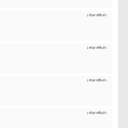
2 สัปดาห์ที่แล้ว
2 สัปดาห์ที่แล้ว
2 สัปดาห์ที่แล้ว
2 สัปดาห์ที่แล้ว