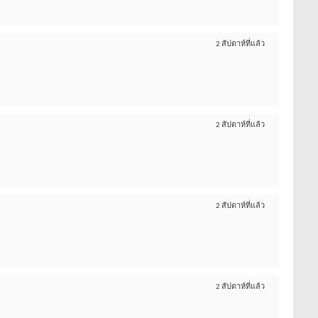
2 สัปดาห์ที่แล้ว
2 สัปดาห์ที่แล้ว
2 สัปดาห์ที่แล้ว
2 สัปดาห์ที่แล้ว