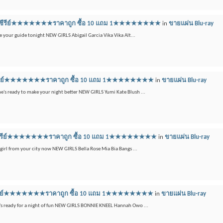
ลูเรย์ซีรีย์★★★★★★★ราคาถูก ซื้อ 10 แถม 1★★★★★★★★
in
ขายแผ่น Blu-ray
e your guide tonight NEW GIRLS Abigail Garcia Vika Vika Alt...
เรย์ซีรีย์★★★★★★★ราคาถูก ซื้อ 10 แถม 1★★★★★★★★
in
ขายแผ่น Blu-ray
he's ready to make your night better NEW GIRLS Yumi Kate Blush ...
ูเรย์ซีรีย์★★★★★★★ราคาถูก ซื้อ 10 แถม 1★★★★★★★★
in
ขายแผ่น Blu-ray
girl from your city now NEW GIRLS Bella Rose Mia Bia Bangs ...
เรย์ซีรีย์★★★★★★★ราคาถูก ซื้อ 10 แถม 1★★★★★★★★
in
ขายแผ่น Blu-ray
e's ready for a night of fun NEW GIRLS BONNIE KNEEL Hannah Owo ...