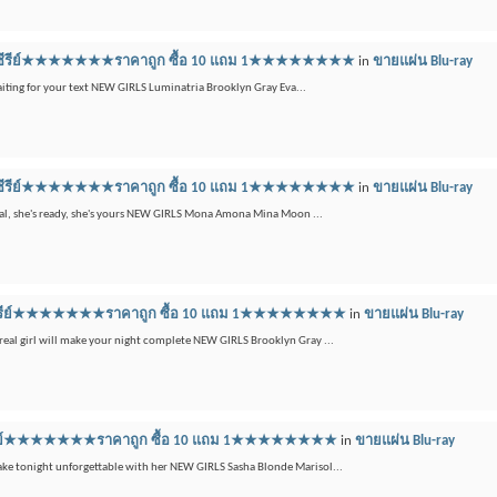
ลูเรย์ซีรีย์★★★★★★★ราคาถูก ซื้อ 10 แถม 1★★★★★★★★
in
ขายแผ่น Blu-ray
waiting for your text NEW GIRLS Luminatria Brooklyn Gray Eva...
ลูเรย์ซีรีย์★★★★★★★ราคาถูก ซื้อ 10 แถม 1★★★★★★★★
in
ขายแผ่น Blu-ray
 real, she's ready, she's yours NEW GIRLS Mona Amona Mina Moon ...
ูเรย์ซีรีย์★★★★★★★ราคาถูก ซื้อ 10 แถม 1★★★★★★★★
in
ขายแผ่น Blu-ray
 real girl will make your night complete NEW GIRLS Brooklyn Gray ...
เรย์ซีรีย์★★★★★★★ราคาถูก ซื้อ 10 แถม 1★★★★★★★★
in
ขายแผ่น Blu-ray
Make tonight unforgettable with her NEW GIRLS Sasha Blonde Marisol...