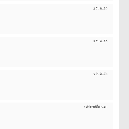
2 วันที่แล้ว
5 วันที่แล้ว
5 วันที่แล้ว
1 สัปดาห์ที่ผ่านมา