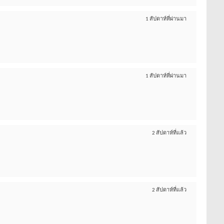
1 สัปดาห์ที่ผ่านมา
1 สัปดาห์ที่ผ่านมา
2 สัปดาห์ที่แล้ว
2 สัปดาห์ที่แล้ว