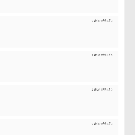
2 สัปดาห์ที่แล้ว
2 สัปดาห์ที่แล้ว
2 สัปดาห์ที่แล้ว
2 สัปดาห์ที่แล้ว