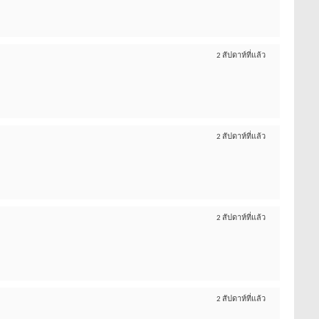
2 สัปดาห์ที่แล้ว
2 สัปดาห์ที่แล้ว
2 สัปดาห์ที่แล้ว
2 สัปดาห์ที่แล้ว