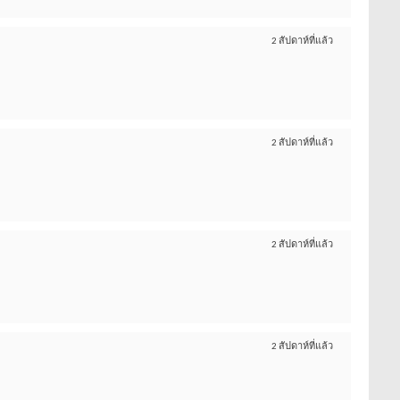
2 สัปดาห์ที่แล้ว
2 สัปดาห์ที่แล้ว
2 สัปดาห์ที่แล้ว
2 สัปดาห์ที่แล้ว