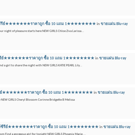
ลูเรย์ซีรีย์★★★★★★★ราคาถูก ซื้อ 10 แถม 1★★★★★★★★
in
ขายแผ่น Blu-ray
our night of pleasure starts here NEW GIRLS Chloe Ziva Larissa...
ูเรย์ซีรีย์★★★★★★★ราคาถูก ซื้อ 10 แถม 1★★★★★★★★
in
ขายแผ่น Blu-ray
ind a girl to share the night with NEW GIRLS KATIE PEARL Lily...
เรย์ซีรีย์★★★★★★★ราคาถูก ซื้อ 10 แถม 1★★★★★★★★
in
ขายแผ่น Blu-ray
de NEW GIRLS Cheryl Blossom Corinne Bridgette B Melissa
บลูเรย์ซีรีย์★★★★★★★ราคาถูก ซื้อ 10 แถม 1★★★★★★★★
in
ขายแผ่น Blu-ray
e.com Find a gorgeous girl for tonight NEW GIRLS Phoenix Marie ...