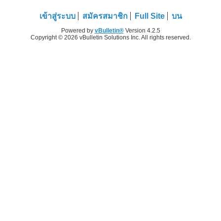
เข้าสู่ระบบ
สมัครสมาชิก
Full Site
บน
Powered by
vBulletin®
Version 4.2.5
Copyright © 2026 vBulletin Solutions Inc. All rights reserved.