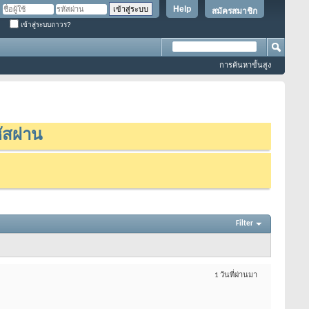
Help
สมัครสมาชิก
เข้าสู่ระบบถาวร?
การค้นหาขั้นสูง
ัสผ่าน
Filter
1 วันที่ผ่านมา