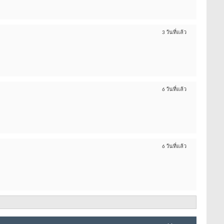
3 วันที่แล้ว
6 วันที่แล้ว
6 วันที่แล้ว