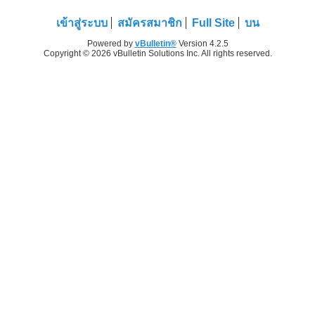
เข้าสู่ระบบ
สมัครสมาชิก
Full Site
บน
Powered by
vBulletin®
Version 4.2.5
Copyright © 2026 vBulletin Solutions Inc. All rights reserved.