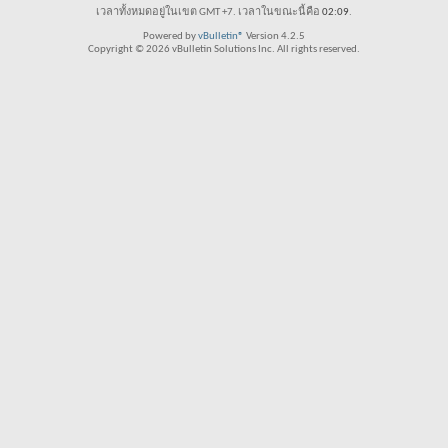
เวลาทั้งหมดอยู่ในเขต GMT +7. เวลาในขณะนี้คือ
02:09
.
Powered by
vBulletin®
Version 4.2.5
Copyright © 2026 vBulletin Solutions Inc. All rights reserved.