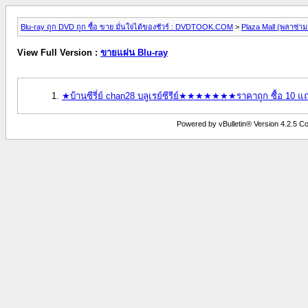
Blu-ray ถูก DVD ถูก ซื้อ ขาย มั่นใจได้ของชัวร์ : DVDTOOK.COM
>
Plaza Mall (พลาซ่าม
View Full Version :
ขายแผ่น Blu-ray
★บ้านซีรี่ย์ chan28 บลูเรย์ซีรีย์★★★★★★★ราคาถูก ซื้
Powered by vBulletin® Version 4.2.5 Copy