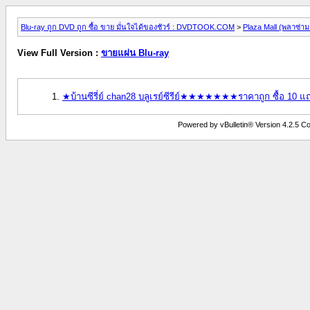
Blu-ray ถูก DVD ถูก ซื้อ ขาย มั่นใจได้ของชัวร์ : DVDTOOK.COM
>
Plaza Mall (พลาซ่าม
View Full Version :
ขายแผ่น Blu-ray
★บ้านซีรี่ย์ chan28 บลูเรย์ซีรีย์★★★★★★★ราคาถูก ซื้
Powered by vBulletin® Version 4.2.5 Copy