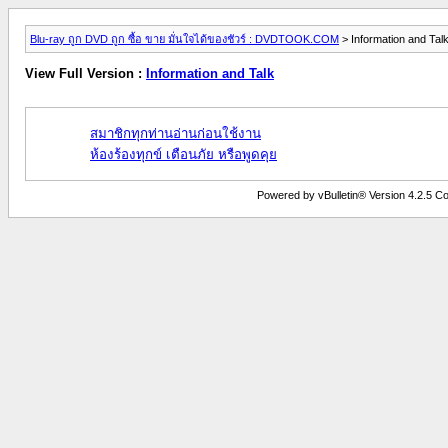
Blu-ray ถูก DVD ถูก ซื้อ ขาย มั่นใจได้ของชัวร์ : DVDTOOK.COM
> Information and Tal
View Full Version :
Information and Talk
สมาชิกทุกท่านอ่านก่อนใช้งาน
ห้องร้องทุกข์ เตือนภัย หรือพูดคุย
Powered by vBulletin® Version 4.2.5 Copy