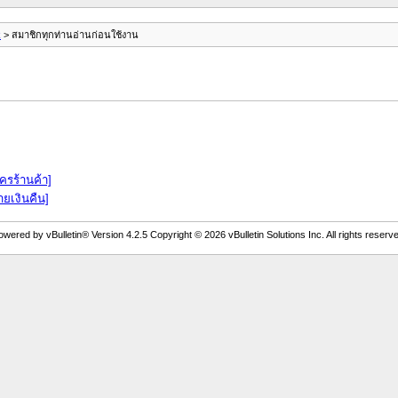
k
> สมาชิกทุกท่านอ่านก่อนใช้งาน
ัครร้านค้า]
ายเงินคืน]
owered by vBulletin® Version 4.2.5 Copyright © 2026 vBulletin Solutions Inc. All rights reserve