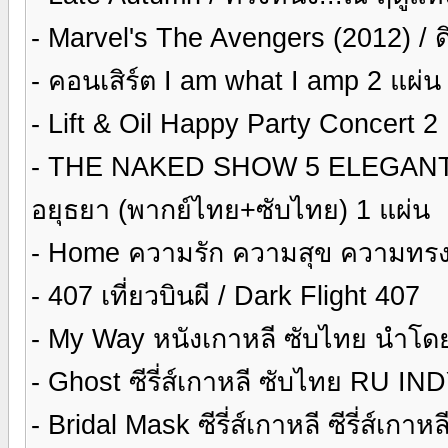
- Marvel's The Avengers (2012) / 
- คอนเสิร์ต I am what I amp 2 แผ่น 
- Lift & Oil Happy Party Concert 2
- THE NAKED SHOW 5 ELEGANT/น้าเ
อยุธยา (พากย์ไทย+ซับไทย) 1 แผ่น
- Home ความรัก ความสุข ความทรง
- 407 เที่ยวบินผี / Dark Flight 407
- My Way หนังเกาหลี ซับไทย นำโด
- Ghost ซีรี่ส์เกาหลี ซับไทย RU I
- Bridal Mask ซีรี่ส์เกาหลี ซีรี่ส์เกา