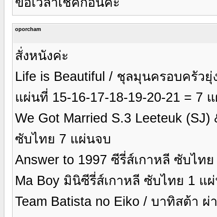
ขอเวลาเช็คก่อนค่ะ
oporcham
สั่งหนังค่ะ
Life is Beautiful / ชุลมุนครอบครัวยุ
แผ่นที่ 15-16-17-18-19-20-21 = 7 แ
We Got Married S.3 Leeteuk (SJ) 
ซับไทย 7 แผ่นจบ
Answer to 1997 ซีรี่ส์เกาหลี ซับไทย
Ma Boy มินิซีรี่ส์เกาหลี ซับไทย 1 แ
Team Batista no Eiko / บาทิสต้า ผ่า