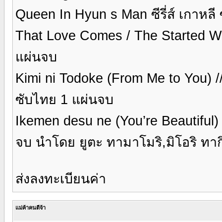
Queen In Hyun s Man ซีรี่ส์ เกาหล
That Love Comes / The Started With
แผ่นจบ
Kimi ni Todoke (From Me to You) //
ซับไทย 1 แผ่นจบ
Ikemen desu ne (You’re Beautiful) 
จบ นำโดย ยูตะ ทามาโมริ,มิโอริ ทาก
ส่งลงทะเบียนค่า
แม่ค้าคนดีจ้า