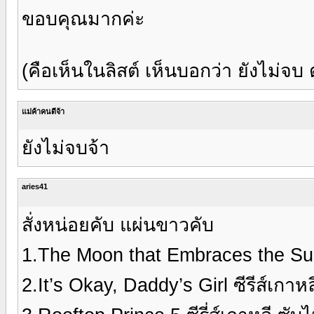
ขอบคุณมากค่ะ
(คือเห็นในลิสต์ เห็นบอกว่า ยังไม่จบ 
แม่ค้าคนดีจ้า
ยังไม่จบจ้า
aries41
สั่งหน่อยคับ แผ่นขาวคับ
1.The Moon that Embraces the Sun 
2.It’s Okay, Daddy’s Girl ซีรีส์เกา