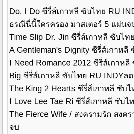
Do, I Do ซีรี่ส์เกาหลี ซับไทย RU 
ธรณีนี่นี้ใครครอง มาสเตอร์ 5 แผ่นจ
Time Slip Dr. Jin ซีรี่ส์เกาหลี ซับไ
A Gentleman's Dignity ซีรี่ส์เกาหล
I Need Romance 2012 ซีรี่ส์เกาหลี
Big ซีรี่ส์เกาหลี ซับไทย RU INDYล
The King 2 Hearts ซีรี่ส์เกาหลี ซ
I Love Lee Tae Ri ซีรี่ส์เกาหลี ซับ
The Fierce Wife / สงครามรัก สงครามช
จบ