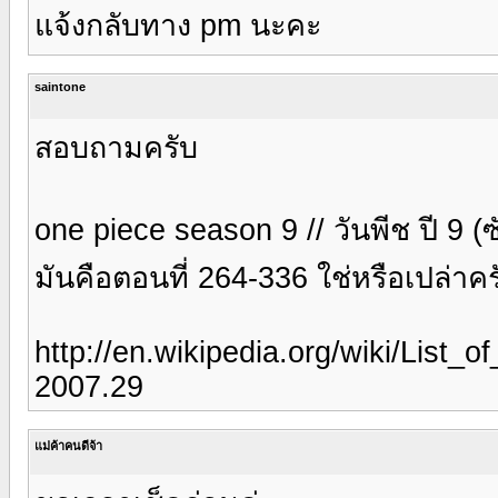
แจ้งกลับทาง pm นะคะ
saintone
สอบถามครับ
one piece season 9 // วันพีช ปี 9 
มันคือตอนที่ 264-336 ใช่หรือเปล่า
http://en.wikipedia.org/wiki/Lis
2007.29
แม่ค้าคนดีจ้า