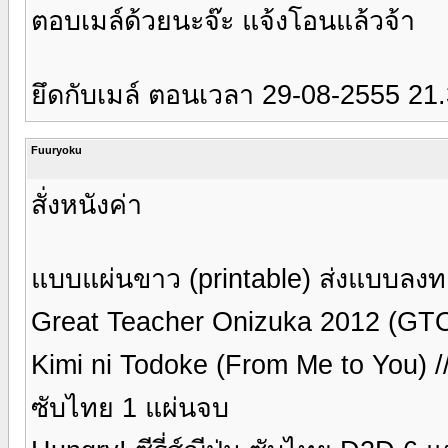
ตอบเมล์ด้วยนะจ๊ะ แจ้งโอนแล้วจ้า
ยึดกับเมล์ ตอนเวลา 29-08-2555 21.
Fuuryoku
สั่งหนังค่า
แบบแผ่นขาว (printable) ส่งแบบลงท
Great Teacher Onizuka 2012 (GTO) ซ
Kimi ni Todoke (From Me to You) //
ซับไทย 1 แผ่นจบ