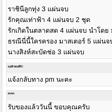
ราชินีลูกทุ่ง 3 แผ่นจบ
รักคุณเท่าฟ้า 4 แผ่นจบ 2 ชุด
รักเกิดในตลาดสด 4 แผ่นจบ นำโดย ม
ธรณีนี่นี้ใครครอง มาสเตอร์ 5 แผ่นจ
นางสิงห์สะบัดช่อ 3 แผ่นจบ
แม่ค้าคนดีจ้า
แจ้งกลับทาง pm นะคะ
dulm
รับของแล้ววันนี้ ขอบคุณครับ