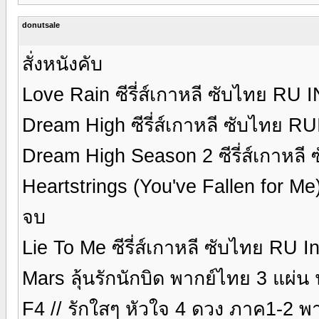
donutsale
สั่งหนังคับ
Love Rain ซีรี่ส์เกาหลี ซับไทย RU
Dream High ซีรี่ส์เกาหลี ซับไทย 
Dream High Season 2 ซีรี่ส์เกาหล
Heartstrings (You've Fallen for Me
จบ
Lie To Me ซีรี่ส์เกาหลี ซับไทย RU 
Mars ลุ้นรักนักบิด พากย์ไทย 3 แผ่น
F4 // รักใสๆ หัวใจ 4 ดวง ภาค1-2 พ