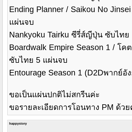
Ending Planner / Saikou No Jinsei 
แผ่นจบ
Nankyoku Tairku ซีรี่ส์ญีปุ่น ซับ
Boardwalk Empire Season 1 / โคตรเจ้
ซับไทย 5 แผ่นจบ
Entourage Season 1 (D2Dพากย์อั
ขอเป็นแผ่นปกติไม่สกรีนค่ะ
ขอรายละเอียดการโอนทาง PM ด้วยค่
happystory