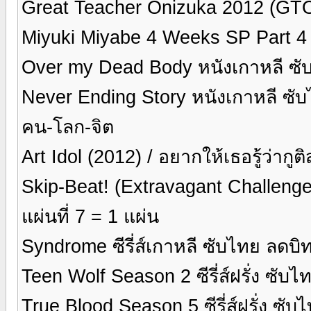
Great Teacher Onizuka 2012 (GTO) ซ
Miyuki Miyabe 4 Weeks SP Part 4 -
Over my Dead Body หนังเกาหลี ซั
Never Ending Story หนังเกาหลี ซั
คน-โลก-จิต
Art Idol (2012) / อยากให้เธอรู้ว่ากูติ
Skip-Beat! (Extravagant Challenge)
แผ่นที่ 7 = 1 แผ่น
Syndrome ซีรี่ส์เกาหลี ซับไทย ลดบิท
Teen Wolf Season 2 ซีรี่ส์ฝรั่ง ซับ
True Blood Season 5 ซีรี่ส์ฝรั่ง ซั