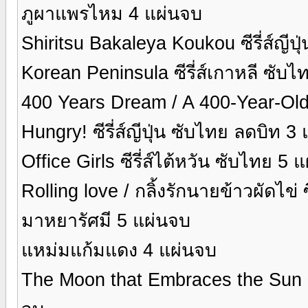
ภูผาแพรไหม 4 แผ่นจบ
Shiritsu Bakaleya Koukou ซีรี่ส์ญีป
Korean Peninsula ซีรี่ส์เกาหลี ซับ
400 Years Dream / A 400-Year-Old 
Hungry! ซีรี่ส์ญีปุ่น ซับไทย ลดบิท 3
Office Girls ซีรี่ส์ไต้หวัน ซับไทย 5 
Rolling love / กลิ้งรักนายข้าวผัดไข่ 
มาหยารัศมี 5 แผ่นจบ
แหม่มแก้มแดง 4 แผ่นจบ
The Moon that Embraces the Sun ซ