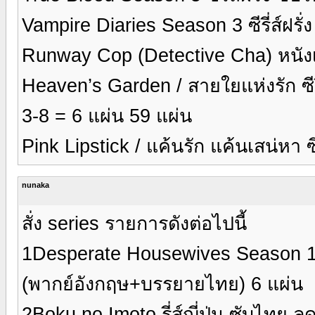
Vampire Diaries Season 3 ซีรี่ส์ฝรั
Runway Cop (Detective Cha) หนัง
Heaven’s Garden / สายใยแห่งรัก ซีรี
3-8 = 6 แผ่น 59 แผ่น
Pink Lipstick / แค้นรัก แค้นเสน่หา 
nunaka
สั่ง series รายการดังต่อไปนี้
1Desperate Housewives Season 1 :
(พากย์อังกฤษ+บรรยายไทย) 6 แผ่น
2Boku no Imoto รี่ส์ญี่ปุ่น ซับไทย 