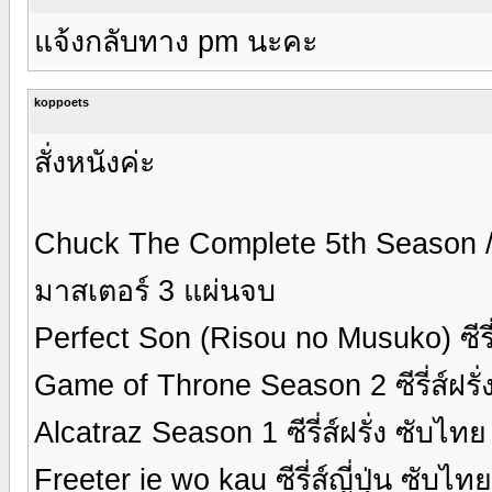
แจ้งกลับทาง pm นะคะ
koppoets
สั่งหนังค่ะ
Chuck The Complete 5th Season / ชั
มาสเตอร์ 3 แผ่นจบ
Perfect Son (Risou no Musuko) ซีรี
Game of Throne Season 2 ซีรี่ส์ฝรั
Alcatraz Season 1 ซีรี่ส์ฝรั่ง ซับไท
Freeter ie wo kau ซีรี่ส์ญี่ปุ่น ซับไ