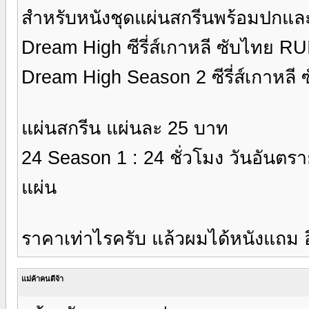
สำหรับหนังชุดแผ่นสกรีนพร้อมปกแล
Dream High ซีรี่ส์เกาหลี ซับไทย 
Dream High Season 2 ซีรี่ส์เกาหล
แผ่นสกรีน แผ่นละ 25 บาท
24 Season 1 : 24 ชั่วโมง วันอันต
แผ่น
ราคาเท่าไรครับ แล้วผมได้หนังแถม อ
แม่ค้าคนดีจ้า