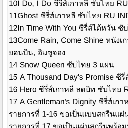
10I Do, I Do ซีรี่ส์เกาหลี ซับไทย 
11Ghost ซีรี่ส์เกาหลี ซับไทย RU I
12In Time With You ซีรี่ส์ไต้หวัน ซ
13Come Rain, Come Shine หนังเก
ยอนบิน, อิมซูจอง
14 Snow Queen ซับไทย 3 แผ่น
15 A Thousand Day's Promise ซีรี่
16 Hero ซีรี่ส์เกาหลี ลดบิท ซับไทย
17 A Gentleman's Dignity ซีรี่ส์เ
รายการที่ 1-16 ขอเป็นแบบสกรีนแผ่
รายการที่ 17 ขอเป็นแผ่นสกรีนพร้อ