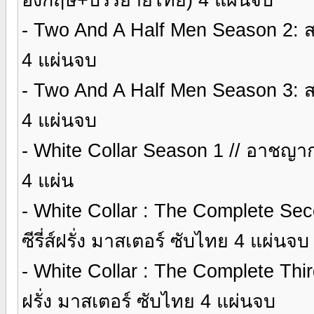
- Two And A Half Men Season 2: ส
4 แผ่นจบ
- Two And A Half Men Season 3: ส
4 แผ่นจบ
- White Collar Season 1 // อาชญากร
4 แผ่น
- White Collar : The Complete S
ซีรี่ส์ฝรั่ง มาสเตอร์ ซับไทย 4 แผ่นจบ
- White Collar : The Complete Thi
ฝรั่ง มาสเตอร์ ซับไทย 4 แผ่นจบ