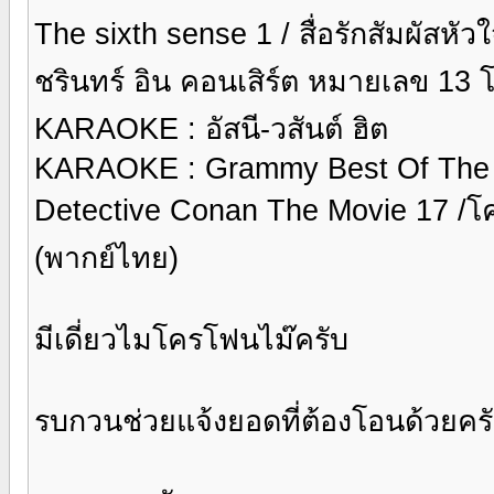
The sixth sense 1 / สื่อรักสัมผัสหัวใ
ชรินทร์ อิน คอนเสิร์ต หมายเลข 13
KARAOKE : อัสนี-วสันต์ ฮิต
KARAOKE : Grammy Best Of The 
Detective Conan The Movie 17 /โคน
(พากย์ไทย)
มีเดี่ยวไมโครโฟนไม๊ครับ
รบกวนช่วยแจ้งยอดที่ต้องโอนด้วยคร