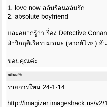
1. love now สลับร้อนสลับรัก
2. absolute boyfriend
และอยากรู้ว่าเรื่อง Detective Cona
ฝ่าวิกฤติเรือรบมรณะ (พากย์ไทย) อั
ขอบคุณค่ะ
แม่ค้าคนดีจ้า
รายการใหม่ 24-1-14
http://imagizer.imageshack.us/v2