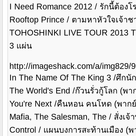
I Need Romance 2012 / รักนี้ต้องโร
Rooftop Prince / ตามหาหัวใจเจ้าชา
TOHOSHINKI LIVE TOUR 2013 TIME 
3 แผ่น
http://imageshack.com/a/img829/9
In The Name Of The King 3 /ศึกนั
The World's End /ก๊วนรั่วกู้โลก (พ
You're Next /คืนหอน คนโหด (พากย
Mafia, The Salesman, The / สั่งเจ
Control / แผนบงการสะท้านเมือง (