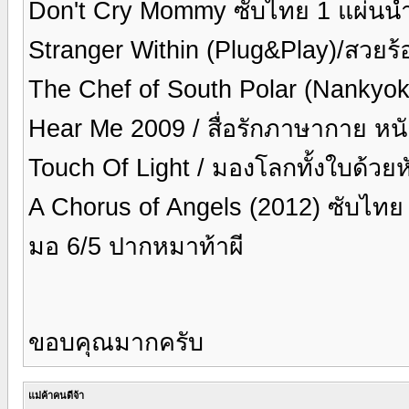
Don't Cry Mommy ซับไทย 1 แผ่นนำ
Stranger Within (Plug&Play)/สวยร
The Chef of South Polar (Nankyok
Hear Me 2009 / สื่อรักภาษากาย หนั
Touch Of Light / มองโลกทั้งใบด้วย
A Chorus of Angels (2012) ซับไทย
มอ 6/5 ปากหมาท้าผี
ขอบคุณมากครับ
แม่ค้าคนดีจ้า