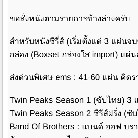
ขอสั่งหนังตามรายการข้างล่างครับ
สำหรับหนังซีรี่ส์ (เริ่มตั้งแต่ 3 แผ่
กล่อง (Boxset กล่องใส import) แผ่
ส่งด่วนพิเศษ ems : 41-60 แผ่น คิด
Twin Peaks Season 1 (ซับไทย) 3 
Twin Peaks Season 2 ซีรีส์ฝรั่ง (ซ
Band Of Brothers : แบนด์ ออฟ บราเ