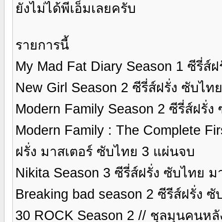
ยังไม่ได้พีเอ็มเลยครับ
รายการนี้
My Mad Fat Diary Season 1 ซีรี่ส์ฝ
New Girl Season 2 ซีรี่ส์ฝรั่ง ซับไ
Modern Family Season 2 ซีรี่ส์ฝรั่
Modern Family : The Complete First 
ฝรั่ง มาสเตอร์ ซับไทย 3 แผ่นจบ
Nikita Season 3 ซีรี่ส์ฝรั่ง ซับไทย 
Breaking bad season 2 ซีรีส์ฝรั่ง 
30 ROCK Season 2 // ชุลมุนคนหลังม่า