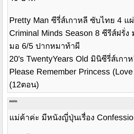
Pretty Man ซีรี่ส์เกาหลี ซับไทย 4 แ
Criminal Minds Season 8 ซีรีส์ฝรั่
มอ 6/5 ปากหมาท้าผี
20's TwentyYears Old มินิซีรี่ส์เก
Please Remember Princess (Love Po
(12ตอน)
mirin
แม่ค้าค่ะ มีหนังญี่ปุ่นเรื่อง Confessi