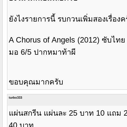
ยังไงรายการนี้ รบกวนเพิ่มสองเรื่องค
A Chorus of Angels (2012) ซับไทย
มอ 6/5 ปากหมาท้าผี
ขอบคุณมากครับ
turbo333
แผ่นสกรีน แผ่นละ 25 บาท 10 แถม 2 แผ
40 บาท