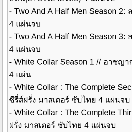
- Two And A Half Men Season 2: ส
4 แผ่นจบ
- Two And A Half Men Season 3: ส
4 แผ่นจบ
- White Collar Season 1 // อาชญากร
4 แผ่น
- White Collar : The Complete S
ซีรี่ส์ฝรั่ง มาสเตอร์ ซับไทย 4 แผ่นจบ
- White Collar : The Complete Thi
ฝรั่ง มาสเตอร์ ซับไทย 4 แผ่นจบ