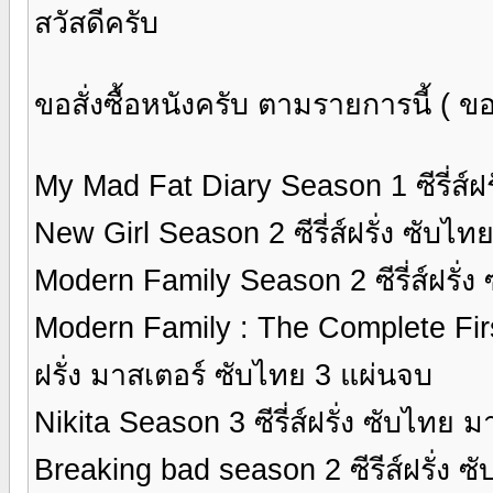
สวัสดีครับ
ขอสั่งซื้อหนังครับ ตามรายการนี้ ( 
My Mad Fat Diary Season 1 ซีรี่ส์ฝ
New Girl Season 2 ซีรี่ส์ฝรั่ง ซับไ
Modern Family Season 2 ซีรี่ส์ฝรั่
Modern Family : The Complete First 
ฝรั่ง มาสเตอร์ ซับไทย 3 แผ่นจบ
Nikita Season 3 ซีรี่ส์ฝรั่ง ซับไทย 
Breaking bad season 2 ซีรีส์ฝรั่ง 