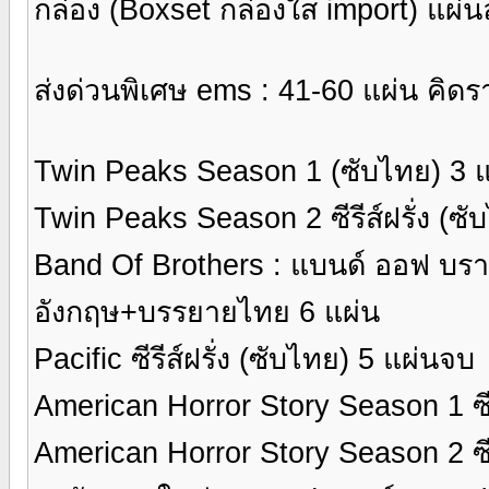
กล่อง (Boxset กล่องใส import) แผ่
ส่งด่วนพิเศษ ems : 41-60 แผ่น คิด
Twin Peaks Season 1 (ซับไทย) 3 
Twin Peaks Season 2 ซีรีส์ฝรั่ง (ซ
Band Of Brothers : แบนด์ ออฟ บราเ
อังกฤษ+บรรยายไทย 6 แผ่น
Pacific ซีรีส์ฝรั่ง (ซับไทย) 5 แผ่นจบ
American Horror Story Season 1 ซีรี
American Horror Story Season 2 ซีร