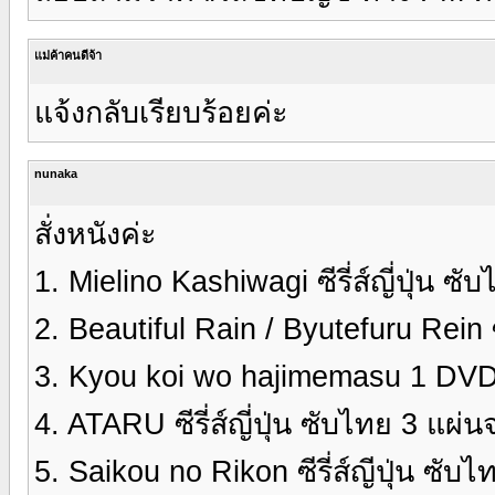
แม่ค้าคนดีจ้า
แจ้งกลับเรียบร้อยค่ะ
nunaka
สั่งหนังค่ะ
1. Mielino Kashiwagi ซีรี่ส์ญี่ปุ่น ซ
2. Beautiful Rain / Byutefuru Rein ซ
3. Kyou koi wo hajimemasu 1 DVD
4. ATARU ซีรี่ส์ญี่ปุ่น ซับไทย 3 แผ่น
5. Saikou no Rikon ซีรี่ส์ญีปุ่น ซับ