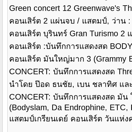
Green concert 12 Greenwave's Th
คอนเสิร์ต 2 แผ่นจบ / แสตมป์, ว่าน : 
คอนเสิร์ต บุรินทร์ Gran Turismo 2 แ
คอนเสิร์ต :บันทึกการแสดงสด BOD
คอนเสิร์ต มันใหญ่มาก 3 (Grammy B
CONCERT: บันทึกการแสดงสด Three
นำโดย ป๊อด ธนชัย, เบน ชลาทิศ และอ
CONCERT: บันทึกการแสดงสด มัน ให
(Bodyslam, Da Endrophine, ETC, P
แสตมป์เกรียนเดย์ คอนเสิร์ต วันแห่