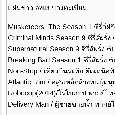
แผ่นขาว ส่งแบบลงทะเบียน
Musketeers, The Season 1 ซีรี่ส์ฝร
Criminal Minds Season 9 ซีรี่ส์ฝรั่
Supernatural Season 9 ซีรี่ส์ฝรั่ง 
Breaking Bad Season 1 ซีรี่ส์ฝรั่ง 
Non-Stop / เที่ยวบินระทึก ยึดเหนือ
Atlantic Rim / อสูรเหล็กล้างพันธุ์ม
Robocop(2014)/โรโบคอป พากย์ไทย
Delivery Man / ผู้ชายขายน้ำ พากย์