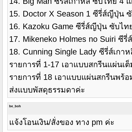
14. Big Man ซีรี่ส์เกาหลี ซับไทย 4 
15. Doctor X Season 1 ซีรี่ส์ญีปุ่น
16. Kazoku Game ซีรี่ส์ญีปุ่น ซับไ
17. Mikeneko Holmes no Suiri ซีรี่ส
18. Cunning Single Lady ซีรี่ส์เกา
รายการที่ 1-17 เอาแบบสกรีนแผ่นเต
รายการที่ 18 เอาแบบแผ่นสกรีนพร้
ส่งแบบพัสดุธรรมดาค่ะ
be_boh
แจ้งโอนเงิน/สั่งของ ทาง pm ค่ะ