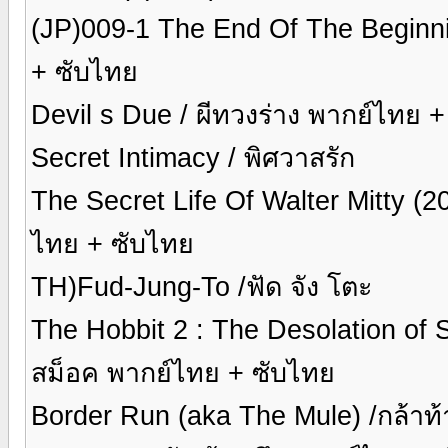
(JP)009-1 The End Of The Beginn
+ ซับไทย
Devil s Due / ผีทวงร่าง พากย์ไทย 
Secret Intimacy / พิศวาสรัก
The Secret Life Of Walter Mitty (20
ไทย + ซับไทย
TH)Fud-Jung-To /ฟัด จัง โตะ
The Hobbit 2 : The Desolation of
สม็อค พากย์ไทย + ซับไทย
Border Run (aka The Mule) /กล้าท