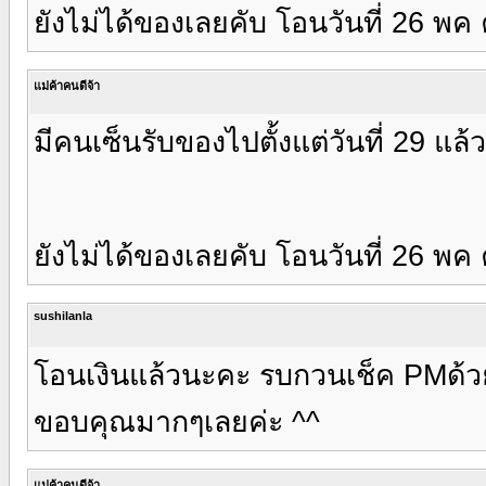
ยังไม่ได้ของเลยคับ โอนวันที่ 26 พค
แม่ค้าคนดีจ้า
มีคนเซ็นรับของไปตั้งแต่วันที่ 29 แล
ยังไม่ได้ของเลยคับ โอนวันที่ 26 พค
sushilanla
โอนเงินแล้วนะคะ รบกวนเช็ค PMด้ว
ขอบคุณมากๆเลยค่ะ ^^
แม่ค้าคนดีจ้า