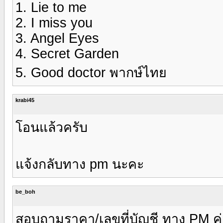
1. Lie to me
2. I miss you
3. Angel Eyes
4. Secret Garden
5. Good doctor พากษ์ไทย
krabi45
โอนแล้วครับ
แจ้งกลับทาง pm นะคะ
be_boh
สอบถามราคา/เลขที่บัญชี ทาง PM ค่