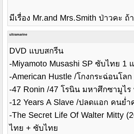
มีเรื่อง Mr.and Mrs.Smith ป่าวคะ ถ
ultramarine
DVD แบบสกรีน
-Miyamoto Musashi SP ซับไทย 1 แ
-American Hustle /โกงกระฉ่อนโลก
-47 Ronin /47 โรนิน มหาศึกซามูไร
-12 Years A Slave /ปลดแอก คนย่ำ
-The Secret Life Of Walter Mitty (2
ไทย + ซับไทย