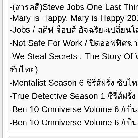
-(สารคดี)Steve Jobs One Last Thin
-Mary is Happy, Mary is Happy 20
-Jobs / สตีฟ จ็อบส์ อัจฉริยะเปลี่ยนโ
-Not Safe For Work / ปิดออฟฟิศฆ่
-We Steal Secrets : The Story Of W
ซับไทย)
-Mentalist Season 6 ซีรี่ส์ฝรั่ง ซับ
-True Detective Season 1 ซีรี่ส์ฝรั
-Ben 10 Omniverse Volume 6 /เบ็นเ
-Ben 10 Omniverse Volume 6 /เบ็นเ