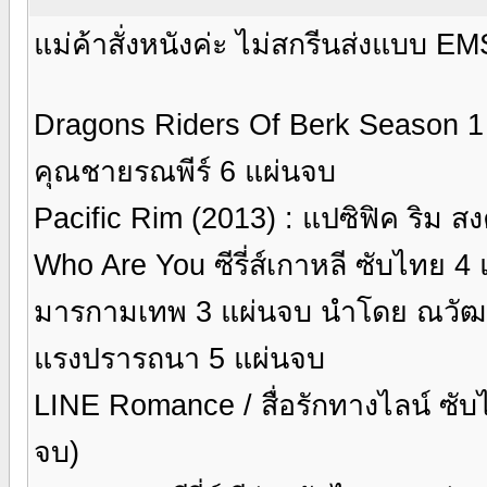
แม่ค้าสั่งหนังค่ะ ไม่สกรีนส่งแบบ EM
Dragons Riders Of Berk Season 1 
คุณชายรณพีร์ 6 แผ่นจบ
Pacific Rim (2013) : แปซิฟิค ริม 
Who Are You ซีรี่ส์เกาหลี ซับไทย 4
มารกามเทพ 3 แผ่นจบ นำโดย ณวัฒ
แรงปรารถนา 5 แผ่นจบ
LINE Romance / สื่อรักทางไลน์ ซับไท
จบ)