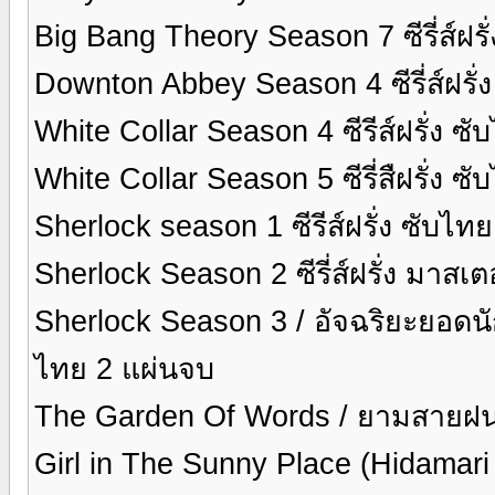
Big Bang Theory Season 7 ซีรี่ส์ฝรั
Downton Abbey Season 4 ซีรี่ส์ฝรั่
White Collar Season 4 ซีรีส์ฝรั่ง ซ
White Collar Season 5 ซีรี่สืฝรั่ง ซ
Sherlock season 1 ซีรีส์ฝรั่ง ซับไท
Sherlock Season 2 ซีรี่ส์ฝรั่ง มาส
Sherlock Season 3 / อัจฉริยะยอดนักส
ไทย 2 แผ่นจบ
The Garden Of Words / ยามสายฝ
Girl in The Sunny Place (Hidamari