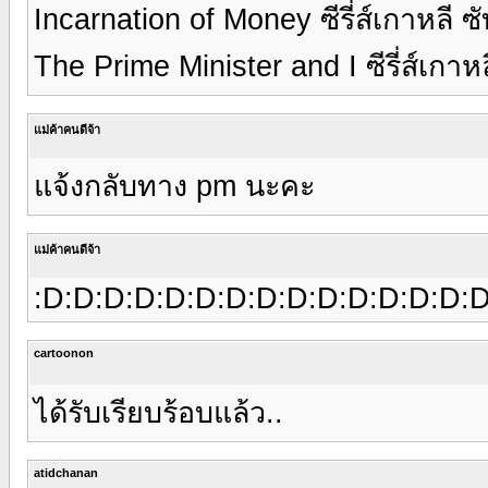
Incarnation of Money ซีรี่ส์เกาหลี 
The Prime Minister and I ซีรี่ส์เกา
แม่ค้าคนดีจ้า
แจ้งกลับทาง pm นะคะ
แม่ค้าคนดีจ้า
:D:D:D:D:D:D:D:D:D:D:D:D:D:D:
cartoonon
ได้รับเรียบร้อบแล้ว..
atidchanan