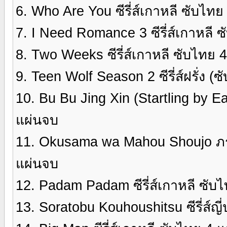
6. Who Are You ซีรี่ส์เกาหลี ซับไท
7. I Need Romance 3 ซีรี่ส์เกาหลี 
8. Two Weeks ซีรี่ส์เกาหลี ซับไทย 
9. Teen Wolf Season 2 ซีรี่ส์ฝรั่ง
10. Bu Bu Jing Xin (Startling by Each 
แผ่นจบ
11. Okusama wa Mahou Shoujo ภร
แผ่นจบ
12. Padam Padam ซีรี่ส์เกาหลี ซั
13. Soratobu Kouhoushitsu ซีรี่ส์ญี