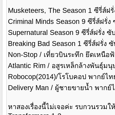
Musketeers, The Season 1 ซีรี่ส์ฝร
Criminal Minds Season 9 ซีรี่ส์ฝรั่
Supernatural Season 9 ซีรี่ส์ฝรั่ง 
Breaking Bad Season 1 ซีรี่ส์ฝรั่ง 
Non-Stop / เที่ยวบินระทึก ยึดเหนือ
Atlantic Rim / อสูรเหล็กล้างพันธุ์ม
Robocop(2014)/โรโบคอป พากย์ไทย
Delivery Man / ผู้ชายขายน้ำ พากย์
หาสองเรื่องนี้ไม่เจอค่ะ รบกวนรวม