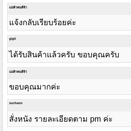
แม่ค้าคนดีจ้า
แจ้งกลับเรียบร้อยค่ะ
gigli
ได้รับสินค้าแล้วครับ ขอบคุณครับ
แม่ค้าคนดีจ้า
ขอบคุณมากค่ะ
suchaon
สั่งหนัง รายละเอียดตาม pm ค่ะ