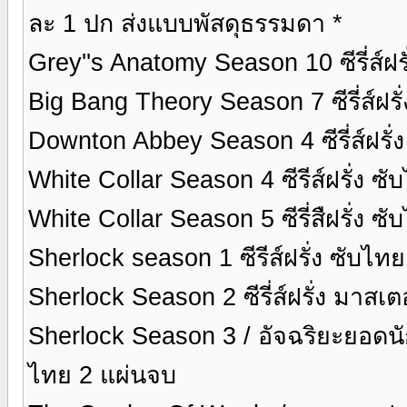
ละ 1 ปก ส่งแบบพัสดุธรรมดา *
Grey''s Anatomy Season 10 ซีรี่ส์ฝร
Big Bang Theory Season 7 ซีรี่ส์ฝรั
Downton Abbey Season 4 ซีรี่ส์ฝรั่
White Collar Season 4 ซีรีส์ฝรั่ง ซ
White Collar Season 5 ซีรี่สืฝรั่ง ซ
Sherlock season 1 ซีรีส์ฝรั่ง ซับไท
Sherlock Season 2 ซีรี่ส์ฝรั่ง มาส
Sherlock Season 3 / อัจฉริยะยอดนักส
ไทย 2 แผ่นจบ