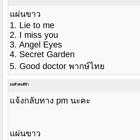
แผ่นขาว
1. Lie to me
2. I miss you
3. Angel Eyes
4. Secret Garden
5. Good doctor พากษ์ไทย
แม่ค้าคนดีจ้า
แจ้งกลับทาง pm นะคะ
แผ่นขาว