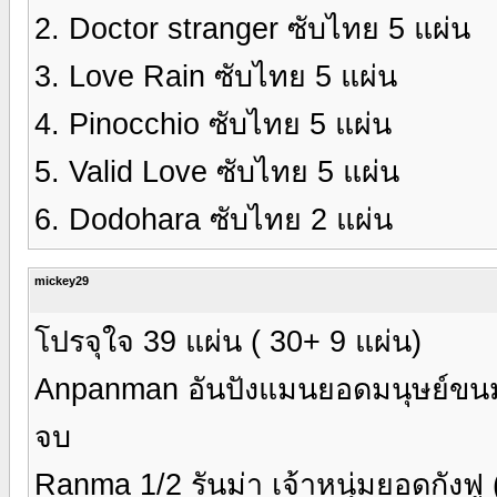
2. Doctor stranger ซับไทย 5 แผ่น
3. Love Rain ซับไทย 5 แผ่น
4. Pinocchio ซับไทย 5 แผ่น
5. Valid Love ซับไทย 5 แผ่น
6. Dodohara ซับไทย 2 แผ่น
mickey29
โปรจุใจ 39 แผ่น ( 30+ 9 แผ่น)
Anpanman อันปังแมนยอดมนุษย์ขนม
จบ
Ranma 1/2 รันม่า เจ้าหนุ่มยอดกังฟู