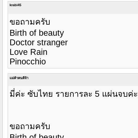
krabi45
ขอถามครับ
Birth of beauty
Doctor stranger
Love Rain
Pinocchio
แม่ค้าคนดีจ้า
มี่ค่ะ ซับไทย รายการละ 5 แผ่นจบค่ะ
ขอถามครับ
Birth of beauty