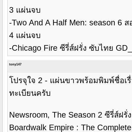
3 แผ่นจบ
-Two And A Half Men: season 6 สอ
4 แผ่นจบ
-Chicago Fire ซีรี่ส์ฝรั่ง ซับไทย G
tony147
โปรจุใจ 2 - แผ่นขาวพร้อมพิมพ์ชื่อเร
ทะเบียนครับ
Newsroom, The Season 2 ซีรี่ส์ฝรั่
Boardwalk Empire : The Complete 