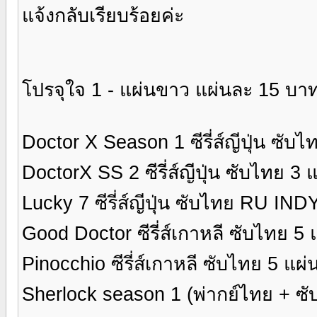
แจ้งกลับเรียบร้อยค่ะ
โปรจุใจ 1 - แผ่นขาว แผ่นละ 15 บาท
Doctor X Season 1 ซีรี่ส์ญีปุ่น ซับ
DoctorX SS 2 ซีรี่ส์ญีปุ่น ซับไทย 3 
Lucky 7 ซีรี่ส์ญีปุ่น ซับไทย RU IN
Good Doctor ซีรี่ส์เกาหลี ซับไทย 5
Pinocchio ซีรี่ส์เกาหลี ซับไทย 5 แผ
Sherlock season 1 (พ่ากย์ไทย + ซั