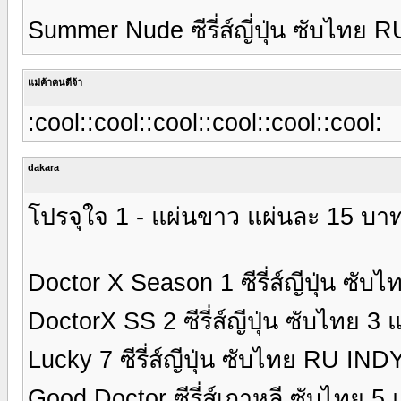
Summer Nude ซีรี่ส์ญี่ปุ่น ซับไทย 
แม่ค้าคนดีจ้า
:cool::cool::cool::cool::cool::cool:
dakara
โปรจุใจ 1 - แผ่นขาว แผ่นละ 15 บาท
Doctor X Season 1 ซีรี่ส์ญีปุ่น ซับ
DoctorX SS 2 ซีรี่ส์ญีปุ่น ซับไทย 3 
Lucky 7 ซีรี่ส์ญีปุ่น ซับไทย RU IN
Good Doctor ซีรี่ส์เกาหลี ซับไทย 5