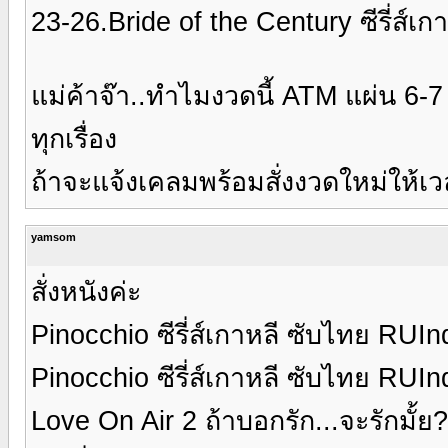
23-26.Bride of the Century ซีรี่ส
แม่ค้าจ๊า..ทำไมงวดนี้ ATM แผ่น 6-
ทุกเรื่อง
ถ้าจะแจ้งเคลมพร้อมสั่งงวดใหม่ให้เวลา
yamsom
สั่งหนังค่ะ
Pinocchio ซีรี่ส์เกาหลี ซับไทย RUI
Pinocchio ซีรี่ส์เกาหลี ซับไทย RUI
Love On Air 2 ถ้าบอกรัก...จะรักมั้ย