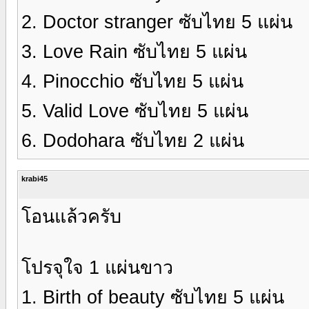
2. Doctor stranger ซับไทย 5 แผ่น
3. Love Rain ซับไทย 5 แผ่น
4. Pinocchio ซับไทย 5 แผ่น
5. Valid Love ซับไทย 5 แผ่น
6. Dodohara ซับไทย 2 แผ่น
krabi45
โอนแล้วครับ
โปรจุใจ 1 แผ่นขาว
1. Birth of beauty ซับไทย 5 แผ่น