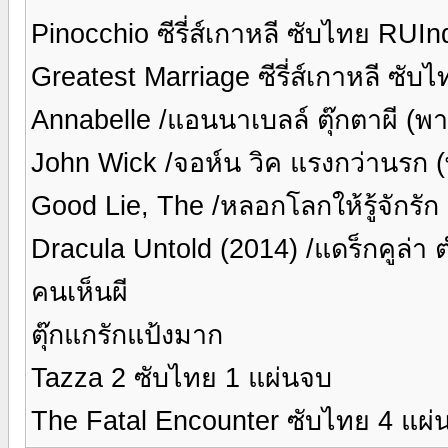
Pinocchio ซีรี่ส์เกาหลี ซับไทย RUI
Greatest Marriage ซีรี่ส์เกาหลี ซับ
Annabelle /แอนนาเบลล์ ตุ๊กตาผี (พ
John Wick /จอห์น วิค แรงกว่านรก 
Good Lie, The /หลอกโลกให้รู้จักรั
Dracula Untold (2014) /แดร็กคูล่า
คนเห็นผี
ตุ๊กแกรักแป้งมาก
Tazza 2 ซับไทย 1 แผ่นจบ
The Fatal Encounter ซับไทย 4 แผ่