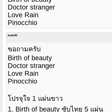
Doctor stranger
Love Rain
Pinocchio
krabi45
ขอถามครับ
Birth of beauty
Doctor stranger
Love Rain
Pinocchio
โปรจุใจ 1 แผ่นขาว
1. Birth of beauty ซับไทย 5 แผ่น