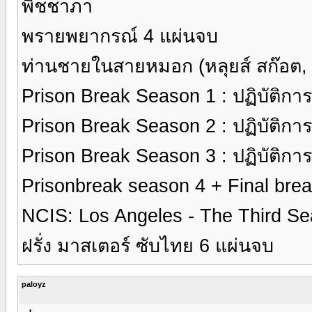
พิชชาภา
พรายพยากรณ์ 4 แผ่นจบ
ท่านชายในสายหมอก (หลุยส์ สก๊อต, 
Prison Break Season 1 : ปฏิบัติกา
Prison Break Season 2 : ปฏิบัติกา
Prison Break Season 3 : ปฏิบัติกา
Prisonbreak season 4 + Final bre
NCIS: Los Angeles - The Third Seaso
ฝรั่ง มาสเตอร์ ซับไทย 6 แผ่นจบ
paloyz