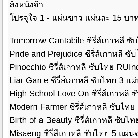
สั่งหนังจ้า
โปรจุใจ 1 - แผ่นขาว แผ่นละ 15 บาท
Tomorrow Cantabile ซีรี่ส์เกาหลี ซ
Pride and Prejudice ซีรี่ส์เกาหลี ซ
Pinocchio ซีรี่ส์เกาหลี ซับไทย RUI
Liar Game ซีรี่ส์เกาหลี ซับไทย 3 แผ
High School Love On ซีรี่ส์เกาหลี 
Modern Farmer ซีรี่ส์เกาหลี ซับไทย
Birth of a Beauty ซีรี่ส์เกาหลี ซับไ
Misaeng ซีรี่สืเกาหลี ซับไทย 5 แผ่น