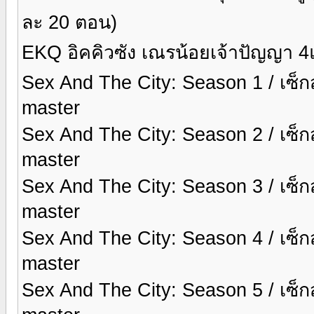
ละ 20 ตอน)
EKQ อิคคิวซัง เณรน้อยเจ้าปัญญา 4
Sex And The City: Season 1 / เซ็กส์
master
Sex And The City: Season 2 / เซ็กส์
master
Sex And The City: Season 3 / เซ็กส์
master
Sex And The City: Season 4 / เซ็กส์
master
Sex And The City: Season 5 / เซ็กส์