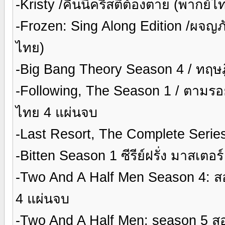
-Kristy /คืนนี้คริสตี้ต้องตาย (พากย
-Frozen: Sing Along Edition /ผจญ
ไทย)
-Big Bang Theory Season 4 / ทฤษฎีวุ่
-Following, The Season 1 / ตามรอยบง
ไทย 4 แผ่นจบ
-Last Resort, The Complete Series ซ
-Bitten Season 1 ซีรีย์ฝรั่ง มาสเต
-Two And A Half Men Season 4: สอ
4 แผ่นจบ
-Two And A Half Men: season 5 สอ