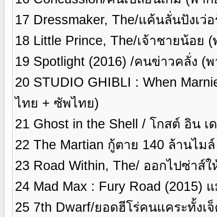
17 Dressmaker, The/แค้นลั่นปังเว่
18 Little Prince, The/เจ้าชายน้อย
19 Spotlight (2016) /คนข่าวคลั่ง 
20 STUDIO GHIBLI : When Marnie 
ไทย + ซัพไทย)
21 Ghost in the Shell / โกสต์ อิน 
22 The Martian กู้ตาย 140 ล้านไมล
23 Road Within, The/ ออกไปซ่าส์ใ
24 Mad Max : Fury Road (2015) แ
25 7th Dwarf/ยอดฮีโร่คนแคระทั้งเจ