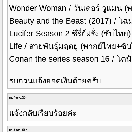
Wonder Woman / วันเดอร์ วูแมน (
Beauty and the Beast (2017) / โฉ
Lucifer Season 2 ซีรี่ย์ฝรั่ง (ซับไทย
Life / สายพันธุ์มฤตยู (พากย์ไทย+ซั
Conan the series season 16 / โคนั
รบกวนแจ้งยอดเงินด้วยครับ
แม่ค้าคนดีจ้า
แจ้งกลับเรียบร้อยค่ะ
แม่ค้าคนดีจ้า