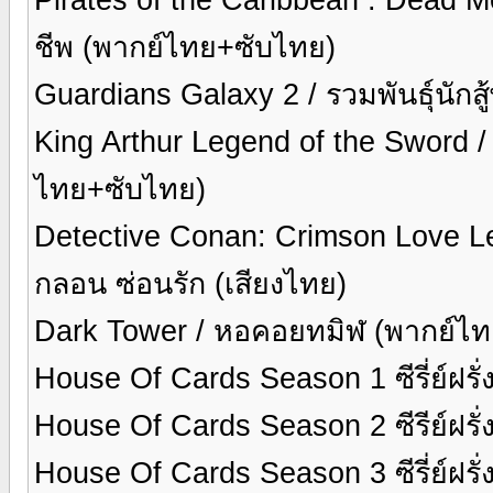
ชีพ (พากย์ไทย+ซับไทย)
Guardians Galaxy 2 / รวมพันธุ์นักส
King Arthur Legend of the Sword /
ไทย+ซับไทย)
Detective Conan: Crimson Love Let
กลอน ซ่อนรัก (เสียงไทย)
Dark Tower / หอคอยทมิฬ (พากย์ไ
House Of Cards Season 1 ซีรี่ย์ฝรั่
House Of Cards Season 2 ซีรีย์ฝรั่
House Of Cards Season 3 ซีรี่ย์ฝรั่