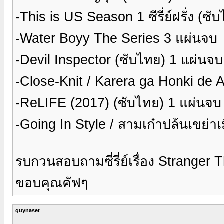
-This is US Season 1 ซีรี่ย์ฝรั่ง (ซ
-Water Boyy The Series 3 แผ่นจบ
-Devil Inspector (ซับไทย) 1 แผ่นจบ
-Close-Knit / Karera ga Honki de 
-ReLIFE (2017) (ซับไทย) 1 แผ่นจบ
-Going In Style / สามเก๋าปล้นเขย่า
รบกวนสอบถามซี่รี่ย์เรื่อง Stranger
ขอบคุณคัฟๆ
guynaset