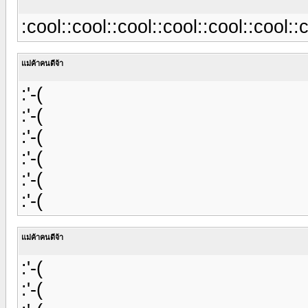
:cool::cool::cool::cool::cool::cool::
แม่ค้าคนดีจ้า
:'-(
:'-(
:'-(
:'-(
:'-(
:'-(
แม่ค้าคนดีจ้า
:'-(
:'-(