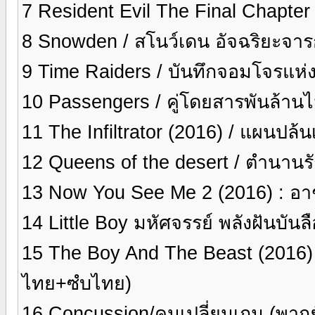
7 Resident Evil The Final Chapter
8 Snowden / สโนว์เดน อัจฉริยะจ
9 Time Raiders / บันทึกจอมโจรแห่
10 Passengers / คู่โดยสารพันล้านไ
11 The Infiltrator (2016) / แผนปล
12 Queens of the desert / ตำนานร
13 Now You See Me 2 (2016) : อ
14 Little Boy มหัศจรรย์ พลังฝันบั
15 The Boy And The Beast (2016) : 
ไทย+ซํบไทย)
16 Concussion/คนเปลี่ยนเกม (พาก