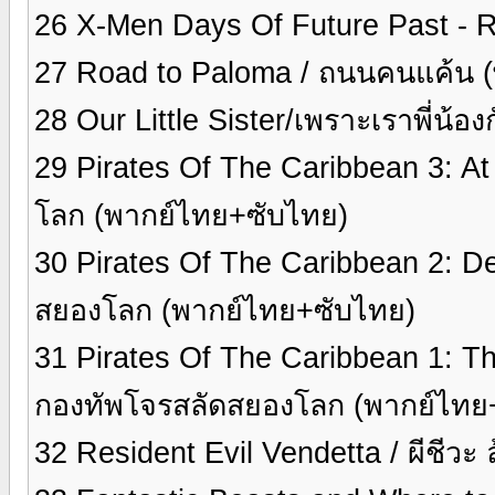
26 X-Men Days Of Future Past - 
27 Road to Paloma / ถนนคนแค้น 
28 Our Little Sister/เพราะเราพี่น้
29 Pirates Of The Caribbean 3: A
โลก (พากย์ไทย+ซับไทย)
30 Pirates Of The Caribbean 2: 
สยองโลก (พากย์ไทย+ซับไทย)
31 Pirates Of The Caribbean 1: Th
กองทัพโจรสลัดสยองโลก (พากย์ไทย
32 Resident Evil Vendetta / ผีชีวะ 