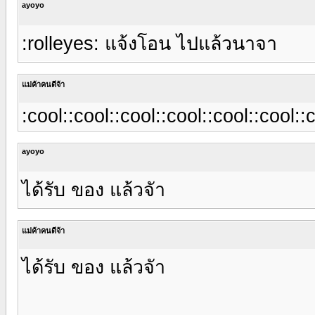
ayoyo
:rolleyes: แจ้งโอน ไปแล้วนาจา
แม่ค้าคนดีจ้า
:cool::cool::cool::cool::cool::cool::
ayoyo
ได้รับ ของ แล้วจัา
แม่ค้าคนดีจ้า
ได้รับ ของ แล้วจัา