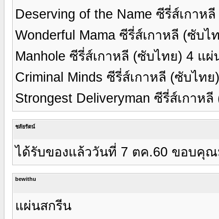
Deserving of the Name ซีรี่ส์เกาหล
Wonderful Mama ซีรี่ส์เกาหลี (ซับไ
Manhole ซีรี่ส์เกาหลี (ซับไทย) 4 แผ
Criminal Minds ซีรี่ส์เกาหลี (ซับไท
Strongest Deliveryman ซีรี่ส์เกาหลี
ชลัยรัตน์
ได้รับของแล้ววันที่ 7 ตค.60 ขอบคุ
bewithu
แผ่นสกรีน