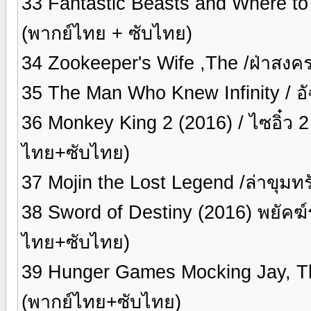
33 Fantastic Beasts and Where to F
(พากย์ไทย + ซับไทย)
34 Zookeeper's Wife ,The /ฝ่าสงค
35 The Man Who Knew Infinity / อั
36 Monkey King 2 (2016) / ไซอิ๋ว 
ไทย+ซับไทย)
37 Mojin the Lost Legend /ล่าขุมทร
38 Sword of Destiny (2016) พยัคฆ์
ไทย+ซับไทย)
39 Hunger Games Mocking Jay, The 
(พากย์ไทย+ซับไทย)