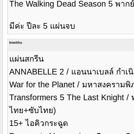
The Walking Dead Season 5 พากย
มีค่ะ ปีละ 5 แผ่นจบ
bewithu
แผ่นสกรีน
ANNABELLE 2 / แอนนาเบลล์ กำเนิด
War for the Planet / มหาสงครามพ
Transformers 5 The Last Knight / ทร
ไทย+ซับไทย)
15+ ไอคิวกระฉูด