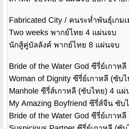
Fabricated City / คนระห่ำพันธุ์เกม
Two weeks พากย์ไทย 4 แผ่นจบ
นักสู้คู่บัลลังค์ พากย์ไทย 8 แผ่นจบ
Bride of the Water God ซีรี่ย์เกาหล
Woman of Dignity ซีรี่ย์เกาหลี (ซับ
Manhole ซีรี่ส์เกาหลี (ซับไทย) 4 แผ
My Amazing Boyfriend ซีรี่ส์จีน ซั
Bride of the Water God ซีรี่ย์เกาหล
Suspicious Partner ซีรี่ย์เกาหลี (ซ