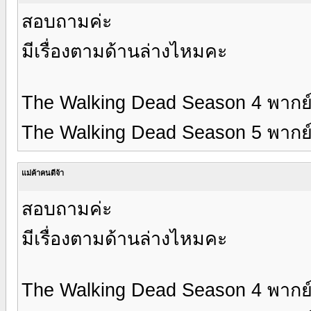
สอบถามค่ะ
มีเรื่องตามด้านล่างไหมคะ
The Walking Dead Season 4 พากย
The Walking Dead Season 5 พากย
แม่ค้าคนดีจ้า
สอบถามค่ะ
มีเรื่องตามด้านล่างไหมคะ
The Walking Dead Season 4 พากย