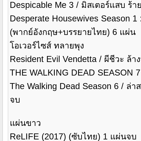
Despicable Me 3 / มิสเตอร์แสบ ร้า
Desperate Housewives Season 1 : 
(พากย์อังกฤษ+บรรยายไทย) 6 แผ่น
โอเวอร์ไซส์ ทลายพุง
Resident Evil Vendetta / ผีชีวะ ล้า
THE WALKING DEAD SEASON 7 ซีรี่
The Walking Dead Season 6 / ล่าสยอง
จบ
แผ่นขาว
ReLIFE (2017) (ซับไทย) 1 แผ่นจบ