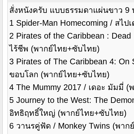
สั่งหนังครับ แบบธรรมดาแผ่นขาว 9
1 Spider-Man Homecoming / สไปเด
2 Pirates of the Caribbean : Dead
ไร้ชีพ (พากย์ไทย+ซับไทย)
3 Pirates of The Caribbean 4: On
ขอบโลก (พากย์ไทย+ซับไทย)
4 The Mummy 2017 / เดอะ มัมมี่ (
5 Journey to the West: The Demons
อิทธิฤทธิ์ใหญ่ (พากย์ไทย+ซับไทย)
6 วานรคู่ฟัด / Monkey Twins (พากย