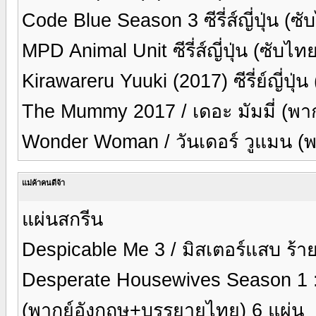
Code Blue Season 3 ซีรี่ส์ญี่ปุ่น (ซ
MPD Animal Unit ซีรี่ส์ญี่ปุ่น (ซับไ
Kirawareru Yuuki (2017) ซีรี่ย์ญี่ปุ่
The Mummy 2017 / เดอะ มัมมี่ (พา
Wonder Woman / วันเดอร์ วูแมน (
แม่ค้าคนดีจ้า
แผ่นสกรีน
Despicable Me 3 / มิสเตอร์แสบ ร้า
Desperate Housewives Season 1 : 
(พากย์อังกฤษ+บรรยายไทย) 6 แผ่น