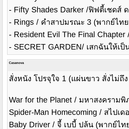
- Fifty Shades Darker /ฟิฟตี้เชดส์
- Rings / คำสาปมรณะ 3 (พากย์ไทย
- Resident Evil The Final Chapter
- SECRET GARDEN/ เสกฉันให้เป็นเธ
Casanova
สั่งหนัง โปรจุใจ 1 (แผ่นขาว สั่งไม่ถ
War for the Planet / มหาสงครามพ
Spider-Man Homecoming / สไปเดอร
Baby Driver / จี้ เบบี้ ปล้น (พากย์ไ