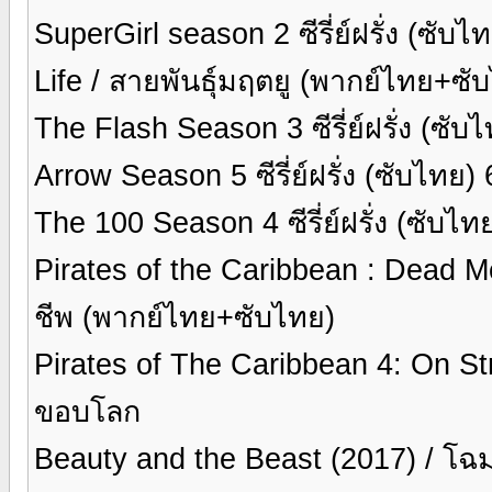
SuperGirl season 2 ซีรี่ย์ฝรั่ง (ซับ
Life / สายพันธุ์มฤตยู (พากย์ไทย+ซั
The Flash Season 3 ซีรี่ย์ฝรั่ง (ซั
Arrow Season 5 ซีรี่ย์ฝรั่ง (ซับไทย)
The 100 Season 4 ซีรี่ย์ฝรั่ง (ซับไ
Pirates of the Caribbean : Dead M
ชีพ (พากย์ไทย+ซับไทย)
Pirates of The Caribbean 4: On S
ขอบโลก
Beauty and the Beast (2017) / โฉ