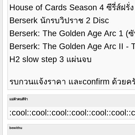
House of Cards Season 4 ซีรี่ส์ฝรั่
Berserk นักรบวิปราช 2 Disc
Berserk: The Golden Age Arc 1 (ซ
Berserk: The Golden Age Arc II - T
H2 slow step 3 แผ่นจบ
รบกวนแจ้งราคา และconfirm ด้วยคร
แม่ค้าคนดีจ้า
:cool::cool::cool::cool::cool::cool::
bewithu