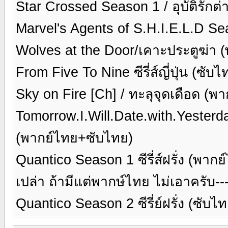
Star Crossed Season 1 / อุบัติรักต่า
Marvel's Agents of S.H.I.E.L.D Seas
Wolves at the Door/เคาะประตูฆ่า 
From Five To Nine ซีรี่ส์ญี่ปุ่น (ซับ
Sky on Fire [Ch] / ทะลุจุดเดือด (พ
Tomorrow.I.Will.Date.with.Yesterda
(พากย์ไทย+ซับไทย)
Quantico Season 1 ซีรี่ส์ฝรั่ง (พาก
เปล่า ถ้ามีแต่พากษ์ไทย ไม่เอาครับ---
Quantico Season 2 ซีรี่ย์ฝรั่ง (ซับไ