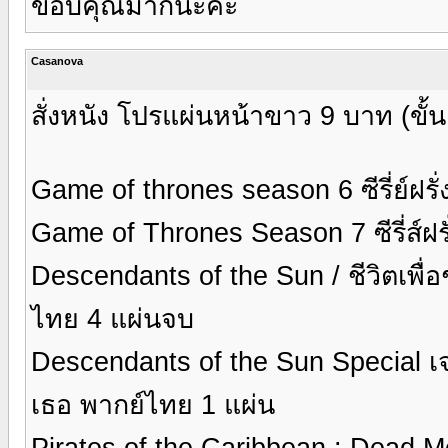
ขอบคุณมากนะคะ
Casanova
สั่งหนัง โปรแผ่นหน้าขาว 9 บาท (ขั้น
Game of thrones season 6 ซีรี่ย์ฝรั
Game of Thrones Season 7 ซีรี่ส์ฝ
Descendants of the Sun / ชีวิตเพื่อชา
ไทย 4 แผ่นจบ
Descendants of the Sun Special เจาะเบื
เธอ พากย์ไทย 1 แผ่น
Pirates of the Caribbean : Dead M