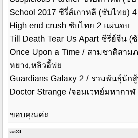
School 2017 ซีรี่ส์เกาหลี (ซับไทย) 
High end crush ซับไทย 2 แผ่นจบ
Till Death Tear Us Apart ซีรี่ย์จีน (ซ
Once Upon a Time / สามชาติสามภพ 
หยาง,หลิวอี้ฟย
Guardians Galaxy 2 / รวมพันธุ์นักส
Doctor Strange /จอมเวทย์มหากาฬ
ขอบคุณค่ะ
uan001