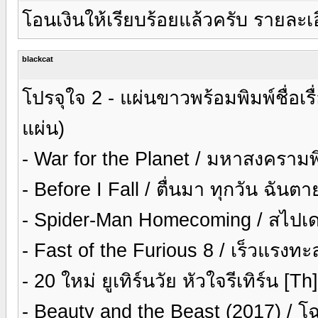
โอนเงินให้เรียบร้อยแล้วครับ รายละเอ
blackcat
โปรจุใจ 2 - แผ่นขาวพร้อมพิมพ์ชื่อเ
แผ่น)
- War for the Planet / มหาสงครา
- Before I Fall / ตื่นมา ทุกวัน ฉัน
- Spider-Man Homecoming / สไปเด
- Fast of the Furious 8 / เร็วแรงท
- 20 ใหม่ ยูเทิร์นวัย หัวใจรีเทิร์น [
- Beauty and the Beast (2017) / 