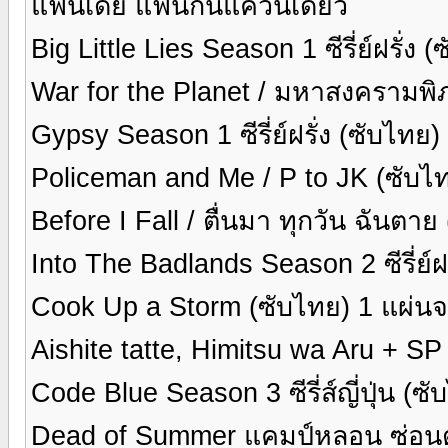
แฟนเดย์ แฟนกันแค่วันเดียว
Big Little Lies Season 1 ซีรี่ย์ฝรั่ง
War for the Planet / มหาสงครามพ
Gypsy Season 1 ซีรี่ย์ฝรั่ง (ซับไทย
Policeman and Me / P to JK (ซับไ
Before I Fall / ตื่นมา ทุกวัน ฉันต
Into The Badlands Season 2 ซีรี่ย์ฝ
Cook Up a Storm (ซับไทย) 1 แผ่น
Aishite tatte, Himitsu wa Aru + SP ซี
Code Blue Season 3 ซีรี่ส์ญี่ปุ่น (ซ
Dead of Summer แคมป์หลอน ซ่อนตาย 