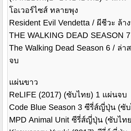
โอเวอร์ไซส์ ทลายพุง
Resident Evil Vendetta / ผีชีวะ ล้า
THE WALKING DEAD SEASON 7 ซีรี่
The Walking Dead Season 6 / ล่าสยอง
จบ
แผ่นขาว
ReLIFE (2017) (ซับไทย) 1 แผ่นจบ
Code Blue Season 3 ซีรี่ส์ญี่ปุ่น (ซ
MPD Animal Unit ซีรี่ส์ญี่ปุ่น (ซับไ