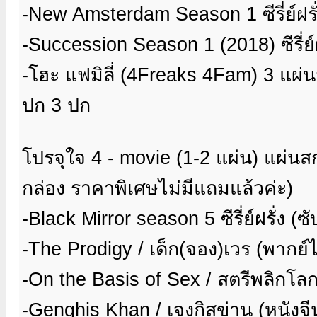
-New Amsterdam Season 1 ซีรี่ย์ฝรั
-Succession Season 1 (2018) ซีรี่ย์
-โฮะ แฟมิลี่ (4Freaks 4Fam) 3 แผ่
ปก 3 ปก
โปรจุใจ 4 - movie (1-2 แผ่น) แผ่นส
กล่อง ราคาพิเศษไม่มีแถมแล้วค่ะ)
-Black Mirror season 5 ซีรี่ย์ฝรั่ง (
-The Prodigy / เด็ก(จอง)เวร (พากย
-On the Basis of Sex / สตรีพลิกโล
-Genghis Khan / เจงกิสข่าน (หนังจ