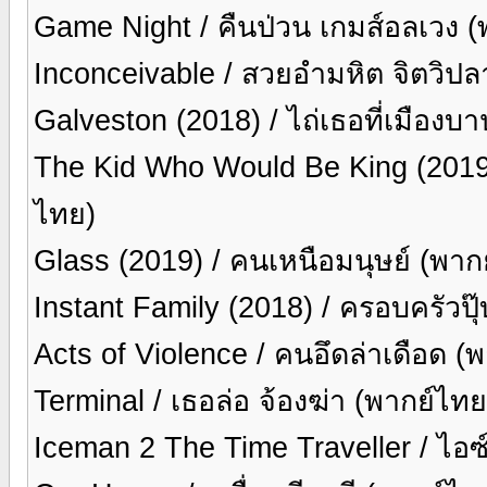
Game Night / คืนป่วน เกมส์อลเวง 
Inconceivable / สวยอำมหิต จิตวิป
Galveston (2018) / ไถ่เธอที่เมือง
The Kid Who Would Be King (2019) 
ไทย)
Glass (2019) / คนเหนือมนุษย์ (พา
Instant Family (2018) / ครอบครัวปุ
Acts of Violence / คนอึดล่าเดือด (
Terminal / เธอล่อ จ้องฆ่า (พากย์ไทย
Iceman 2 The Time Traveller / ไอซ