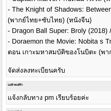
- The Knight of Shadows: Betwee
(พากย์ไทย+ซับไทย) (หนังจีน)
- Dragon Ball Super: Broly (2018) 
- Doraemon the Movie: Nobita s Tre
ตอน เกาะมหาสมบัติของโนบิตะ (พา
จัดส่งลงทะเบียนครับ
แม่ค้าคนดีจ้า
แจ้งกลับทาง pm เรียบร้อยค่ะ