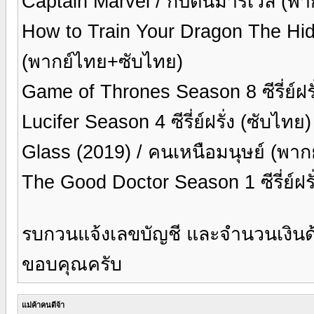
Captain Marvel / กัปตันมาร์เวล (พ
How to Train Your Dragon The Hidd
(พากย์ไทย+ซับไทย)
Game of Thrones Season 8 ซีรี่ย์ฝร
Lucifer Season 4 ซีรี่ย์ฝรั่ง (ซับไทย
Glass (2019) / คนเหนือมนุษย์ (พา
The Good Doctor Season 1 ซีรี่ย์ฝร
รบกวนแจ้งเลขบัญชี และจำนวนเงินด
ขอบคุณครับ
แม่ค้าคนดีจ้า