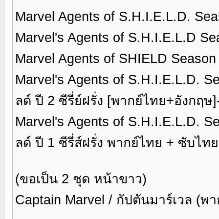
Marvel Agents of S.H.I.E.L.D. Seaso
Marvel's Agents of S.H.I.E.L.D Seas
Marvel Agents of SHIELD Season 3 ซ
Marvel's Agents of S.H.I.E.L.D. Se
ลด์ ปี 2 ซีรี่ย์ฝรั่ง [พากย์ไทย+อัง
Marvel's Agents of S.H.I.E.L.D. Se
ลด์ ปี 1 ซีรี่ส์ฝรั่ง พากย์ไทย + ซับไ
(ขอเป็น 2 ชุด หน้าขาว)
Captain Marvel / กัปตันมาร์เวล (พ