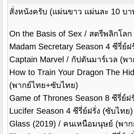
สั่งหนังครับ (แผ่นขาว แผ่นละ 10 บา
On the Basis of Sex / สตรีพลิกโล
Madam Secretary Season 4 ซีรี่ย์ฝร
Captain Marvel / กัปตันมาร์เวล (พ
How to Train Your Dragon The Hidd
(พากย์ไทย+ซับไทย)
Game of Thrones Season 8 ซีรี่ย์ฝร
Lucifer Season 4 ซีรี่ย์ฝรั่ง (ซับไทย
Glass (2019) / คนเหนือมนุษย์ (พา