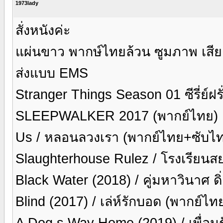
1973lady
สั่งหนังค่ะ
แผ่นขาว พากษ์ไทยล้วน ซูมภาพ เสียง
ส่งแบบ EMS
Stranger Things Season 01 ซีรี่ย์ฝ
SLEEPWALKER 2017 (พากย์ไทย)
Us / หลอนลวงเรา (พากย์ไทย+ซับไ
Slaughterhouse Rulez / โรงเรียนส
Black Water (2018) / คู่มหาวินาศ ด
Blind (2017) / เล่ห์รักบอด (พากย์ไ
A Dog s Way Home (2019) / เพื่อนร