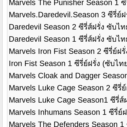
Marvels The Punisher Season 1 ซีรี่
Marvels.Daredevil.Season 3 ซีรี่ย์ฝ
Daredevil Season 2 ซีรี่ส์ฝรั่ง ซับไ
Daredevil Season 1 ซีรี่ส์ฝรั่ง ซับไ
Marvels Iron Fist Season 2 ซีรี่ย์ฝร
Iron Fist Season 1 ซีรี่ย์ฝรั่ง (ซับไ
Marvels Cloak and Dagger Season 1 
Marvels Luke Cage Season 2 ซีรี่ย
Marvels Luke Cage Season1 ซีรี่ส์ฝ
Marvels Inhumans Season 1 ซีรี่ย์ฝ
Marvels The Defenders Season 1 ซีร