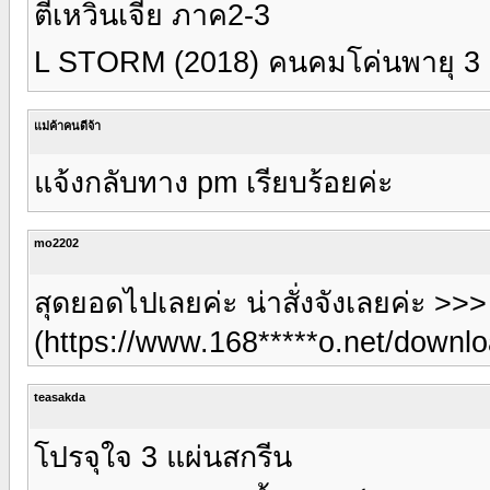
ตี๋เหวินเจี๋ย ภาค2-3
L STORM (2018) คนคมโค่นพายุ 3 (
แม่ค้าคนดีจ้า
แจ้งกลับทาง pm เรียบร้อยค่ะ
mo2202
สุดยอดไปเลยค่ะ น่าสั่งจังเลยค่ะ >>
(https://www.168*****o.net/downlo
teasakda
โปรจุใจ 3 แผ่นสกรีน