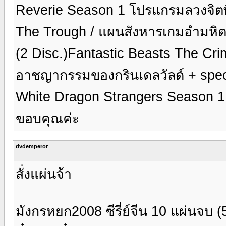
Reverie Season 1 โปรแกรมลวงจิตพิศว
The Trough / แผนสังหารเกมอำมหิต 
(2 Disc.)Fantastic Beasts The Crim
อาชญากรรมของกรินเดลวัลด์ + spec
White Dragon Strangers Season 1 ซี
ขอบคุณค่ะ
dvdemperor
สั่งแผ่นจ้า
มังกรหยก2008 ซีรี่ย์จีน 10 แผ่นจบ