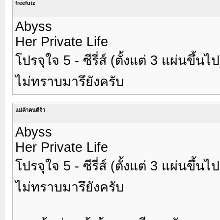
freefutz
Abyss
Her Private Life
โปรจุใจ 5 - ซีรี่ส์ (ตั้งแต่ 3 แผ่นขึ
ไม่ทราบมารึยังครับ
แม่ค้าคนดีจ้า
Abyss
Her Private Life
โปรจุใจ 5 - ซีรี่ส์ (ตั้งแต่ 3 แผ่นขึ
ไม่ทราบมารึยังครับ