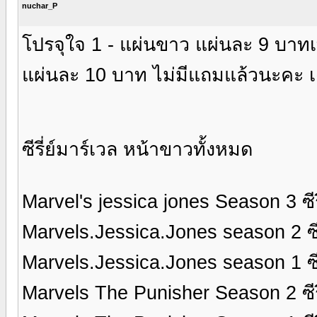
nuchar_P
โปรจุใจ 1 - แผ่นขาว แผ่นละ 9 บาทเท่าน
แผ่นละ 10 บาท ไม่มีแถมแล้วนะคะ เฉ
ซีรี่ย์มาร์เวล หน้าขาวทั้งหมด
Marvel's jessica jones Season 3 ซีรี
Marvels.Jessica.Jones season 2 ซีรี
Marvels.Jessica.Jones season 1 ซีรี
Marvels The Punisher Season 2 ซีรี