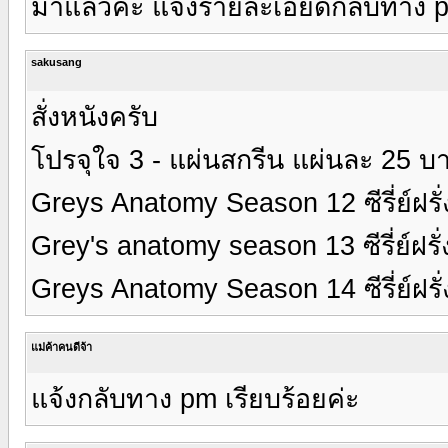
มาแล้วค่ะ แจ้งร้ายละเอียดกลับทาง 
sakusang
สั่งหนังครับ
โปรจุใจ 3 - แผ่นสกรีน แผ่นละ 25 บา
Greys Anatomy Season 12 ซีรี่ย์ฝรั
Grey's anatomy season 13 ซีรี่ย์ฝรั
Greys Anatomy Season 14 ซีรี่ย์ฝรั
แม่ค้าคนดีจ้า
แจ้งกลับทาง pm เรียบร้อยค่ะ