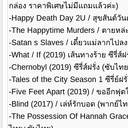
กล่อง ราคาพิเศษไม่มีแถมแล้วค่ะ)
-Happy Death Day 2U / สุขสันต์วั
-The Happytime Murders / ตายหล่ะ
-Satan s Slaves / เดี๋ยวแม่ลากไป
-What / If (2019) เส้นทางร้าย ซีรี่ส์
-Chernobyl (2019) ซีรี่ส์ฝรั่ง (ซับไ
-Tales of the City Season 1 ซีรี่ย์ฝร
-Five Feet Apart (2019) / ขออีกฟุต
-Blind (2017) / เล่ห์รักบอด (พากย์
-The Possession Of Hannah Grace 