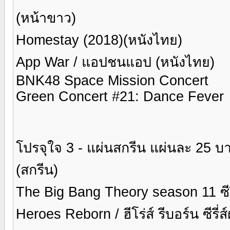
(หน้าขาว)
Homestay (2018)(หนังไทย)
App War / แอปชนแอป (หนังไทย)
BNK48 Space Mission Concert
Green Concert #21: Dance Fever
โปรจุใจ 3 - แผ่นสกรีน แผ่นละ 25 บ
(สกรีน)
The Big Bang Theory season 11 ซีรี่
Heroes Reborn / ฮีโร่ส์ รีบอร์น ซีรี่