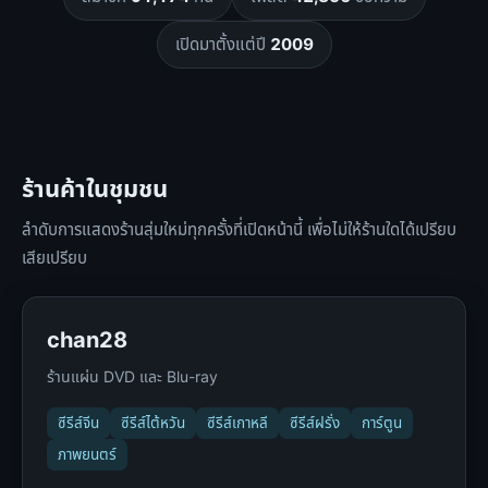
เปิดมาตั้งแต่ปี
2009
ร้านค้าในชุมชน
ลำดับการแสดงร้านสุ่มใหม่ทุกครั้งที่เปิดหน้านี้ เพื่อไม่ให้ร้านใดได้เปรียบ
เสียเปรียบ
chan28
ร้านแผ่น DVD และ Blu-ray
ซีรีส์จีน
ซีรีส์ไต้หวัน
ซีรีส์เกาหลี
ซีรีส์ฝรั่ง
การ์ตูน
ภาพยนตร์