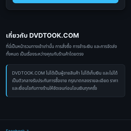
เกี่ยวกับ DVDTOOK.COM
ที่นี่เป็นหน้ารวมทางเข้าเท่านั้น การสั่งซื้อ การชำระเงิน และการจัดส่ง
ทั้งหมด เป็นเรื่องระหว่างคุณกับร้านค้าโดยตรง
DVDTOOK.COM ไม่ได้เป็นผู้ขายสินค้า ไม่ได้เก็บเงิน และไม่ได้
เป็นตัวกลางรับประกันการซื้อขาย กรุณาตกลงรายละเอียด ราคา
และเงื่อนไขกับทางร้านให้ชัดเจนก่อนโอนเงินทุกครั้ง
Facebook