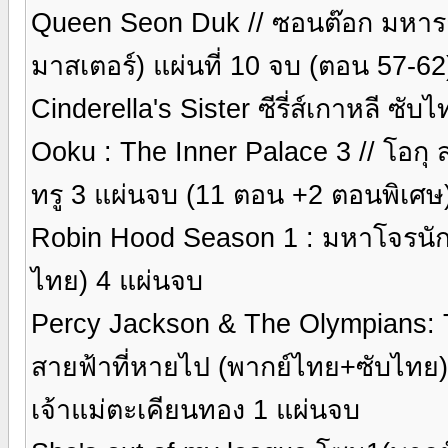
Queen Seon Duk // ซอนต๊อก มหาราช
มาสเตอร์) แผ่นที่ 10 จบ (ตอน 57-62
Cinderella's Sister ซีรี่ส์เกาหลี ซั
Ooku : The Inner Palace 3 // โอกุ 
ทรู 3 แผ่นจบ (11 ตอน +2 ตอนพิเศษ
Robin Hood Season 1 : มหาโจรนักรบโ
ไทย) 4 แผ่นจบ
Percy Jackson & The Olympians: The
สายฟ้าที่หายไป (พากย์ไทย+ซับไทย)
เจ้าแม่ตะเคียนทอง 1 แผ่นจบ