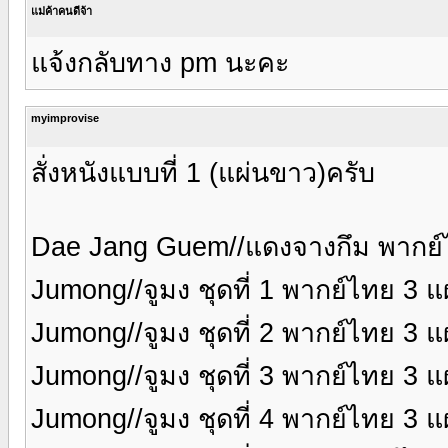
แม่ค้าคนดีจ้า
แจ้งกลับทาง pm นะคะ
myimprovise
สั่งหนังแบบที่ 1 (แผ่นขาว)ครับ
Dae Jang Guem//แดงจางกึม พากย์
Jumong//จูมง ชุดที่ 1 พากย์ไทย 3 แ
Jumong//จูมง ชุดที่ 2 พากย์ไทย 3 แ
Jumong//จูมง ชุดที่ 3 พากย์ไทย 3 แ
Jumong//จูมง ชุดที่ 4 พากย์ไทย 3 แ