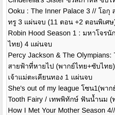
Ooku : The Inner Palace 3 // โอกุ 
ทรู 3 แผ่นจบ (11 ตอน +2 ตอนพิเศษ
Robin Hood Season 1 : มหาโจรนักรบโ
ไทย) 4 แผ่นจบ
Percy Jackson & The Olympians: The
สายฟ้าที่หายไป (พากย์ไทย+ซับไทย)
เจ้าแม่ตะเคียนทอง 1 แผ่นจบ
She's out of my league โซน1(พาก
Tooth Fairy / เทพพิทักษ์ ฟันน้ำนม
How I Met Your Mother Season 4// พ่อ