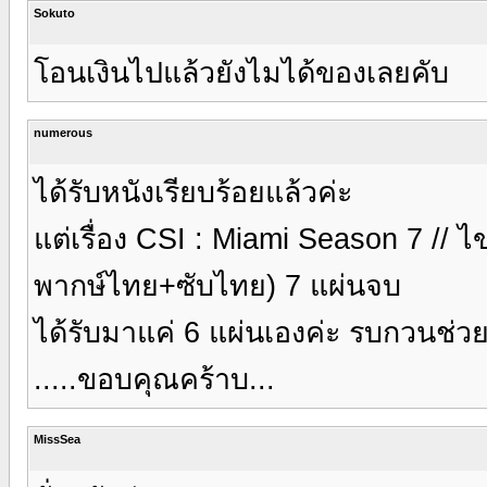
Sokuto
โอนเงินไปแล้วยังไมได้ของเลยคับ
numerous
ได้รับหนังเรียบร้อยแล้วค่ะ
แต่เรื่อง CSI : Miami Season 7 // ไขค
พากษ์ไทย+ซับไทย) 7 แผ่นจบ
ได้รับมาแค่ 6 แผ่นเองค่ะ รบกวนช่ว
.....ขอบคุณคร้าบ...
MissSea