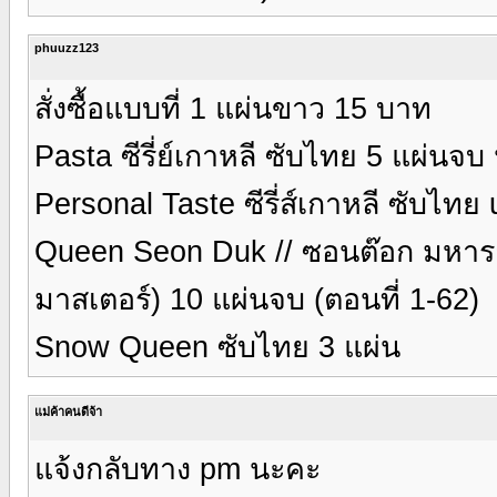
phuuzz123
สั่งซื้อแบบที่ 1 แผ่นขาว 15 บาท
Pasta ซีรี่ย์เกาหลี ซับไทย 5 แผ่น
Personal Taste ซีรี่ส์เกาหลี ซับไท
Queen Seon Duk // ซอนต๊อก มหาราช
มาสเตอร์) 10 แผ่นจบ (ตอนที่ 1-62)
Snow Queen ซับไทย 3 แผ่น
แม่ค้าคนดีจ้า
แจ้งกลับทาง pm นะคะ