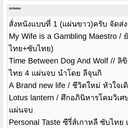
strikeku
สั่งหนังแบบที่ 1 (แผ่นขาว)ครับ จัด
My Wife is a Gambling Maestro / ย
ไทย+ซับไทย)
Time Between Dog And Wolf // ลิขิต
ไทย 4 แผ่นจบ นำโดย ลีจุนกิ
A Brand new life / ชีวิตใหม่ หัวใจ
Lotus lantern / ศึกอภินิหารโคมวิเศ
แผ่นจบ
Personal Taste ซีรี่ส์เกาหลี ซับไท