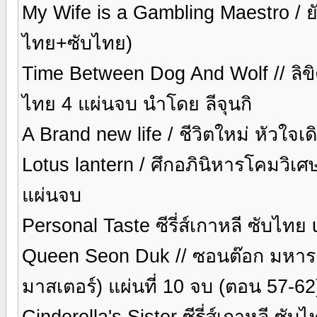
My Wife is a Gambling Maestro / ย
ไทย+ซับไทย)
Time Between Dog And Wolf // ลิขิต
ไทย 4 แผ่นจบ นำโดย ลีจุนกิ
A Brand new life / ชีวิตใหม่ หัวใจ
Lotus lantern / ศึกอภินิหารโคมวิเศ
แผ่นจบ
Personal Taste ซีรี่ส์เกาหลี ซับไท
Queen Seon Duk // ซอนต๊อก มหาราช
มาสเตอร์) แผ่นที่ 10 จบ (ตอน 57-62
Cinderella's Sister ซีรี่ส์เกาหลี ซั