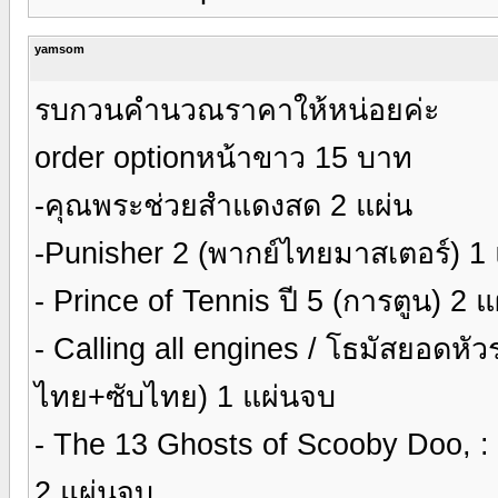
yamsom
รบกวนคำนวณราคาให้หน่อยค่ะ
order optionหน้าขาว 15 บาท
-คุณพระช่วยสำแดงสด 2 แผ่น
-Punisher 2 (พากย์ไทยมาสเตอร์) 1 
- Prince of Tennis ปี 5 (การตูน) 2 
- Calling all engines / โธมัสยอดหั
ไทย+ซับไทย) 1 แผ่นจบ
- The 13 Ghosts of Scooby Doo, :
2 แผ่นจบ