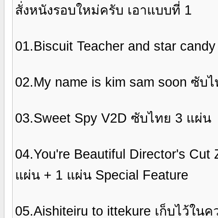
สั่งหนังรอบใหม่ครับ เอาแบบที่ 1
01.Biscuit Teacher and star candy
02.My name is kim sam soon ซับไ
03.Sweet Spy V2D ซับไทย 3 แผ่น
04.You're Beautiful Director's Cut 
แผ่น + 1 แผ่น Special Feature
05.Aishiteiru to ittekure เก็บไว้ใ