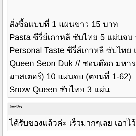
สั่งซื้อแบบที่ 1 แผ่นขาว 15 บาท
Pasta ซีรี่ย์เกาหลี ซับไทย 5 แผ่น
Personal Taste ซีรี่ส์เกาหลี ซับไท
Queen Seon Duk // ซอนต๊อก มหาราช
มาสเตอร์) 10 แผ่นจบ (ตอนที่ 1-62)
Snow Queen ซับไทย 3 แผ่น
Jim-Bey
ได้รับของแล้วค่ะ เร็วมากๆเลย เอาไว