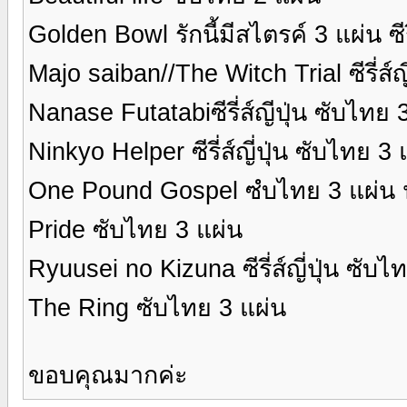
Golden Bowl รักนี้มีสไตรค์ 3 แผ่น ซีรี
Majo saiban//The Witch Trial ซีรี่ส์ญ
Nanase Futatabiซีรี่ส์ญีปุ่น ซับไทย 
Ninkyo Helper ซีรี่ส์ญี่ปุ่น ซับไทย 3
One Pound Gospel ซํบไทย 3 แผ่น
Pride ซับไทย 3 แผ่น
Ryuusei no Kizuna ซีรี่ส์ญี่ปุ่น ซับไ
The Ring ซับไทย 3 แผ่น
ขอบคุณมากค่ะ