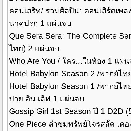
คอนเสริท/ รวมศิลปิน: คอนเสิร์ตเพลง
นาคปรก 1 แผ่นจบ
Que Sera Sera: The Complete Serie
ไทย) 2 แผ่นจบ
Who Are You / ใคร...ในห้อง 1 แผ่
Hotel Babylon Season 2 /พากย์ไท
Hotel Babylon Season 1 /พากย์ไท
ปาย อิน เลิฟ 1 แผ่นจบ
Gossip Girl 1st Season ปี 1 D2D
One Piece ล่าขุมทรัพย์โจรสลัด เดอ