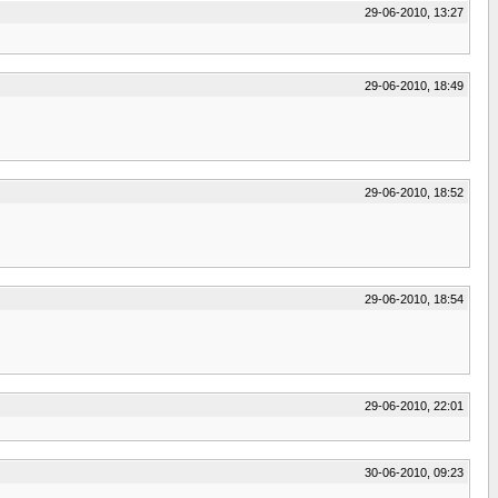
29-06-2010, 13:27
29-06-2010, 18:49
29-06-2010, 18:52
29-06-2010, 18:54
29-06-2010, 22:01
30-06-2010, 09:23