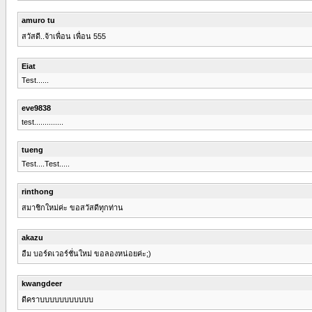
amuro tu
สวัสดี..จ้าเพื่อน เพื่อน 555
Eiat
Test......
eve9838
test..............
tueng
Test....Test.....
rinthong
สมาชิกใหม่ค่ะ ขอสวัสดีทุกท่าน
akazu
อืม บอร์ดเวอร์ชั่นใหม่ ขอลองหน่อยค่ะ;)
kwangdeer
ดีคราบบบบบบบบบบบ