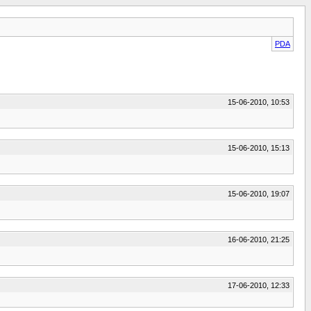
PDA
15-06-2010, 10:53
15-06-2010, 15:13
15-06-2010, 19:07
16-06-2010, 21:25
17-06-2010, 12:33