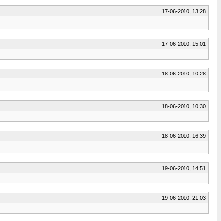
17-06-2010, 13:28
17-06-2010, 15:01
18-06-2010, 10:28
18-06-2010, 10:30
18-06-2010, 16:39
19-06-2010, 14:51
19-06-2010, 21:03