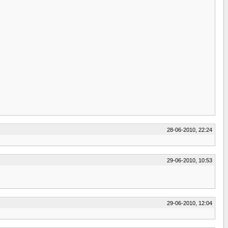
28-06-2010, 22:24
29-06-2010, 10:53
29-06-2010, 12:04