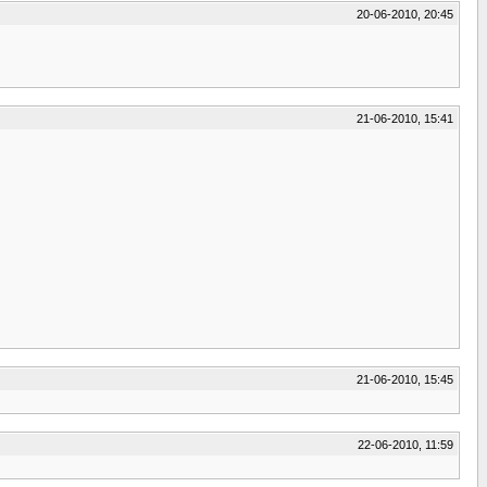
20-06-2010, 20:45
21-06-2010, 15:41
21-06-2010, 15:45
22-06-2010, 11:59