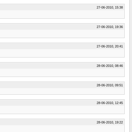
27-06-2010, 15:38
27-06-2010, 19:36
27-06-2010, 20:41
28-06-2010, 08:46
28-06-2010, 09:51
28-06-2010, 12:45
28-06-2010, 19:22