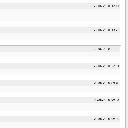
22-06-2010, 12:17
22-06-2010, 13:23
22-06-2010, 21:32
22-06-2010, 22:31
23-06-2010, 09:48
23-06-2010, 22:04
23-06-2010, 22:52