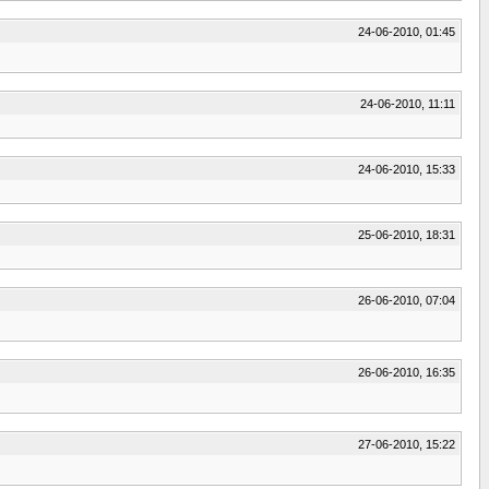
24-06-2010, 01:45
24-06-2010, 11:11
24-06-2010, 15:33
25-06-2010, 18:31
26-06-2010, 07:04
26-06-2010, 16:35
27-06-2010, 15:22