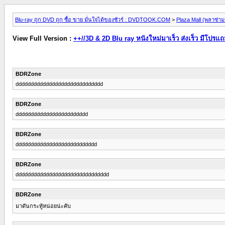
Blu-ray ถูก DVD ถูก ซื้อ ขาย มั่นใจได้ของชัวร์ : DVDTOOK.COM
>
Plaza Mall (พลาซ่าม
View Full Version :
++//3D & 2D Blu ray หนังใหม่มาเร็ว ส่งเร็ว มีโปรแถ
BDRZone
ddddddddddddddddddddddddddddd
BDRZone
dddddddddddddddddddddddd
BDRZone
ddddddddddddddddddddddddddd
BDRZone
ddddddddddddddddddddddddddddddd
BDRZone
มาดันกระทู้หน่อยน่ะคับ