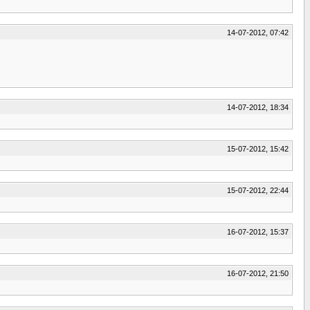
14-07-2012, 07:42
14-07-2012, 18:34
15-07-2012, 15:42
15-07-2012, 22:44
16-07-2012, 15:37
16-07-2012, 21:50