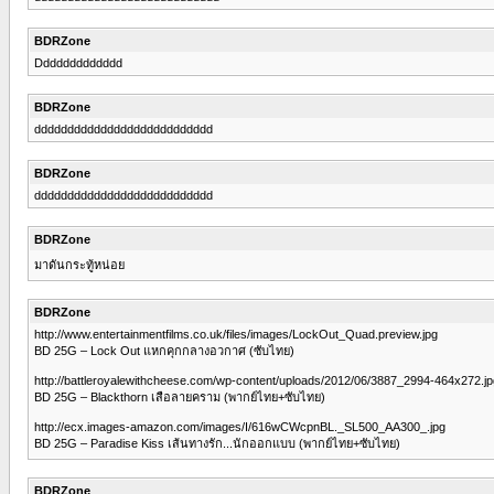
BDRZone
Ddddddddddddd
BDRZone
ddddddddddddddddddddddddddd
BDRZone
ddddddddddddddddddddddddddd
BDRZone
มาดันกระทู้หน่อย
BDRZone
http://www.entertainmentfilms.co.uk/files/images/LockOut_Quad.preview.jpg
BD 25G – Lock Out แหกคุกกลางอวกาศ (ซับไทย)
http://battleroyalewithcheese.com/wp-content/uploads/2012/06/3887_2994-464x272.jp
BD 25G – Blackthorn เสือลายคราม (พากย์ไทย+ซับไทย)
http://ecx.images-amazon.com/images/I/616wCWcpnBL._SL500_AA300_.jpg
BD 25G – Paradise Kiss เส้นทางรัก...นักออกแบบ (พากย์ไทย+ซับไทย)
BDRZone