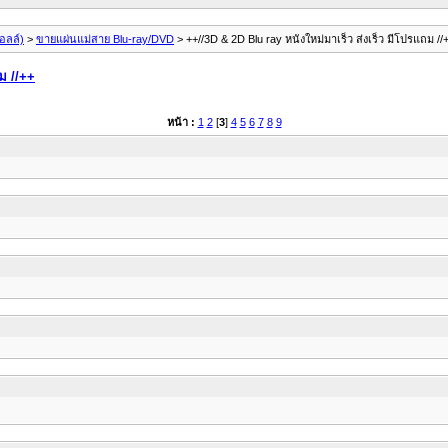
อลล์)
>
ขายแผ่นแม่สาย Blu-ray/DVD
> ++//3D & 2D Blu ray หนังใหม่มาเร็ว ส่งเร็ว มีโปรแถม //
ม //++
หน้า :
1
2
[
3
]
4
5
6
7
8
9