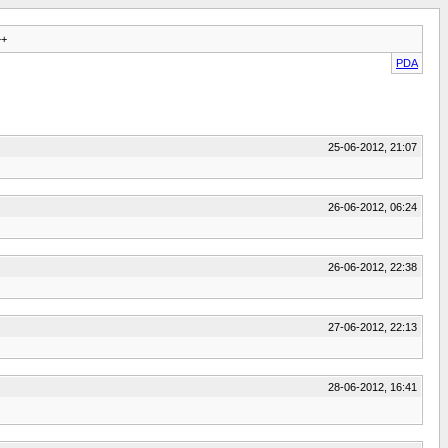
++
PDA
25-06-2012, 21:07
26-06-2012, 06:24
26-06-2012, 22:38
27-06-2012, 22:13
28-06-2012, 16:41