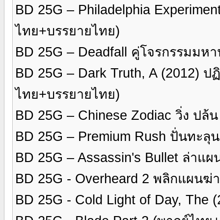
BD 25G – Philadelphia Experiment 
ไทย+บรรยายไทย)
BD 25G – Deadfall คู่โจรกรรมมห
BD 25G – Dark Truth, A (2012) ปฏิ
ไทย+บรรยายไทย)
BD 25G – Chinese Zodiac วิ่ง ปล้
BD 25G – Premium Rush ปั่นทะลุ
BD 25G – Assassin's Bullet ล่า
BD 25G - Overheard 2 พลิกแผนฆ่า
BD 25G - Cold Light of Day, The (