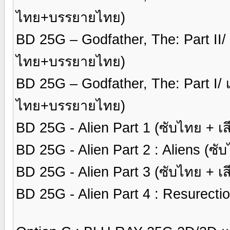
ไทย+บรรยายไทย)
BD 25G – Godfather, The: Part II/
ไทย+บรรยายไทย)
BD 25G – Godfather, The: Part I/ 
ไทย+บรรยายไทย)
BD 25G - Alien Part 1 (ซับไทย + เ
BD 25G - Alien Part 2 : Aliens (ซั
BD 25G - Alien Part 3 (ซับไทย + เ
BD 25G - Alien Part 4 : Resurecti