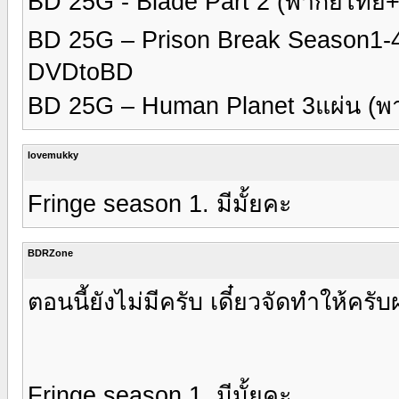
BD 25G - Blade Part 2 (พากย์ไท
BD 25G – Prison Break Season1-
DVDtoBD
BD 25G – Human Planet 3แผ่น (
lovemukky
Fringe season 1. มีมั้ยคะ
BDRZone
ตอนนี้ยังไม่มีครับ เดี๋ยวจัดทำให้คร
Fringe season 1. มีมั้ยคะ