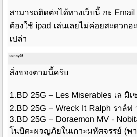
สามารถติดต่อได้ทางเว็บนี้ กะ Email
ต้องใช้ ipad เล่นเลยไม่ค่อยสะดวกอะ
เปล่า
sunny25
สั่งของตามนี้ครับ
1.BD 25G – Les Miserables เล มิเ
2.BD 25G – Wreck It Ralph ราล์ฟ 
3.BD 25G – Doraemon MV - Nobit
โนบิตะผจญภัยในเกาะมหัศจรรย์ (พาก