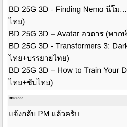
BD 25G 3D - Finding Nemo นีโม...
ไทย)
BD 25G 3D – Avatar อวตาร (พาก
BD 25G 3D - Transformers 3: Dark
ไทย+บรรยายไทย)
BD 25G 3D – How to Train Your Dra
ไทย+ซับไทย)
BDRZone
แจ้งกลับ PM แล้วครับ