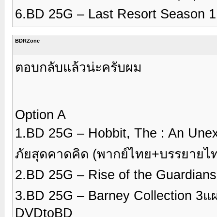
6.BD 25G – Last Resort Season 
BDRZone
ตอบกลับแล้วน่ะครับผม
Option A
1.BD 25G – Hobbit, The : An Une
ภัยสุดคาดคิด (พากย์ไทย+บรรยายไ
2.BD 25G – Rise of the Guardians 
3.BD 25G – Barney Collection 3
DVDtoBD