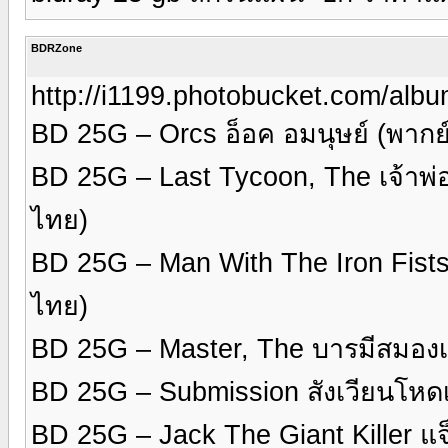
BDRZone
http://i1199.photobucket.com/al
BD 25G – Orcs อ็อค อมนุษย์ (พา
BD 25G – Last Tycoon, The เจ้าพ่
ไทย)
BD 25G – Man With The Iron Fists
ไทย)
BD 25G – Master, The บารมีสมอง
BD 25G – Submission สังเวียนโหด
BD 25G – Jack The Giant Killer แจ