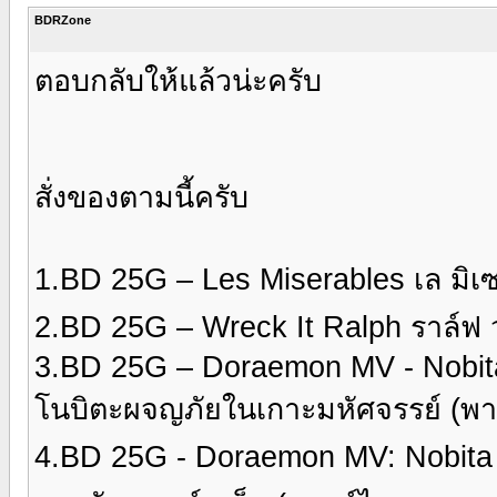
BDRZone
ตอบกลับให้แล้วน่ะครับ
สั่งของตามนี้ครับ
1.BD 25G – Les Miserables เล มิเ
2.BD 25G – Wreck It Ralph ราล์ฟ 
3.BD 25G – Doraemon MV - Nobit
โนบิตะผจญภัยในเกาะมหัศจรรย์ (พาก
4.BD 25G - Doraemon MV: Nobita