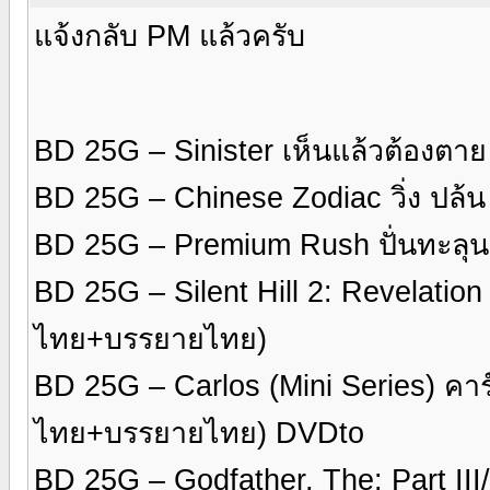
แจ้งกลับ PM แล้วครับ
BD 25G – Sinister เห็นแล้วต้องต
BD 25G – Chinese Zodiac วิ่ง ปล้
BD 25G – Premium Rush ปั่นทะลุ
BD 25G – Silent Hill 2: Revelation เ
ไทย+บรรยายไทย)
BD 25G – Carlos (Mini Series) คา
ไทย+บรรยายไทย) DVDto
BD 25G – Godfather, The: Part III