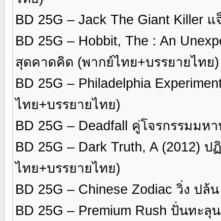
BD 25G – Jack The Giant Killer แจ
BD 25G – Hobbit, The : An Unexp
สุดคาดคิด (พากย์ไทย+บรรยายไทย)
BD 25G – Philadelphia Experiment 
ไทย+บรรยายไทย)
BD 25G – Deadfall คู่โจรกรรมมห
BD 25G – Dark Truth, A (2012) ปฏิ
ไทย+บรรยายไทย)
BD 25G – Chinese Zodiac วิ่ง ปล้
BD 25G – Premium Rush ปั่นทะลุ