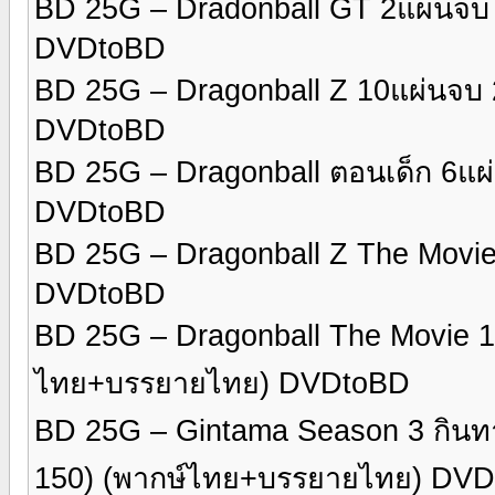
BD 25G – Dradonball GT 2แผ่นจ
DVDtoBD
BD 25G – Dragonball Z 10แผ่นจ
DVDtoBD
BD 25G – Dragonball ตอนเด็ก 6แ
DVDtoBD
BD 25G – Dragonball Z The Movi
DVDtoBD
BD 25G – Dragonball The Movie 1
ไทย+บรรยายไทย) DVDtoBD
BD 25G – Gintama Season 3 กินทา
150) (พากษ์ไทย+บรรยายไทย) DV