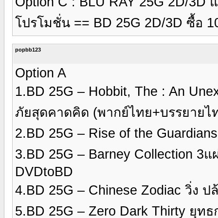
Option C : BLU RAY 25G 2D/3D แผ
โปรโมชั่น == BD 25G 2D/3D ซื้อ 1
popbb123
Option A
1.BD 25G – Hobbit, The : An Une
ภัยสุดคาดคิด (พากย์ไทย+บรรยายไ
2.BD 25G – Rise of the Guardians 
3.BD 25G – Barney Collection 3
DVDtoBD
4.BD 25G – Chinese Zodiac วิ่ง ป
5.BD 25G – Zero Dark Thirty ยุท