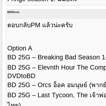
BDRZone
ตอบกลับPM แล้วน่ะครับ
Option A
BD 25G – Breaking Bad Season 
BD 25G – Elevnth Hour The Compl
DVDtoBD
BD 25G – Orcs อ็อค อมนุษย์ (พา
BD 25G – Last Tycoon, The เจ้าพ่
ไทย)