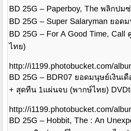
BD 25G – Paperboy, The พลิกปมซ
BD 25G – Super Salaryman ยอดมนุษ
BD 25G – For A Good Time, Call ค
ไทย)
http://i1199.photobucket.com/al
BD 25G – BDR07 ยอดมนุษย์เงินเดือน
+ สุดทีน 1แผ่นจบ (พากษ์ไทย) DVD
http://i1199.photobucket.com/al
BD 25G – Hobbit, The : An Unexp