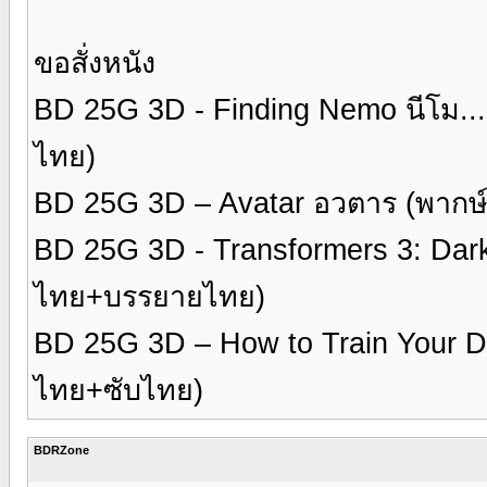
ขอสั่งหนัง
BD 25G 3D - Finding Nemo นีโม...
ไทย)
BD 25G 3D – Avatar อวตาร (พาก
BD 25G 3D - Transformers 3: Dark
ไทย+บรรยายไทย)
BD 25G 3D – How to Train Your Dra
ไทย+ซับไทย)
BDRZone