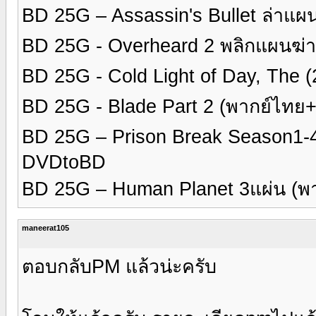
BD 25G – Assassin's Bullet ล่า
BD 25G - Overheard 2 พลิกแผนฆ่า
BD 25G - Cold Light of Day, The (
BD 25G - Blade Part 2 (พากย์ไท
BD 25G – Prison Break Season1-
DVDtoBD
BD 25G – Human Planet 3แผ่น (
maneerat105
ตอบกลับPM แล้วน่ะครับ