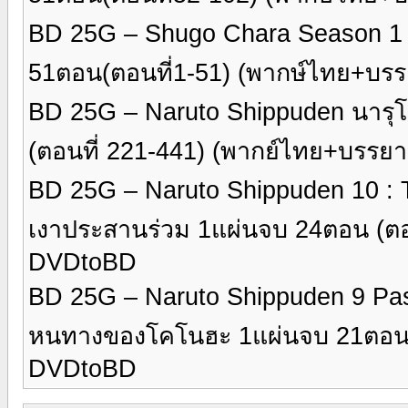
BD 25G – Shugo Chara Season 1 ค
51ตอน(ตอนที่1-51) (พากษ์ไทย+บ
BD 25G – Naruto Shippuden นารุ
(ตอนที่ 221-441) (พากย์ไทย+บรร
BD 25G – Naruto Shippuden 10 : 
เงาประสานร่วม 1แผ่นจบ 24ตอน (ตอ
DVDtoBD
BD 25G – Naruto Shippuden 9 Pas
หนทางของโคโนฮะ 1แผ่นจบ 21ตอน (
DVDtoBD