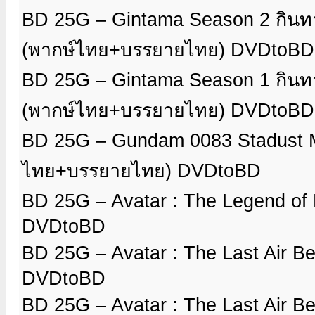
BD 25G – Gintama Season 2 กินทา
(พากษ์ไทย+บรรยายไทย) DVDtoBD
BD 25G – Gintama Season 1 กินทา
(พากษ์ไทย+บรรยายไทย) DVDtoBD
BD 25G – Gundam 0083 Stadust 
ไทย+บรรยายไทย) DVDtoBD
BD 25G – Avatar : The Legend of
DVDtoBD
BD 25G – Avatar : The Last Air 
DVDtoBD
BD 25G – Avatar : The Last Air 