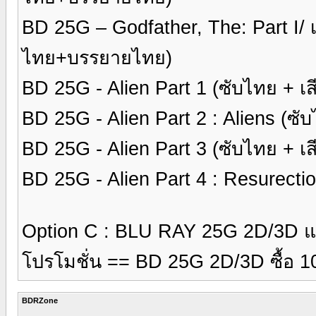
BD 25G – Godfather, The: Part I/ 
ไทย+บรรยายไทย)
BD 25G - Alien Part 1 (ซับไทย + เ
BD 25G - Alien Part 2 : Aliens (ซั
BD 25G - Alien Part 3 (ซับไทย + เ
BD 25G - Alien Part 4 : Resurecti
Option C : BLU RAY 25G 2D/3D แผ
โปรโมชั่น == BD 25G 2D/3D ซื้อ 1
BDRZone