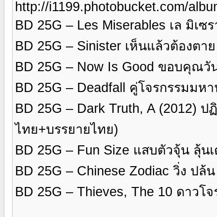
http://i1199.photobucket.com/al
BD 25G – Les Miserables เล มิเซร
BD 25G – Sinister เห็นแล้วต้องต
BD 25G – Now Is Good ขอบคุณวันนี
BD 25G – Deadfall คู่โจรกรรมมห
BD 25G – Dark Truth, A (2012) ปฏิ
ไทย+บรรยายไทย)
BD 25G – Fun Size แสบตัวจุ้น ลุ้
BD 25G – Chinese Zodiac วิ่ง ปล้
BD 25G – Thieves, The 10 ดาวโจ