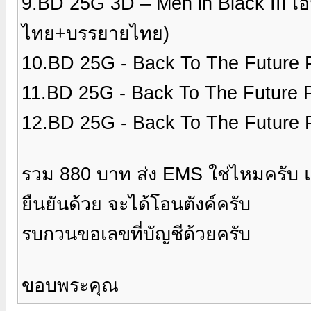
9.BD 25G 3D – Men in Black III เอ
ไทย+บรรยายไทย)
10.BD 25G - Back To The Future P
11.BD 25G - Back To The Future P
12.BD 25G - Back To The Future P
รวม 880 บาท ส่ง EMS ใช่ไหมครับ แล
ยืนยันด้วย จะได้โอนตังค์ครับ
รบกวนขอเลขที่บัญชีด้วยครับ
ขอบพระคุณ