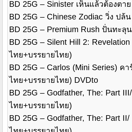
BD 25G – Sinister เห็นแล้วต้องต
BD 25G – Chinese Zodiac วิ่ง ปล้
BD 25G – Premium Rush ปั่นทะลุ
BD 25G – Silent Hill 2: Revelation เ
ไทย+บรรยายไทย)
BD 25G – Carlos (Mini Series) คา
ไทย+บรรยายไทย) DVDto
BD 25G – Godfather, The: Part III
ไทย+บรรยายไทย)
BD 25G – Godfather, The: Part II/
ไทย+บรรยายไทย)