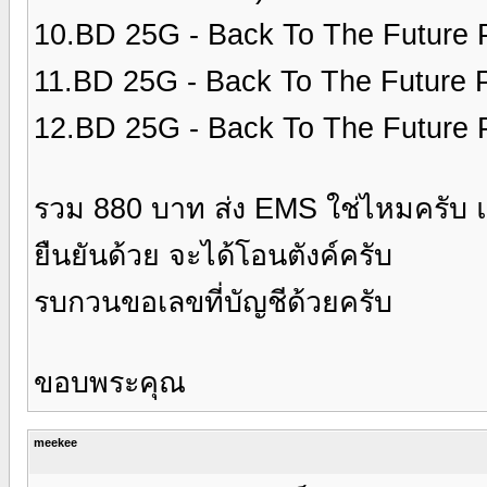
10.BD 25G - Back To The Future P
11.BD 25G - Back To The Future P
12.BD 25G - Back To The Future P
รวม 880 บาท ส่ง EMS ใช่ไหมครับ แล
ยืนยันด้วย จะได้โอนตังค์ครับ
รบกวนขอเลขที่บัญชีด้วยครับ
ขอบพระคุณ
meekee