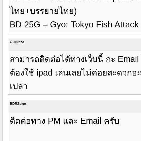
ไทย+บรรยายไทย)
BD 25G – Gyo: Tokyo Fish Attack
Gulikeza
สามารถติดต่อได้ทางเว็บนี้ กะ Email
ต้องใช้ ipad เล่นเลยไม่ค่อยสะดวกอะ
เปล่า
BDRZone
ติดต่อทาง PM และ Email ครับ