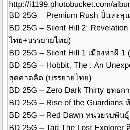
http://i1199.photobucket.com/al
BD 25G – Premium Rush ปั่นทะลุ
BD 25G – Silent Hill 2: Revelation เ
ไทย+บรรยายไทย)
BD 25G – Silent Hill 1 เมืองห่าผี
BD 25G – Hobbit, The : An Unexp
สุดคาดคิด (บรรยายไทย)
BD 25G – Zero Dark Thirty ยุทธก
BD 25G – Rise of the Guardians ห้
BD 25G – Red Dawn หน่วยรบพันธุ
BD 25G – Tad The Lost Explorer ฮ