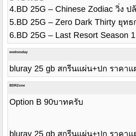
4.BD 25G – Chinese Zodiac วิ่ง ป
5.BD 25G – Zero Dark Thirty ยุท
6.BD 25G – Last Resort Season 
wednesday
bluray 25 gb สกรีนแผ่น+ปก ราคาแผ
BDRZone
Option B 90บาทครับ
bluray 25 gb สกรีนแผ่น+ปก ราคาแผ