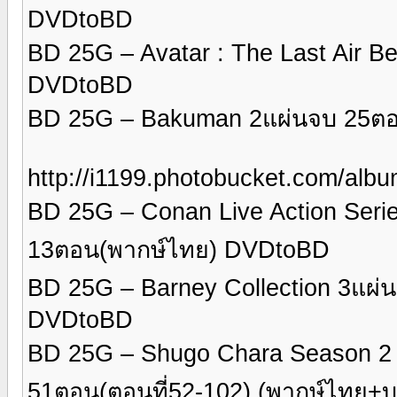
DVDtoBD
BD 25G – Avatar : The Last Air 
DVDtoBD
BD 25G – Bakuman 2แผ่นจบ 25ต
http://i1199.photobucket.com/al
BD 25G – Conan Live Action Serie
13ตอน(พากษ์ไทย) DVDtoBD
BD 25G – Barney Collection 3แผ
DVDtoBD
BD 25G – Shugo Chara Season 2 ค
51ตอน(ตอนที่52-102) (พากษ์ไทย