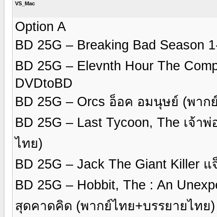
VS_Mac
Option A
BD 25G – Breaking Bad Season 
BD 25G – Elevnth Hour The Compl
DVDtoBD
BD 25G – Orcs อ็อค อมนุษย์ (พา
BD 25G – Last Tycoon, The เจ้าพ่
ไทย)
BD 25G – Jack The Giant Killer แจ
BD 25G – Hobbit, The : An Unexp
สุดคาดคิด (พากย์ไทย+บรรยายไทย)