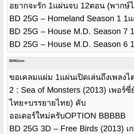
อยากจะรัก 1แผ่นจบ 12ตอน (พากษ
BD 25G – Homeland Season 1 1แ
BD 25G – House M.D. Season 7 
BD 25G – House M.D. Season 6 
BDRZone
ขอเคลมแผ่ม 1แผ่นเปิดเล่นถึงเพลงไ
2 : Sea of Monsters (2013) เพอร์ซี่
ไทย+บรรยายไทย) คับ
ออเดอร์ใหม่ครับOPTION BBBBB
BD 25G 3D – Free Birds (2013) เกร