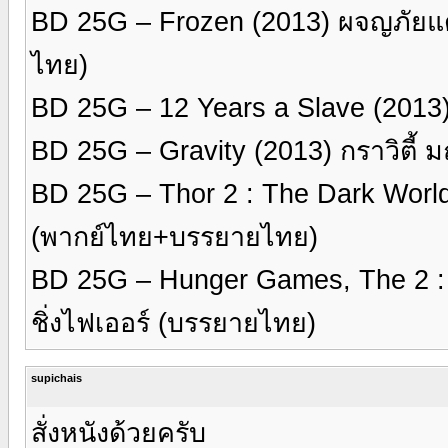
BD 25G – Frozen (2013) ผจญภัยแ
ไทย)
BD 25G – 12 Years a Slave (201
BD 25G – Gravity (2013) กราวิตี้
BD 25G – Thor 2 : The Dark World
(พากย์ไทย+บรรยายไทย)
BD 25G – Hunger Games, The 2 : C
ชิ่งไฟเออร์ (บรรยายไทย)
supichais
สั่งหนังด้วยครับ