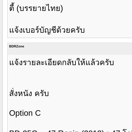
ตี้ (บรรยายไทย)
แจ้งเบอร์บัญชีด้วยครับ
BDRZone
แจ้งรายละเอียดกลับให้แล้วครับ
สั่งหนัง ครับ
Option C