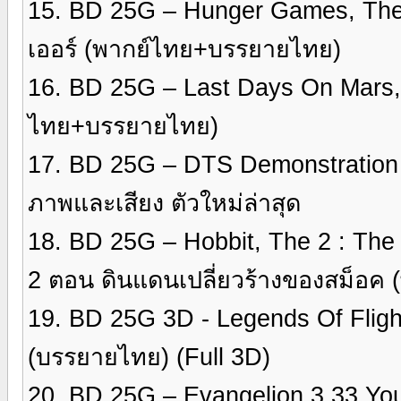
15. BD 25G – Hunger Games, The 2
เออร์ (พากย์ไทย+บรรยายไทย)
16. BD 25G – Last Days On Mars,
ไทย+บรรยายไทย)
17. BD 25G – DTS Demonstration
ภาพและเสียง ตัวใหม่ล่าสุด
18. BD 25G – Hobbit, The 2 : The
2 ตอน ดินแดนเปลี่ยวร้างของสม็อค
19. BD 25G 3D - Legends Of Flig
(บรรยายไทย) (Full 3D)
20. BD 25G – Evangelion 3.33 Y