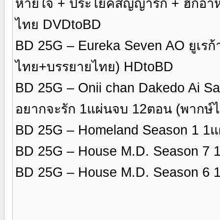
หายใจ + ประโยคสัญญารัก + ฮักอ่
ไทย DVDtoBD
BD 25G – Eureka Seven AO ยูเรก้
ไทย+บรรยายไทย) HDtoBD
BD 25G – Onii chan Dakedo Ai Sae
อยากจะรัก 1แผ่นจบ 12ตอน (พากษ
BD 25G – Homeland Season 1 1แ
BD 25G – House M.D. Season 7 
BD 25G – House M.D. Season 6 