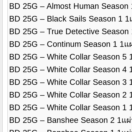
BD 25G – Almost Human Season 
BD 25G – Black Sails Season 1 
BD 25G – True Detective Season
BD 25G – Continum Season 1 1แ
BD 25G – White Collar Season 5
BD 25G – White Collar Season 4
BD 25G – White Collar Season 3
BD 25G – White Collar Season 2
BD 25G – White Collar Season 1
BD 25G – Banshee Season 2 1แผ