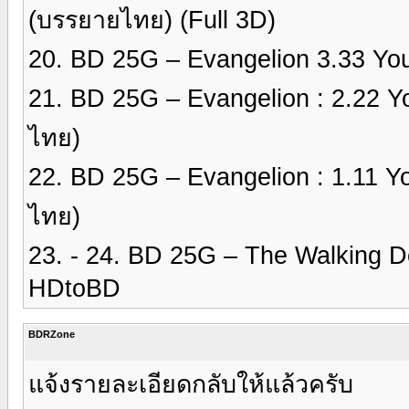
(บรรยายไทย) (Full 3D)
20. BD 25G – Evangelion 3.33 Y
21. BD 25G – Evangelion : 2.22 
ไทย)
22. BD 25G – Evangelion : 1.11 Y
ไทย)
23. - 24. BD 25G – The Walking 
HDtoBD
BDRZone
แจ้งรายละเอียดกลับให้แล้วครับ