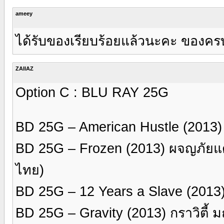
ameey
ได้รับของเรียบร้อยแล้วนะคะ ของครบ
ZAIIAZ
Option C : BLU RAY 25G
BD 25G – American Hustle (2013
BD 25G – Frozen (2013) ผจญภัยแ
ไทย)
BD 25G – 12 Years a Slave (201
BD 25G – Gravity (2013) กราวิตี้