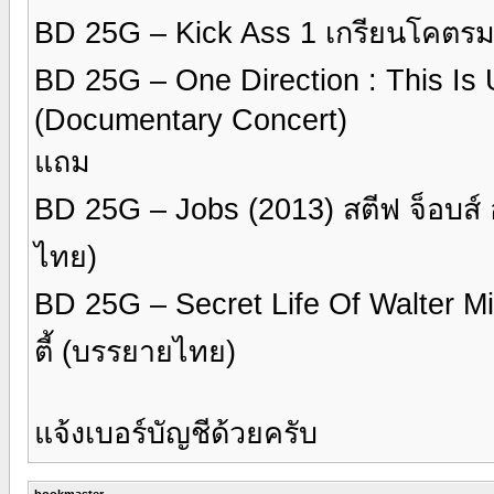
BD 25G – Kick Ass 1 เกรียนโคตร
BD 25G – One Direction : This Is
(Documentary Concert)
แถม
BD 25G – Jobs (2013) สตีฟ จ็อบส์
ไทย)
BD 25G – Secret Life Of Walter Mit
ตี้ (บรรยายไทย)
แจ้งเบอร์บัญชีด้วยครับ
bookmaster