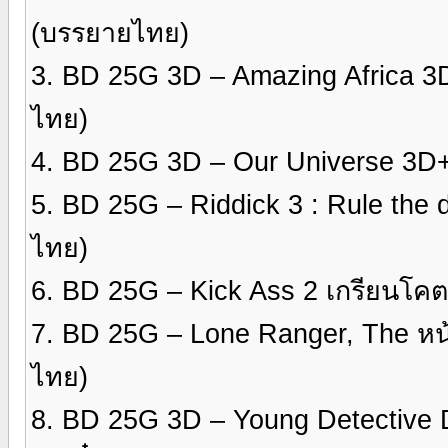
(บรรยายไทย)
3. BD 25G 3D – Amazing Africa 3
ไทย)
4. BD 25G 3D – Our Universe 3D+
5. BD 25G – Riddick 3 : Rule the 
ไทย)
6. BD 25G – Kick Ass 2 เกรียนโ
7. BD 25G – Lone Ranger, The ห
ไทย)
8. BD 25G 3D – Young Detective D