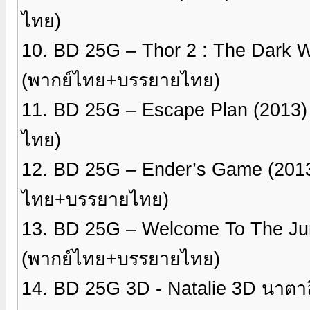
ไทย)
10. BD 25G – Thor 2 : The Dark W
(พากย์ไทย+บรรยายไทย)
11. BD 25G – Escape Plan (2013
ไทย)
12. BD 25G – Ender’s Game (2013
ไทย+บรรยายไทย)
13. BD 25G – Welcome To The Ju
(พากย์ไทย+บรรยายไทย)
14. BD 25G 3D - Natalie 3D นาตา