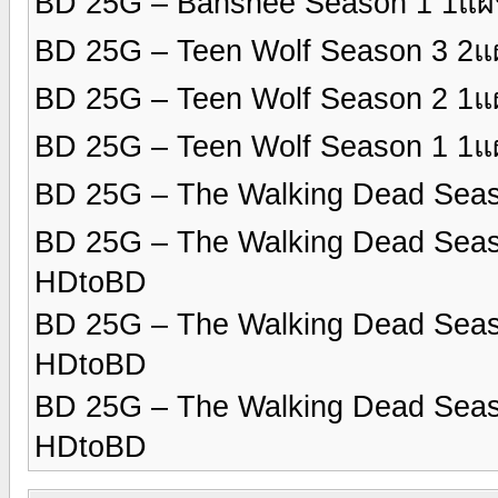
BD 25G – Banshee Season 1 1แผ
BD 25G – Teen Wolf Season 3 2
BD 25G – Teen Wolf Season 2 1
BD 25G – Teen Wolf Season 1 1
BD 25G – The Walking Dead Sea
BD 25G – The Walking Dead Sea
HDtoBD
BD 25G – The Walking Dead Sea
HDtoBD
BD 25G – The Walking Dead Sea
HDtoBD