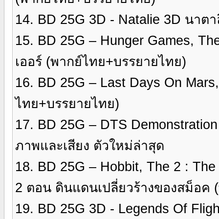
14. BD 25G 3D - Natalie 3D นาตา
15. BD 25G – Hunger Games, The 2
เออร์ (พากย์ไทย+บรรยายไทย)
16. BD 25G – Last Days On Mars,
ไทย+บรรยายไทย)
17. BD 25G – DTS Demonstration
ภาพและเสียง ตัวใหม่ล่าสุด
18. BD 25G – Hobbit, The 2 : The
2 ตอน ดินแดนเปลี่ยวร้างของสม็อค
19. BD 25G 3D - Legends Of Flig