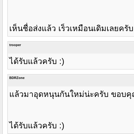
เห็นชื่อส่งแล้ว เร็วเหมือนเดิมเลย
trooper
ได้รับแล้วครับ :)
BDRZone
แล้วมาอุดหนุนกันใหม่น่ะครับ ขอบค
ได้รับแล้วครับ :)