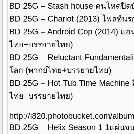
BD 25G – Stash house คนโหดปิดบ
BD 25G – Chariot (2013) ไฟลท์น
BD 25G – Android Cop (2014) แอ
ไทย+บรรยายไทย)
BD 25G – Reluctant Fundamentalis
โลก (พากย์ไทย+บรรยายไทย)
BD 25G – Hot Tub Time Machine สี
ไทย+บรรยายไทย)
http://i820.photobucket.com/alb
BD 25G – Helix Season 1 1แผ่นจ