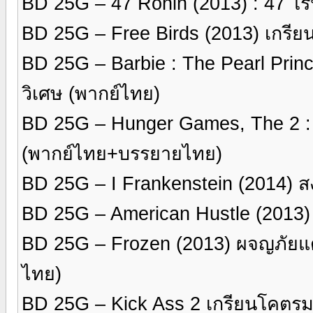
BD 25G – 47 Ronin (2013) : 47 โ
BD 25G – Free Birds (2013) เกรียน
BD 25G – Barbie : The Pearl Princes
วิเศษ (พากย์ไทย)
BD 25G – Hunger Games, The 2 : C
(พากย์ไทย+บรรยายไทย)
BD 25G – I Frankenstein (2014) ส
BD 25G – American Hustle (2013
BD 25G – Frozen (2013) ผจญภัยแ
ไทย)
BD 25G – Kick Ass 2 เกรียนโคตร