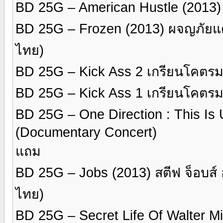
BD 25G – American Hustle (2013
BD 25G – Frozen (2013) ผจญภัยแ
ไทย)
BD 25G – Kick Ass 2 เกรียนโคตร
BD 25G – Kick Ass 1 เกรียนโคตร
BD 25G – One Direction : This Is
(Documentary Concert)
แถม
BD 25G – Jobs (2013) สตีฟ จ็อบส์
ไทย)
BD 25G – Secret Life Of Walter Mit