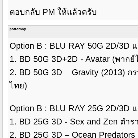
ตอบกลับ PM ให้แล้วครับ
pottorboy
Option B : BLU RAY 50G 2D/3D แผ
1. BD 50G 3D+2D - Avatar (พากย์
2. BD 50G 3D – Gravity (2013) กร
ไทย)
Option B : BLU RAY 25G 2D/3D แผ
1. BD 25G 3D - Sex and Zen ตำร
2. BD 25G 3D – Ocean Predators 3