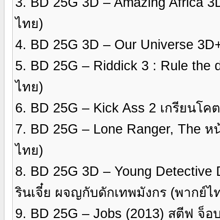
3. BD 25G 3D – Amazing Africa 3
ไทย)
4. BD 25G 3D – Our Universe 3D+
5. BD 25G – Riddick 3 : Rule the 
ไทย)
6. BD 25G – Kick Ass 2 เกรียนโ
7. BD 25G – Lone Ranger, The ห
ไทย)
8. BD 25G 3D – Young Detective D
รินเจี๋ย ผจญกับดักเทพมังกร (พากย
9. BD 25G – Jobs (2013) สตีฟ จ็อ