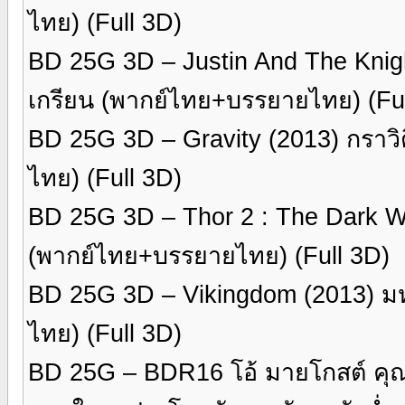
ไทย) (Full 3D)
BD 25G 3D – Justin And The Knights
เกรียน (พากย์ไทย+บรรยายไทย) (Ful
BD 25G 3D – Gravity (2013) กราวิ
ไทย) (Full 3D)
BD 25G 3D – Thor 2 : The Dark Wo
(พากย์ไทย+บรรยายไทย) (Full 3D)
BD 25G 3D – Vikingdom (2013) ม
ไทย) (Full 3D)
BD 25G – BDR16 โอ้ มายโกสต์ คุณผ