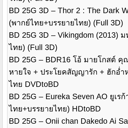
BD 25G 3D – Thor 2 : The Dark Wo
(พากย์ไทย+บรรยายไทย) (Full 3D)
BD 25G 3D – Vikingdom (2013) ม
ไทย) (Full 3D)
BD 25G – BDR16 โอ้ มายโกสต์ คุณผ
หายใจ + ประโยคสัญญารัก + ฮักอ่
ไทย DVDtoBD
BD 25G – Eureka Seven AO ยูเรก้
ไทย+บรรยายไทย) HDtoBD
BD 25G – Onii chan Dakedo Ai Sae