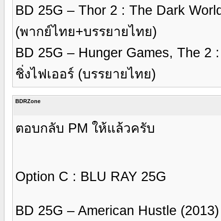
BD 25G – Thor 2 : The Dark World
(พากย์ไทย+บรรยายไทย)
BD 25G – Hunger Games, The 2 : C
ชิ่งไฟเออร์ (บรรยายไทย)
BDRZone
ตอบกลับ PM ให้แล้วครับ
Option C : BLU RAY 25G
BD 25G – American Hustle (2013