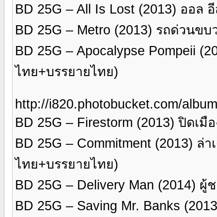
BD 25G – All Is Lost (2013) ออล 
BD 25G – Metro (2013) รถด่วนขบ
BD 25G – Apocalypse Pompeii (20
ไทย+บรรยายไทย)
http://i820.photobucket.com/alb
BD 25G – Firestorm (2013) ปิดเม
BD 25G – Commitment (2013) ล่าเ
ไทย+บรรยายไทย)
BD 25G – Delivery Man (2014) ผู
BD 25G – Saving Mr. Banks (2013)