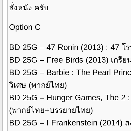
สั่งหนัง ครับ
Option C
BD 25G – 47 Ronin (2013) : 47 โ
BD 25G – Free Birds (2013) เกรียน
BD 25G – Barbie : The Pearl Princes
วิเศษ (พากย์ไทย)
BD 25G – Hunger Games, The 2 : C
(พากย์ไทย+บรรยายไทย)
BD 25G – I Frankenstein (2014) ส