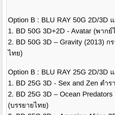
Option B : BLU RAY 50G 2D/3D แผ
1. BD 50G 3D+2D - Avatar (พากย์
2. BD 50G 3D – Gravity (2013) กร
ไทย)
Option B : BLU RAY 25G 2D/3D แผ
1. BD 25G 3D - Sex and Zen ตำร
2. BD 25G 3D – Ocean Predators 3
(บรรยายไทย)