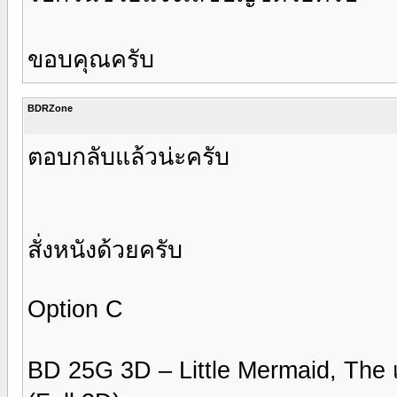
ขอบคุณครับ
BDRZone
ตอบกลับแล้วน่ะครับ
สั่งหนังด้วยครับ
Option C
BD 25G 3D – Little Mermaid, The