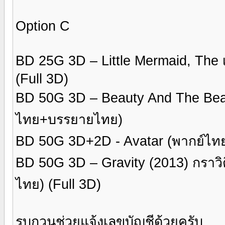
Option C
BD 25G 3D – Little Mermaid, The
(Full 3D)
BD 50G 3D – Beauty And The Beas
ไทย+บรรยายไทย)
BD 50G 3D+2D - Avatar (พากย์ไท
BD 50G 3D – Gravity (2013) กราวิ
ไทย) (Full 3D)
รบกวนช่วยแจ้งเลขบัญชีด้วยครับ