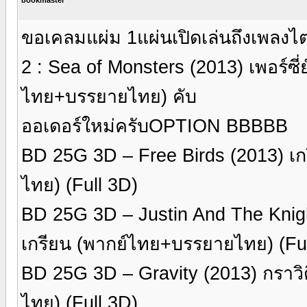
ขอเคลมแผ่ม 1แผ่นเปิดเล่นถึงเพลงไ
2 : Sea of Monsters (2013) เพอร์ซี่
ไทย+บรรยายไทย) คับ
ออเดอร์ใหม่ครับOPTION BBBBB
BD 25G 3D – Free Birds (2013) เกร
ไทย) (Full 3D)
BD 25G 3D – Justin And The Knights
เกรียน (พากย์ไทย+บรรยายไทย) (Ful
BD 25G 3D – Gravity (2013) กราวิ
ไทย) (Full 3D)