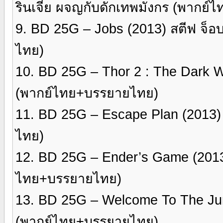
รินเจี๋ย ผจญกับดักเทพมังกร (พากย
9. BD 25G – Jobs (2013) สตีฟ จ็อ
ไทย)
10. BD 25G – Thor 2 : The Dark W
(พากย์ไทย+บรรยายไทย)
11. BD 25G – Escape Plan (2013
ไทย)
12. BD 25G – Ender’s Game (2013
ไทย+บรรยายไทย)
13. BD 25G – Welcome To The Ju
(พากย์ไทย+บรรยายไทย)