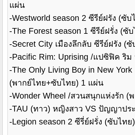
แผ่น
-Westworld season 2 ซีรีย์ฝรัง (ซั
-The Forest season 1 ซีรีย์ฝรั่ง (ซ
-Secret City เมืองลึกลับ ซีรีย์ฝรัง (
-Pacific Rim: Uprising /แปซิฟิค ริ
-The Only Living Boy in New York (
(พากย์ไทย+ซับไทย) 1 แผ่น
-Wonder Wheel /สวนสนุกแห่งรัก (พ
-TAU (ทาว) หญิงสาว VS ปัญญาประดิ
-Legion season 2 ซีรี่ย์ฝรั่ง (ซับไท