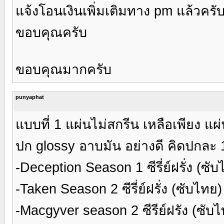
แจ้งโอนเงินเพิ่มเติมทาง pm แล้วครั
ขอบคุณครับ
ขอบคุณมากครับ
punyaphat
แบบที่ 1 แผ่นไม่สกรีน เหลือเพียง แ
ปก glossy อาบมัน อย่างดี คิดปกละ
-Deception Season 1 ซีรี่ย์ฝรั่ง (ซั
-Taken Season 2 ซีรี่ย์ฝรั่ง (ซับไทย
-Macgyver season 2 ซีรีย์ฝรัง (ซับ