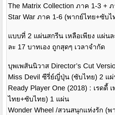
The Matrix Collection ภาค 1-3 + 
Star War ภาค 1-6 (พากย์ไทย+ซับไท
แบบที่ 2 แผ่นสกรีน เหลือเพียง แผ่น
ละ 17 บาทเอง ถูกสุดๆ เวลาจำกัด
บุพเพสันนิวาส Director’s Cut Versi
Miss Devil ซีรี่ย์ญี่ปุ่น (ซับไทย) 2 แ
Ready Player One (2018) : เรดดี้ 
ไทย+ซับไทย) 1 แผ่น
Wonder Wheel /สวนสนุกแห่งรัก (พ