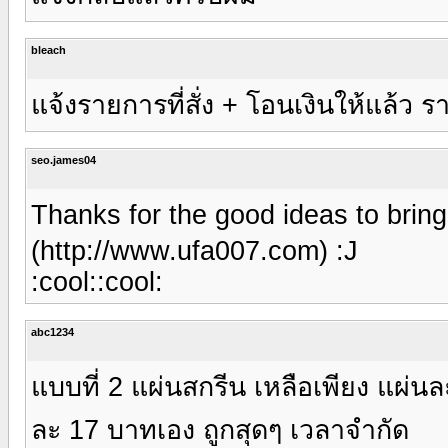
bleach
แจ้งรายการที่สั่ง + โอนเงินให้แล้ว
seo.james04
Thanks for the good ideas to bring 
(http://www.ufa007.com) :J
:cool::cool:
abc1234
แบบที่ 2 แผ่นสกรีน เหลือเพียง แผ่น
ละ 17 บาทเอง ถูกสุดๆ เวลาจำกัด