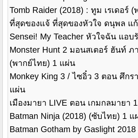
Tomb Raider (2018) : ทูม เรเดอร์ 
ที่สุดของแจ้ ที่สุดของหัวใจ ดนุพล แ
Sensei! My Teacher หัวใจฉัน แอบร
Monster Hunt 2 มอนสเตอร์ ฮันท์ ภ
(พากย์ไทย) 1 แผ่น
Monkey King 3 / ไซอิ๋ว 3 ตอน ศึกร
แผ่น
เมืองมายา LIVE ตอน เกมกลมายา 1 แผ
Batman Ninja (2018) (ซับไทย) 1 แผ
Batman Gotham by Gaslight 2018 