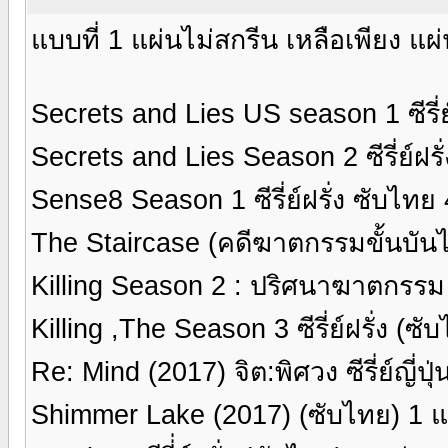
แบบที่ 1 แผ่นไม่สกรีน เหลือเพียง แ
Secrets and Lies US season 1 ซีรี่ย
Secrets and Lies Season 2 ซีรี่ย์ฝร
Sense8 Season 1 ซีรี่ย์ฝรั่ง ซับไทย
The Staircase (คดีฆาตกรรมขั้นบันได)
Killing Season 2 : ปริศนาฆาตกรรม ปี
Killing ,The Season 3 ซีรี่ย์ฝรั่ง (ซ
Re: Mind (2017) จิต:พิศวง ซีรี่ย์ญี่ป
Shimmer Lake (2017) (ซับไทย) 1 แ