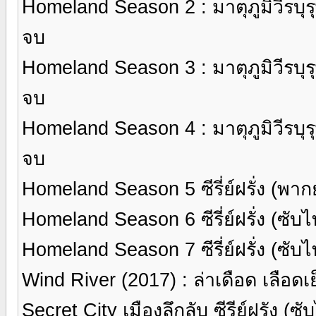
Homeland Season 2 : มาตุภูมิวีรบุรุษ
จบ
Homeland Season 3 : มาตุภูมิวีรบุรุษ
จบ
Homeland Season 4 : มาตุภูมิวีรบุรุษ
จบ
Homeland Season 5 ซีรี่ย์ฝรั่ง (พา
Homeland Season 6 ซีรี่ย์ฝรั่ง (ซับ
Homeland Season 7 ซีรี่ย์ฝรั่ง (ซับ
Wind River (2017) : ล่าเดือด เลือด
Secret City เมืองลึกลับ ซีรีย์ฝรัง (