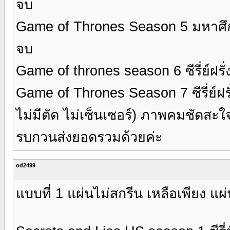
จบ
Game of Thrones Season 5 มหาศึกชิ
จบ
Game of thrones season 6 ซีรี่ย์ฝรั
Game of Thrones Season 7 ซีรี่ย์ฝร
ไม่มีตัด ไม่เซ็นเซอร์) ภาพคมชัดสะใ
รบกวนส่งยอดรวมด้วยค่ะ
od2499
แบบที่ 1 แผ่นไม่สกรีน เหลือเพียง แ