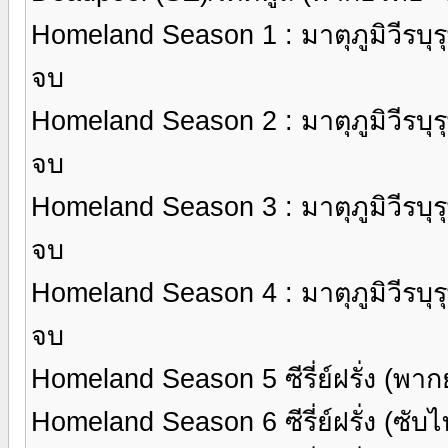
Homeland Season 1 : มาตุภูมิวีรบุรุษ
จบ
Homeland Season 2 : มาตุภูมิวีรบุรุษ
จบ
Homeland Season 3 : มาตุภูมิวีรบุรุษ
จบ
Homeland Season 4 : มาตุภูมิวีรบุรุษ
จบ
Homeland Season 5 ซีรี่ย์ฝรั่ง (พา
Homeland Season 6 ซีรี่ย์ฝรั่ง (ซับ