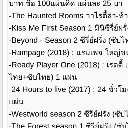
บาท ซื้อ 100แผ่นคิด แผ่นละ 25 บา
-The Haunted Rooms วาไรตี้ล่า-ท้า-
-Kiss Me First Season 1 มินิซีรี่ย์ฝร
-Beyond - Season 2 ซีรี่ย์ฝรั่ง (ซับ
-Rampage (2018) : แรมเพจ ใหญ่ชน
-Ready Player One (2018) : เรดดี้
ไทย+ซับไทย) 1 แผ่น
-24 Hours to live (2017) : 24 ชั่ว
แผ่น
-Westworld season 2 ซีรีย์ฝรัง (ซั
-The Forest season 1 ซีรีย์ฝรั่ง (ซ