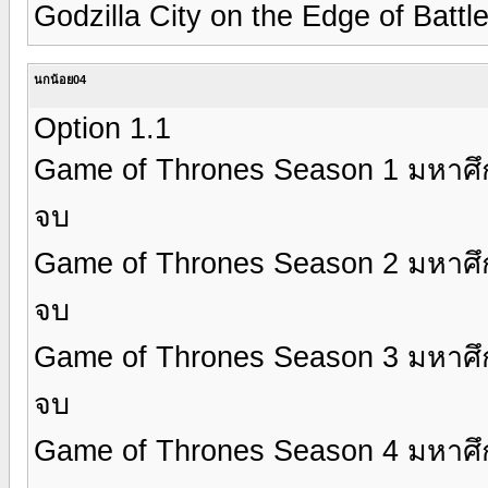
Godzilla City on the Edge of Battle
นกน้อย04
Option 1.1
Game of Thrones Season 1 มหาศึกชิ
จบ
Game of Thrones Season 2 มหาศึกชิ
จบ
Game of Thrones Season 3 มหาศึกชิ
จบ
Game of Thrones Season 4 มหาศึกชิ