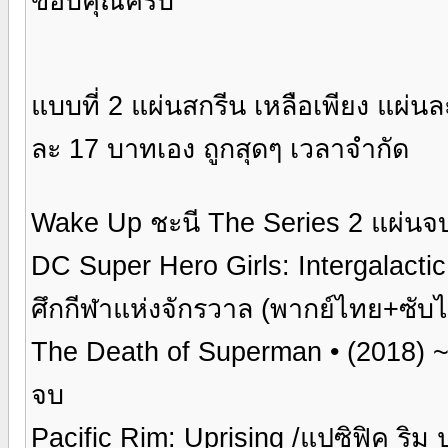
ขอบคุณครับ
แบบที่ 2 แผ่นสกรีน เหลือเพียง แผ่น
ละ 17 บาทเอง ถูกสุดๆ เวลาจำกัด
Wake Up ชะนี The Series 2 แผ่นจบ (ป
DC Super Hero Girls: Intergalactic 
ศึกกีฬาแห่งจักรวาล (พากย์ไทย+ซับไ
The Death of Superman • (2018) 
จบ
Pacific Rim: Uprising /แปซิฟิค ริม