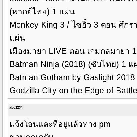
(พากย์ไทย) 1 แผ่น
Monkey King 3 / ไซอิ๋ว 3 ตอน ศึกร
แผ่น
เมืองมายา LIVE ตอน เกมกลมายา 1 แผ
Batman Ninja (2018) (ซับไทย) 1 แผ
Batman Gotham by Gaslight 2018 
Godzilla City on the Edge of Battle
abc1234
แจ้งโอนและที่อยู่แล้วทาง pm