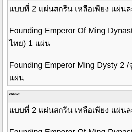
แบบที่ 2 แผ่นสกรีน เหลือเพียง แผ่
Founding Emperor Of Ming Dynasty
ไทย) 1 แผ่น
Founding Emperor Ming Dysty 2 /จู
แผ่น
chan28
แบบที่ 2 แผ่นสกรีน เหลือเพียง แผ่
Founding Emperor Of Ming Dynasty