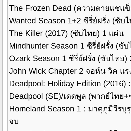
The Frozen Dead (ความตายแช่แข็ง ) 
Wanted Season 1+2 ซีรี่ย์ฝรั่ง (ซับ
The Killer (2017) (ซับไทย) 1 แผ่น
Mindhunter Season 1 ซีรี่ย์ฝรั่ง (ซ
Ozark Season 1 ซีรี่ย์ฝรั่ง (ซับไทย)
John Wick Chapter 2 จอห์น วิค แร
Deadpool: Holiday Edition (2016) 
Deadpool (SE)/เดดพูล (พากย์ไทย+ซ
Homeland Season 1 : มาตุภูมิวีรบุรุษ
จบ