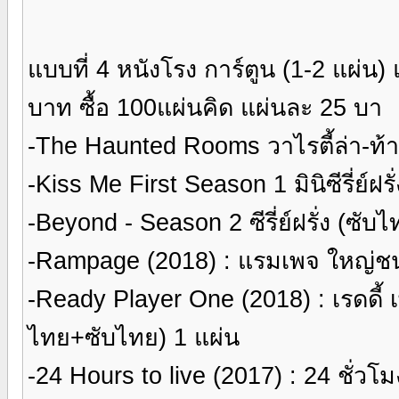
แบบที่ 4 หนังโรง การ์ตูน (1-2 แผ่น
บาท ซื้อ 100แผ่นคิด แผ่นละ 25 บา
-The Haunted Rooms วาไรตี้ล่า-ท้า-
-Kiss Me First Season 1 มินิซีรี่ย์ฝร
-Beyond - Season 2 ซีรี่ย์ฝรั่ง (ซับ
-Rampage (2018) : แรมเพจ ใหญ่ชน
-Ready Player One (2018) : เรดดี้
ไทย+ซับไทย) 1 แผ่น
-24 Hours to live (2017) : 24 ชั่ว