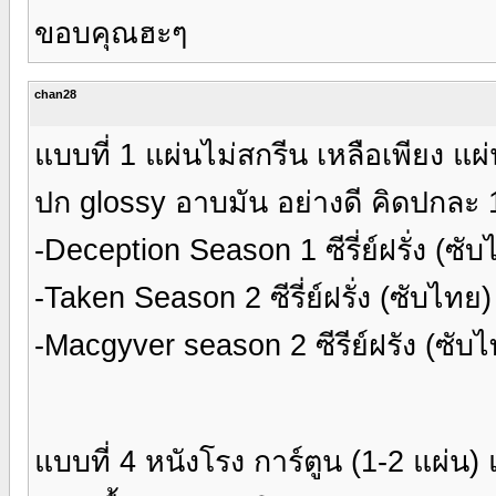
ขอบคุณฮะๆ
chan28
แบบที่ 1 แผ่นไม่สกรีน เหลือเพียง แ
ปก glossy อาบมัน อย่างดี คิดปกละ
-Deception Season 1 ซีรี่ย์ฝรั่ง (ซั
-Taken Season 2 ซีรี่ย์ฝรั่ง (ซับไทย
-Macgyver season 2 ซีรีย์ฝรัง (ซับ
แบบที่ 4 หนังโรง การ์ตูน (1-2 แผ่น