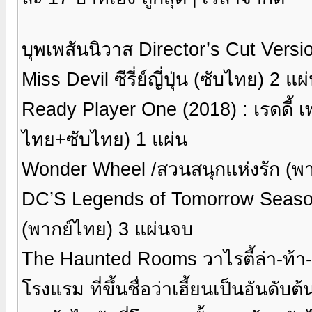
บุพเพสันนิวาส Director’s Cut Versi
Miss Devil ซีรี่ย์ญี่ปุ่น (ซับไทย) 2 แ
Ready Player One (2018) : เรดดี้ 
ไทย+ซับไทย) 1 แผ่น
Wonder Wheel /สวนสนุกแห่งรัก (พ
DC’S Legends of Tomorrow Season 2
(พากย์ไทย) 3 แผ่นจบ
The Haunted Rooms วาไรตี้ล่า-ท้า-
โรงแรม ที่ขึ้นชื่อว่าเฮี้ยนเป็นอันดับ