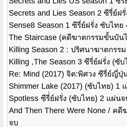
Secrets and Lies US season 1 ซีรี่ย
Secrets and Lies Season 2 ซีรี่ย์ฝร
Sense8 Season 1 ซีรี่ย์ฝรั่ง ซับไทย
The Staircase (คดีฆาตกรรมขั้นบันได)
Killing Season 2 : ปริศนาฆาตกรรม ปี
Killing ,The Season 3 ซีรี่ย์ฝรั่ง (ซ
Re: Mind (2017) จิต:พิศวง ซีรี่ย์ญี่ป
Shimmer Lake (2017) (ซับไทย) 1 แ
Spotless ซีรี่่ย์ฝรั่ง (ซับไทย) 2 แผ่น
And Then There Were None / คดีฆาตก
จบ