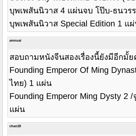
บุพเพสันนิวาส 4 แผ่นจบ โป๊บ-ธนวรร
บุพเพสันนิวาส Special Edition 1 แผ
amnuai
สอบถามหนังจีนสองเรื่องนี้ยังมีอีกมั้ย
Founding Emperor Of Ming Dynasty
ไทย) 1 แผ่น
Founding Emperor Ming Dysty 2 /จู
แผ่น
chan28