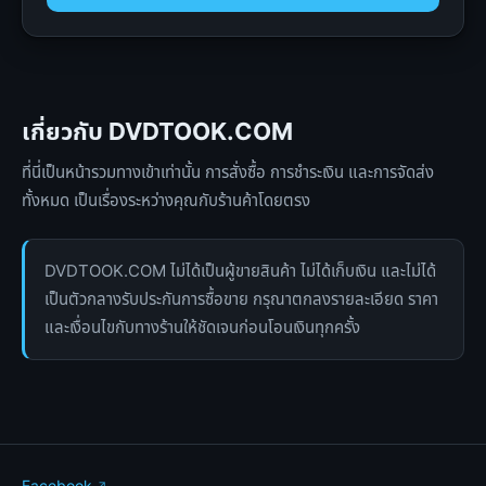
เกี่ยวกับ DVDTOOK.COM
ที่นี่เป็นหน้ารวมทางเข้าเท่านั้น การสั่งซื้อ การชำระเงิน และการจัดส่ง
ทั้งหมด เป็นเรื่องระหว่างคุณกับร้านค้าโดยตรง
DVDTOOK.COM ไม่ได้เป็นผู้ขายสินค้า ไม่ได้เก็บเงิน และไม่ได้
เป็นตัวกลางรับประกันการซื้อขาย กรุณาตกลงรายละเอียด ราคา
และเงื่อนไขกับทางร้านให้ชัดเจนก่อนโอนเงินทุกครั้ง
Facebook