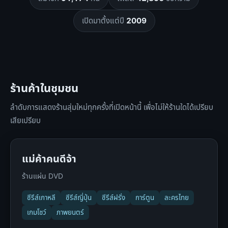
เปิดมาตั้งแต่ปี
2009
ร้านค้าในชุมชน
ลำดับการแสดงร้านสุ่มใหม่ทุกครั้งที่เปิดหน้านี้ เพื่อไม่ให้ร้านใดได้เปรียบ
เสียเปรียบ
แม่ค้าคนดีจ้า
ร้านแผ่น DVD
ซีรีส์เกาหลี
ซีรีส์ญี่ปุ่น
ซีรีส์ฝรั่ง
การ์ตูน
ละครไทย
เกมโชว์
ภาพยนตร์