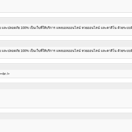
ย และปลอดภัย 100% เป็นเว็บที่ให้บริการ แทงบอลออนไลน์ หวยออนไลน์ และคาสิโน ด้วยระบบที่ท
ย และปลอดภัย 100% เป็นเว็บที่ให้บริการ แทงบอลออนไลน์ หวยออนไลน์ และคาสิโน ด้วยระบบที่ท
/><br />