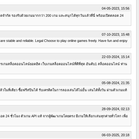
04-05-2023, 15:56
ีดจำกัด รองรับด้วยเกมมากกว่า 200 เกม และสนุกได้ทุกวันแล้วที่นี่ พร้อมเปิดตลอด 24
07-10-2023, 15:48
t are stable and reliable. Legal Choose to play online games freely. Have fun and enjoy
22-03-2024, 15:14
ห้บริการเกมสล็อตออนไลน์ยอดฮิต เว็บเกมสล็อตออนไลน์ที่ดีที่สุด อันดับ1 สล็อตออนไลน์ ท่าน
05-08-2024, 21:35
วในที่เดียว ซื้อฟรีสปินได้ รับเครดิตในการลองเล่นได้ไม่อั้น เล่นได้ทั้งวัน ผ่านตัวเกมแท้
28-09-2024, 02:13
24 ชั่วโมง ตัวเกม API แท้ จากผู้พัฒาเกมโดยตรง มีเกมให้เลือกเล่นทุกค่ายทั่วโลก เพื่อ
06-03-2025, 20:18