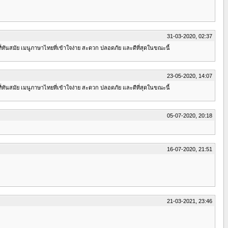
31-03-2020, 02:37
ันสมัย เมนูภาษาไทยที่เข้าใจง่าย สะดวก ปลอดภัย และดีที่สุดในขณะนี้
23-05-2020, 14:07
ันสมัย เมนูภาษาไทยที่เข้าใจง่าย สะดวก ปลอดภัย และดีที่สุดในขณะนี้
05-07-2020, 20:18
16-07-2020, 21:51
21-03-2021, 23:46