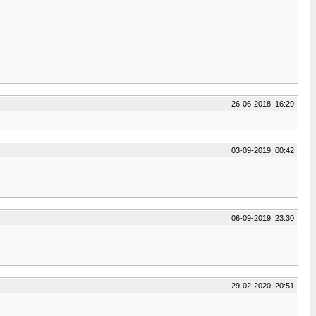
26-06-2018, 16:29
03-09-2019, 00:42
06-09-2019, 23:30
29-02-2020, 20:51