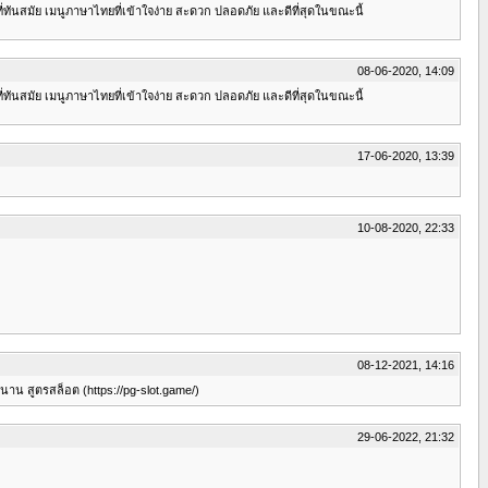
ันสมัย เมนูภาษาไทยที่เข้าใจง่าย สะดวก ปลอดภัย และดีที่สุดในขณะนี้
08-06-2020, 14:09
ันสมัย เมนูภาษาไทยที่เข้าใจง่าย สะดวก ปลอดภัย และดีที่สุดในขณะนี้
17-06-2020, 13:39
10-08-2020, 22:33
08-12-2021, 14:16
นาน สูตรสล็อต (https://pg-slot.game/)
29-06-2022, 21:32