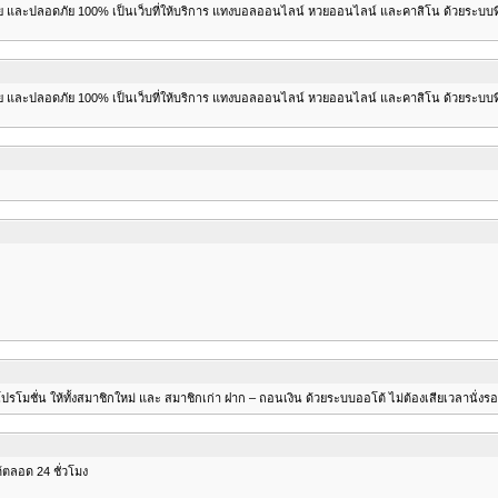
ย และปลอดภัย 100% เป็นเว็บที่ให้บริการ แทงบอลออนไลน์ หวยออนไลน์ และคาสิโน ด้วยระบบที่ท
ย และปลอดภัย 100% เป็นเว็บที่ให้บริการ แทงบอลออนไลน์ หวยออนไลน์ และคาสิโน ด้วยระบบที่ท
รโมชั่น ให้ทั้งสมาชิกใหม่ และ สมาชิกเก่า ฝาก – ถอนเงิน ด้วยระบบออโต้ ไม่ต้องเสียเวลานั่งรอ
้ตลอด 24 ชั่วโมง