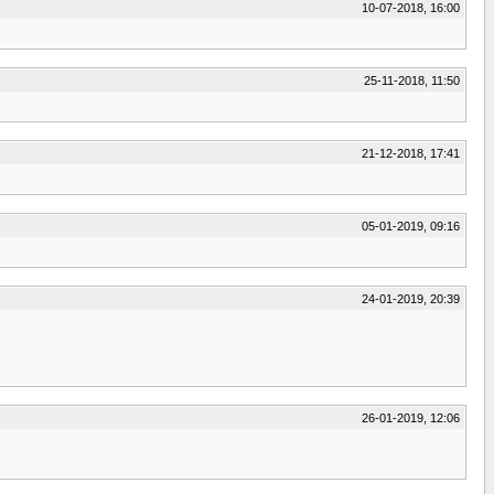
10-07-2018, 16:00
25-11-2018, 11:50
21-12-2018, 17:41
05-01-2019, 09:16
24-01-2019, 20:39
26-01-2019, 12:06