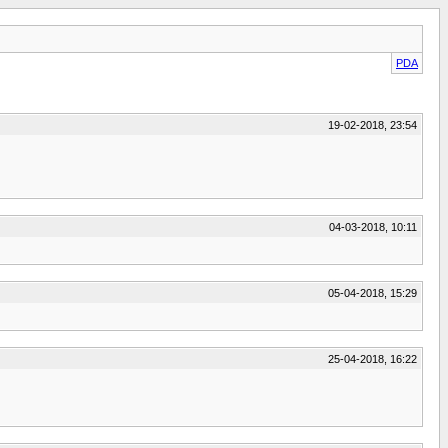
PDA
19-02-2018, 23:54
04-03-2018, 10:11
05-04-2018, 15:29
25-04-2018, 16:22