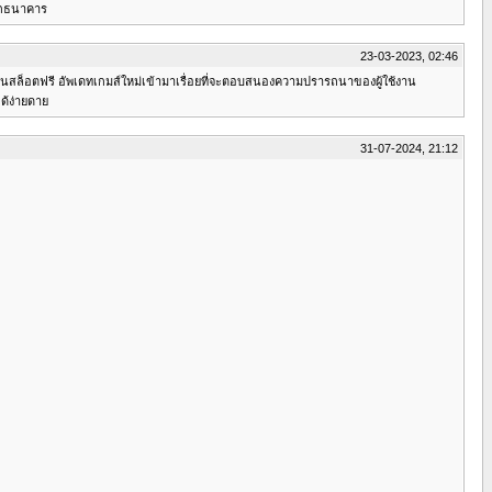
ทุกธนาคาร
23-03-2023, 02:46
้ เล่นสล็อตฟรี อัพเดทเกมส์ใหม่เข้ามาเรื่อยที่จะตอบสนองความปรารถนาของผู้ใช้งาน
ด้ง่ายดาย
31-07-2024, 21:12