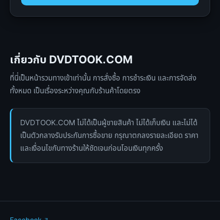
เกี่ยวกับ DVDTOOK.COM
ที่นี่เป็นหน้ารวมทางเข้าเท่านั้น การสั่งซื้อ การชำระเงิน และการจัดส่ง
ทั้งหมด เป็นเรื่องระหว่างคุณกับร้านค้าโดยตรง
DVDTOOK.COM ไม่ได้เป็นผู้ขายสินค้า ไม่ได้เก็บเงิน และไม่ได้
เป็นตัวกลางรับประกันการซื้อขาย กรุณาตกลงรายละเอียด ราคา
และเงื่อนไขกับทางร้านให้ชัดเจนก่อนโอนเงินทุกครั้ง
Facebook