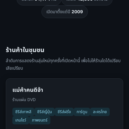
เปิดมาตั้งแต่ปี
2009
ร้านค้าในชุมชน
ลำดับการแสดงร้านสุ่มใหม่ทุกครั้งที่เปิดหน้านี้ เพื่อไม่ให้ร้านใดได้เปรียบ
เสียเปรียบ
แม่ค้าคนดีจ้า
ร้านแผ่น DVD
ซีรีส์เกาหลี
ซีรีส์ญี่ปุ่น
ซีรีส์ฝรั่ง
การ์ตูน
ละครไทย
เกมโชว์
ภาพยนตร์