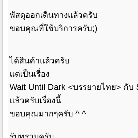
พัสดุออกเดินทางแล้วครับ
ขอบคุณที่ใช้บริการครับ;)
ได้สินค้าแล้วครับ
แต่เป็นเรื่อง
Wait Until Dark <บรรยายไทย> กับ
แล้วครับเรื่องนี้
ขอบคุณมากๆครับ ^ ^
รับทราบครับ