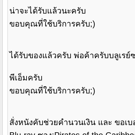
น่าจะได้รับแล้วนะครับ
ขอบคุณที่ใช้บริการครับ;)
ได้รับของแล้วครับ พ่อค้าครับบลูเรย
พีเอ็มครับ
ขอบคุณที่ใช้บริการครับ;)
สั่งหนังคับช่วยคำนวนเงิน และ ขอเบอ