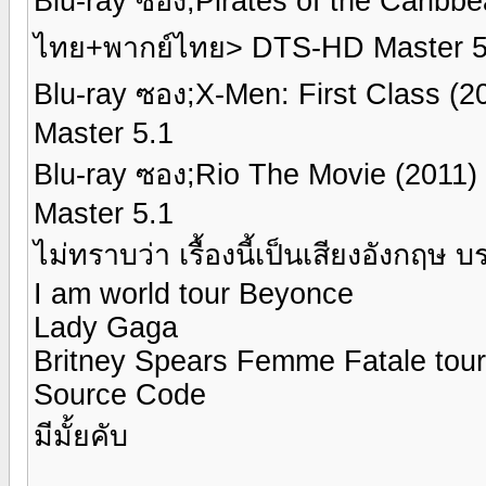
Blu-ray ซอง;Pirates of the Caribb
ไทย+พากย์ไทย> DTS-HD Master 5
Blu-ray ซอง;X-Men: First Class
Master 5.1
Blu-ray ซอง;Rio The Movie (201
Master 5.1
ไม่ทราบว่า เรื้องนี้เป็นเสียงอังกฤษ
I am world tour Beyonce
Lady Gaga
Britney Spears Femme Fatale tour
Source Code
มีมั้ยคับ