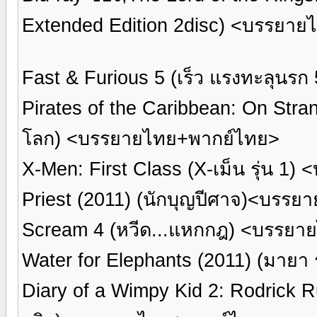
Extended Edition 2disc) <บรรยา
Fast & Furious 5 (เร็ว แรงทะลุน
Pirates of the Caribbean: On Str
โลก) <บรรยายไทย+พากย์ไทย>
X-Men: First Class (X-เม็น รุ่น 
Priest (2011) (นักบุญปีศาจ)<บรร
Scream 4 (หวีด...แหกกฎ) <บรรยา
Water for Elephants (2011) (มายา
Diary of a Wimpy Kid 2: Rodrick Rul