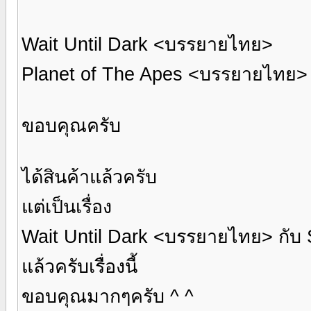
Wait Until Dark <บรรยายไทย>
Planet of The Apes <บรรยายไทย> (เ
ขอบคุณครับ
ได้สินค้าแล้วครับ
แต่เป็นเรื่อง
Wait Until Dark <บรรยายไทย> กับ
แล้วครับเรื่องนี้
ขอบคุณมากๆครับ ^ ^