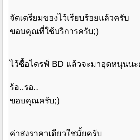
จัดเตรียมของไว้เรียบร้อยแล้วครับ
ขอบคุณที่ใช้บริการครับ;)
ไว้ซื้อไดรฟ์ BD แล้วจะมาอุดหนุนน
ร้อ..รอ..
ขอบคุณครับ;)
ค่าส่งราคาเดียวใช่มั้ยครับ