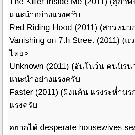
The Killer Inside Me (2011) (สุภ
แนะนำอย่างแรงครับ
Red Riding Hood (2011) (สาวหม
Vanishing on 7th Street (2011) (แว
ไทย>
Unknown (2011) (อันโนว์น ฅนนิร
แนะนำอย่างแรงครับ
Faster (2011) (ฝังแค้น แรงระห่ำ
แรงครับ
อยากได้ desperate housewives sea