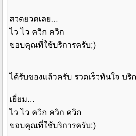
สวดยวดเลย...
ไว ไว ควิก ควิก
ขอบคุณที่ใช้บริการครับ;)
ได้รับของแล้วครับ รวดเร็วทันใจ บริก
เยี่ยม...
ไว ไว ควิก ควิก ควิก
ขอบคุณที่ใช้บริการครับ;)