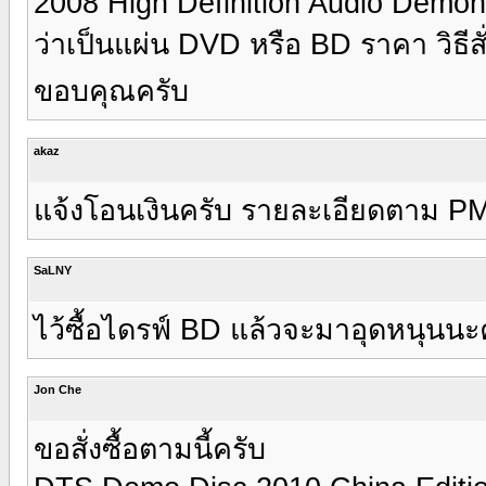
2008 High Definition Audio Demon
ว่าเป็นแผ่น DVD หรือ BD ราคา วิธีสั่
ขอบคุณครับ
akaz
แจ้งโอนเงินครับ รายละเอียดตาม P
SaLNY
ไว้ซื้อไดรฟ์ BD แล้วจะมาอุดหนุนน
Jon Che
ขอสั่งซื้อตามนี้ครับ