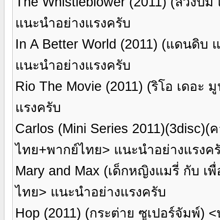
The Whistleblower (2011) (ล้วงป
แนะนำอย่างแรงครับ
In A Better World (2011) (แดนดิ
แนะนำอย่างแรงครับ
Rio The Movie (2011) (ริโอ เดอะ 
แรงครับ
Carlos (Mini Series 2011)(3disc)
ไทย+พากย์ไทย> แนะนำอย่างแรงคร
Mary and Max (เด็กหญิงแมรี่ กับ เพ
ไทย> แนะนำอย่างแรงครับ
Hop (2011) (กระต่าย ซูเปอร์จัมพ์