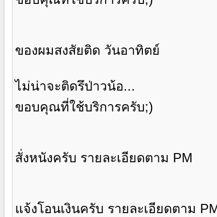
ของผมสงสัยติด วันอาทิตย์
ไม่น่าจะติดรึป่าวน้อ...
ขอบคุณที่ใช้บริการครับ;)
สั่งหนังครับ รายละเอียดตาม PM
แจ้งโอนเงินครับ รายละเอียดตาม P