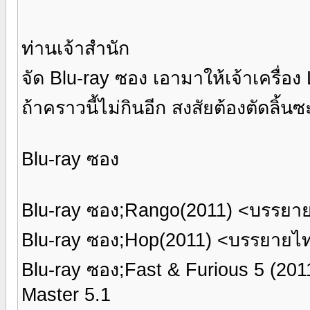
ท่านเจ้าสำนัก
จัด Blu-ray ซอง เอามาให้เจ้าเครื่อ
ถ้าคราวนี้ไม่กินอีก สงสัยต้องตัดลิ้น
Blu-ray ซอง
Blu-ray ซอง;Rango(2011) <บรรย
Blu-ray ซอง;Hop(2011) <บรรยายไ
Blu-ray ซอง;Fast & Furious 5 (
Master 5.1