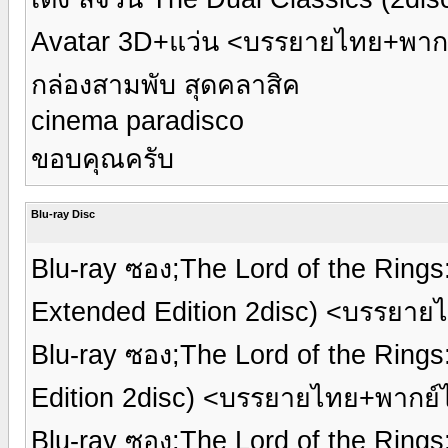
Avatar 3D+แว่น <บรรยายไทย+พาก
กล่องสามพับ สุดคลาสิค
cinema paradisco
ขอบคุณครับ
Blu-ray Disc
Blu-ray ซอง;The Lord of the Rings
Extended Edition 2disc) <บรรยา
Blu-ray ซอง;The Lord of the Ring
Edition 2disc) <บรรยายไทย+พากย
Blu-ray ซอง;The Lord of the Rings