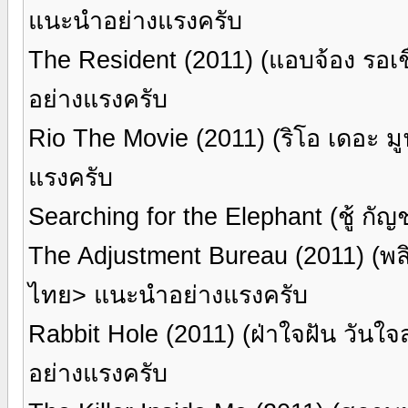
แนะนำอย่างแรงครับ
The Resident (2011) (แอบจ้อง รอ
อย่างแรงครับ
Rio The Movie (2011) (ริโอ เดอะ 
แรงครับ
Searching for the Elephant (ชู้
The Adjustment Bureau (2011) (พ
ไทย> แนะนำอย่างแรงครับ
Rabbit Hole (2011) (ฝ่าใจฝัน วั
อย่างแรงครับ