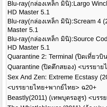
Blu-ray(กล่องเหล็ก มินิ):Largo W
HD Master 5.1
Blu-ray(กล่องเหล็ก มินิ):Scream
Master 5.1
Blu-ray(กล่องเหล็ก มินิ):Source
HD Master 5.1
Quarantine 2: Terminal (ปิดเที่ย
Quarantine (ปิดตึกสยอง) <บรรยา
Sex And Zen: Extreme Ecstasy (201
<บรรยายไทย+พากย์ไทย> ฉ20+
Beastly(2011) (เทพบุตรอสูร) <บร