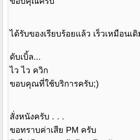
ขอบคุณครับ
ได้รับของเรียบร้อยแล้ว เร็วเหมือนเดิ
ดับเบิ้ล...
ไว ไว ควิก
ขอบคุณที่ใช้บริการครับ;)
สั่งหนังครับ . . .
ขอทราบค่าเสีย PM ครับ