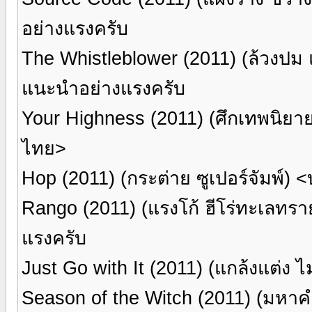
อย่างแรงครับ
The Whistleblower (2011) (ล้วงป
แนะนำอย่างแรงครับ
Your Highness (2011) (ศึกเทพนิยาย
ไทย>
Hop (2011) (กระต่าย ซูเปอร์จัมพ์
Rango (2011) (แรงโก้ ฮีโร่ทะเลท
แรงครับ
Just Go with It (2011) (แกล้งแต่ง
Season of the Witch (2011) (มหา