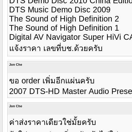
DTS Demo Disc 2010 China Editi
DTS Music Demo Disc 2009
The Sound of High Definition 2
The Sound of High Definition 1
Digital AV Navigator Super HiVi
แจ้งราคา เลขที่บช.ด้วยครับ
Jon Che
ขอ order เพิ่มอีกแผ่นครับ
2007 DTS-HD Master Audio Presen
Jon Che
ค่าส่งราคาเดียวใช่มั้ยครับ