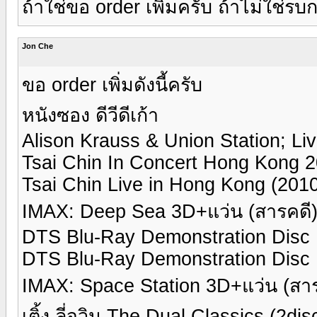
ถ้าใช่ขอ order เพิ่มครับ ถ้าไม่ใช่
Jon Che
ขอ order เพิ่มดังนี้ครับ
หนังซอง ดีวีดีเก้า
Alison Krauss & Union Station; Li
Tsai Chin In Concert Hong Kong 
Tsai Chin Live in Hong Kong (2010
IMAX: Deep Sea 3D+แว่น (สารคดี
DTS Blu-Ray Demonstration Disc 
DTS Blu-Ray Demonstration Disc 
IMAX: Space Station 3D+แว่น (ส
เติ้ง ลี่จวิน The Dual Classics (2dis