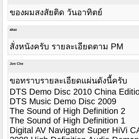
ของผมสงสัยติด วันอาทิตย์
akaz
สั่งหนังครับ รายละเอียดตาม PM
Jon Che
ขอทราบรายละเอียดแผ่นดังนี้ครับ
DTS Demo Disc 2010 China Editi
DTS Music Demo Disc 2009
The Sound of High Definition 2
The Sound of High Definition 1
Digital AV Navigator Super HiVi