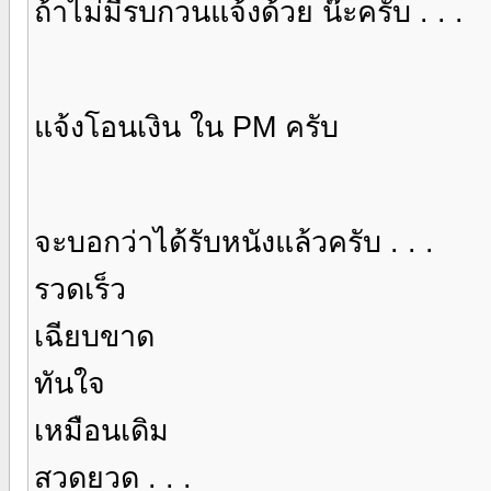
ถ้าไม่มีรบกวนแจ้งด้วย น๊ะครับ . . .
แจ้งโอนเงิน ใน PM ครับ
จะบอกว่าได้รับหนังแล้วครับ . . .
รวดเร็ว
เฉียบขาด
ทันใจ
เหมือนเดิม
สวดยวด . . .