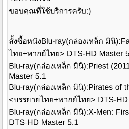
ขอบคุณที่ใช้บริการครับ;)
สั้งซื้อหนังBlu-ray(กล่องเหล็ก มินิ
ไทย+พากย์ไทย> DTS-HD Master 5
Blu-ray(กล่องเหล็ก มินิ):Priest 
Master 5.1
Blu-ray(กล่องเหล็ก มินิ):Pirates of
<บรรยายไทย+พากย์ไทย> DTS-HD 
Blu-ray(กล่องเหล็ก มินิ):X-Men: F
DTS-HD Master 5.1