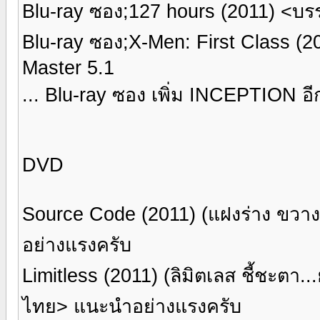
Blu-ray ซอง;127 hours (2011) <
Blu-ray ซอง;X-Men: First Class
Master 5.1
... Blu-ray ซอง เพิ่ม INCEPTION อีกเ
DVD
Source Code (2011) (แฝงร่าง ขว
อย่างแรงครับ
Limitless (2011) (ลิมิตเลส ชี้ชะต
ไทย> แนะนำอย่างแรงครับ