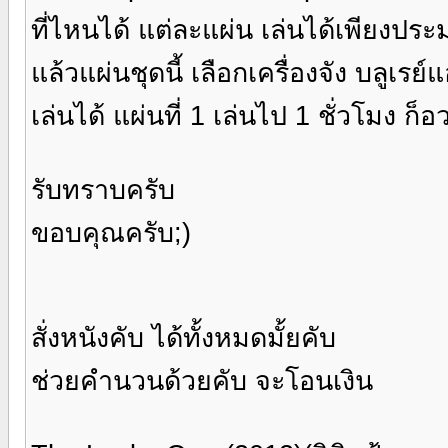
ที่ไหนได้ แต่ละแผ่น เล่นได้เพียงประ
แล้วแผ่นชุดนี้ เลือกเครื่องจัง บลูเรย
เล่นได้ แผ่นที่ 1 เล่นไป 1 ชั่วโมง ก็อ
รับทราบครับ
ขอบคุณครับ;)
สั่งหนังคับ ได้ทั้งหมดมั้ยคับ
ช่วยคำนวนด้วยคับ จะโอนเงิน