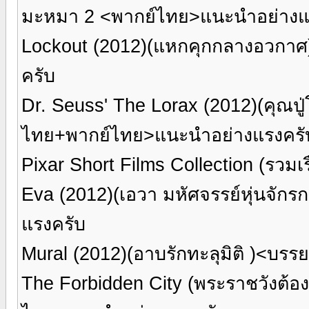
มะหมา 2 <พากย์ไทย>แนะนำอย่างแ
Lockout (2012)(แหกคุกกลางอวกา
ครับ
Dr. Seuss' The Lorax (2012)(คุณปู่
ไทย+พากย์ไทย>แนะนำอย่างแรงครั
Pixar Short Films Collection (รวมเ
Eva (2012)(เอวา มหัศจรรย์หุ่นจั
แรงครับ
Mural (2012)(อาบรักทะลุมิติ )<บ
The Forbidden City (พระราชวังต้