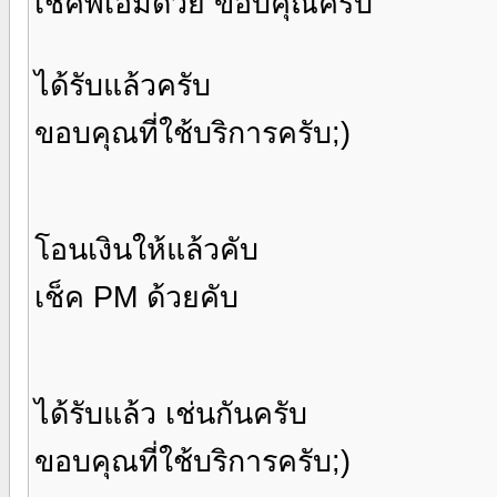
เช็คพีเอ็มด้วย ขอบคุณครับ
ได้รับแล้วครับ
ขอบคุณที่ใช้บริการครับ;)
โอนเงินให้แล้วคับ
เช็ค PM ด้วยคับ
ได้รับแล้ว เช่นกันครับ
ขอบคุณที่ใช้บริการครับ;)