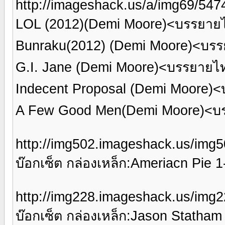
http://imageshack.us/a/img69/5474
LOL (2012)(Demi Moore)<บรรยาย
Bunraku(2012) (Demi Moore)<บร
G.I. Jane (Demi Moore)<บรรยาย
Indecent Proposal (Demi Moore)
A Few Good Men(Demi Moore)<บ
http://img502.imageshack.us/img5
บ๊อกเซ็ต กล่องเหล็ก:Ameriacn Pie
http://img228.imageshack.us/img2
บ๊อกเซ็ต กล่องเหล็ก:Jason Statha