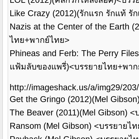
Like Crazy (2012)(รักแรก รักแท้ ร
Nazis at the Center of the Earth 
ไทย+พากย์ไทย>
Phineas and Ferb: The Perry Files(2
แฟ้มลับของแพรี่)<บรรยายไทย+พาก
http://imageshack.us/a/img29/203/
Get the Gringo (2012)(Mel Gibs
The Beaver (2011)(Mel Gibson) 
Ransom (Mel Gibson) <บรรยายไท