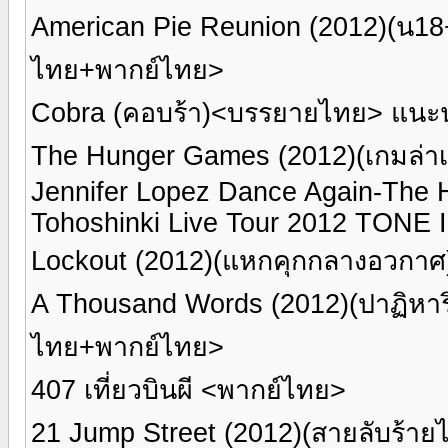
American Pie Reunion (2012)(น18+
ไทย+พากย์ไทย>
Cobra (คอบร้า)<บรรยายไทย> แนะน
The Hunger Games (2012)(เกมล่
Jennifer Lopez Dance Again-The H
Tohoshinki Live Tour 2012 TONE 
Lockout (2012)(แหกคุกกลางอวกา
A Thousand Words (2012)(ปาฏิหาริ
ไทย+พากย์ไทย>
407 เที่ยวบินผี <พากย์ไทย>
21 Jump Street (2012)(สายลับร้