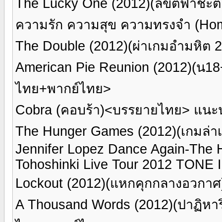
The Lucky One (2012)(ลิขิตฟ้าช
ความรัก ความสุข ความทรงจำ (Ho
The Double (2012)(ผ่าเกมอำมหิต
American Pie Reunion (2012)(น18+
ไทย+พากย์ไทย>
Cobra (คอบร้า)<บรรยายไทย> แนะน
The Hunger Games (2012)(เกมล่
Jennifer Lopez Dance Again-The H
Tohoshinki Live Tour 2012 TONE 
Lockout (2012)(แหกคุกกลางอวกา
A Thousand Words (2012)(ปาฏิหาริ