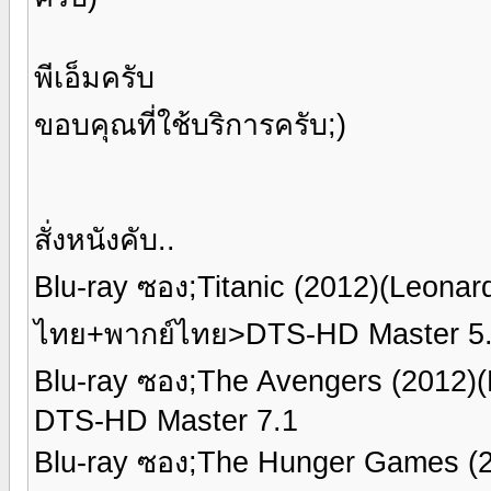
พีเอ็มครับ
ขอบคุณที่ใช้บริการครับ;)
สั่งหนังคับ..
Blu-ray ซอง;Titanic (2012)(Leona
ไทย+พากย์ไทย>DTS-HD Master 5.
Blu-ray ซอง;The Avengers (2012
DTS-HD Master 7.1
Blu-ray ซอง;The Hunger Games (2