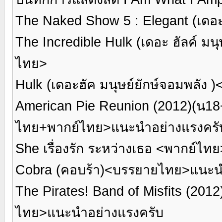
The Naked Show 5 : Elegant (เดอะ
The Incredible Hulk (เดอะ ฮัลค์ ม
ไทย>
Hulk (เดอะฮัค มนุษย์ยักษ์จอมพลั
American Pie Reunion (2012)(น18+
ไทย+พากย์ไทย>แนะนำอย่างแรงครั
She เรื่องรัก ระหว่างเธอ <พากย์ไ
Cobra (คอบร้า)<บรรยายไทย>แนะน
The Pirates! Band of Misfits (20
ไทย>แนะนำอย่างแรงครับ