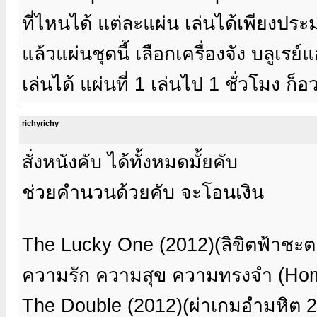
ที่ไหนได้ แต่ละแผ่น เล่นได้เพียงประ
แล้วแผ่นชุดนี้ เลือกเครื่องจัง บลูเรย
เล่นได้ แผ่นที่ 1 เล่นไป 1 ชั่วโมง ก็อ
richyrichy
สั่งหนังคับ ได้ทั้งหมดมั้ยคับ
ช่วยคำนวนด้วยคับ จะโอนเงิน
The Lucky One (2012)(ลิขิตฟ้าช
ความรัก ความสุข ความทรงจำ (Ho
The Double (2012)(ผ่าเกมอำมหิต