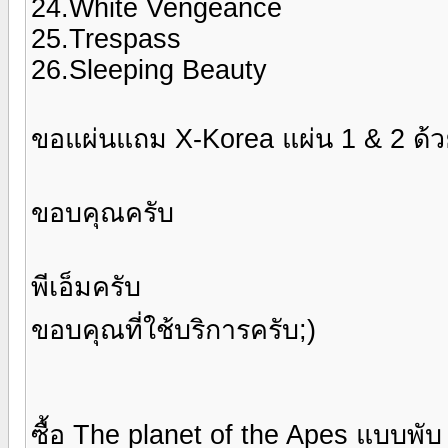
24.White Vengeance
25.Trespass
26.Sleeping Beauty
ขอแผ่นแถม X-Korea แผ่น 1 & 2 ด้ว
ขอบคุณครับ
พีเอ็มครับ
ขอบคุณที่ใช้บริการครับ;)
ซื้อ The planet of the Apes แบบพั