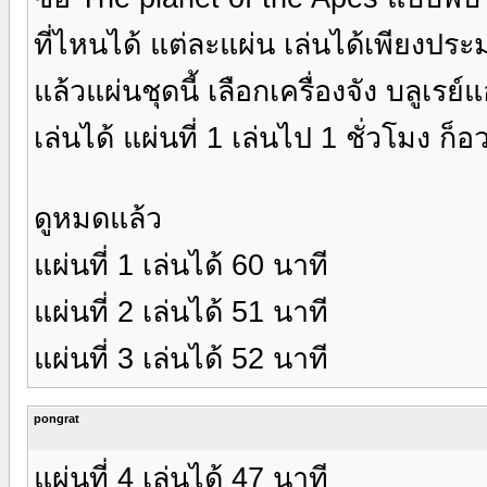
ที่ไหนได้ แต่ละแผ่น เล่นได้เพียงประ
แล้วแผ่นชุดนี้ เลือกเครื่องจัง บลูเรย
เล่นได้ แผ่นที่ 1 เล่นไป 1 ชั่วโมง ก็อ
ดูหมดแล้ว
แผ่นที่ 1 เล่นได้ 60 นาที
แผ่นที่ 2 เล่นได้ 51 นาที
แผ่นที่ 3 เล่นได้ 52 นาที
pongrat
แผ่นที่ 4 เล่นได้ 47 นาที