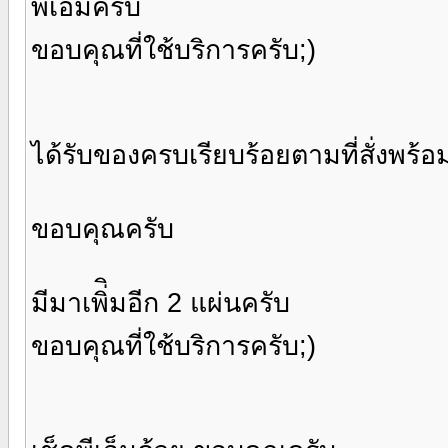
พีเอ็มครับ
ขอบคุณที่ใช้บริการครับ;)
ได้รับของครบเรียบร้อยตามที่สั่งพร้
ขอบคุณครับ
มีมาเพิ่ิมอีก 2 แผ่นครับ
ขอบคุณที่ใช้บริการครับ;)