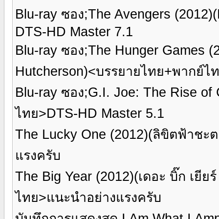
Blu-ray ซอง;The Avengers (2012
DTS-HD Master 7.1
Blu-ray ซอง;The Hunger Games (2
Hutcherson)<บรรยายไทย+พากย์ไ
Blu-ray ซอง;G.I. Joe: The Rise o
ไทย>DTS-HD Master 5.1
The Lucky One (2012)(ลิขิตฟ้าช
แรงครับ
The Big Year (2012)(เดอะ บิ๊ก เยีย
ไทย>แนะนำอย่างแรงครับ
บันทึกการแสดงสด I Am What I Amp