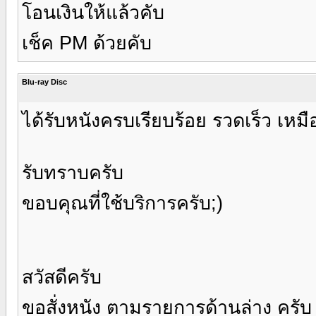
โอนเงินให้แล้วคับ
เช็ค PM ด้วยคับ
Blu-ray Disc
ได้รับหนังครบเรียบร้อย รวดเร็ว เหม
รับทราบครับ
ขอบคุณที่ใช้บริการครับ;)
สวัสดีครับ
ขอสั่งหนัง ตามรายการด้านล่าง ครับ