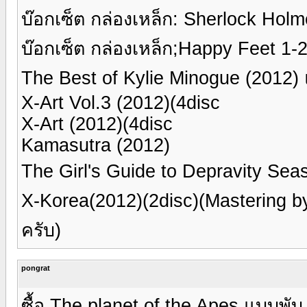
บ๊อกเซ็ต กล่องเหล็ก: Sherlock H
บ๊อกเซ็ต กล่องเหล็ก;Happy Feet 
The Best of Kylie Minogue (2012)
X-Art Vol.3 (2012)(4disc
X-Art (2012)(4disc
Kamasutra (2012)
The Girl's Guide to Depravity Se
X-Korea(2012)(2disc)(Mastering by n
ครับ)
pongrat
ซื้อ The planet of the Apes แบบพั