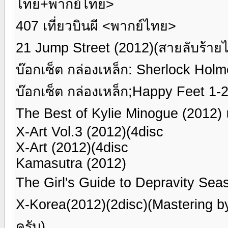
ไทย+พากย์ไทย>
407 เที่ยวบินผี <พากย์ไทย>
21 Jump Street (2012)(สายลับร้
บ๊อกเซ็ต กล่องเหล็ก: Sherlock H
บ๊อกเซ็ต กล่องเหล็ก;Happy Feet 
The Best of Kylie Minogue (2012)
X-Art Vol.3 (2012)(4disc
X-Art (2012)(4disc
Kamasutra (2012)
The Girl's Guide to Depravity Se
X-Korea(2012)(2disc)(Mastering by n
ครับ)