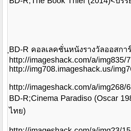
BD-R;The Book Thief (2014)<บรร
ฺBD-R คอลเลคชั่นหนังรางวัลออสการ์
http://imageshack.com/a/img835/7
http://img708.imageshack.us/img7
http://imageshack.com/a/img268/6
BD-R;Cinema Paradiso (Oscar 19
ไทย)
http://imageshack.com/a/img23/15