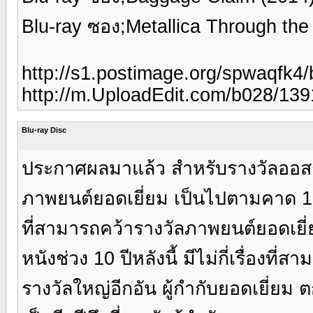
Blu-ray ซอง;Metallica Through the
http://s1.postimage.org/spwaqfk4/
http://m.UploadEdit.com/b028/13
Blu-ray Disc
ประกาศผลมาแล้ว สำหรับรางวัลออสก
ภาพยนต์ยอดเยี่ยม เป็นไปตามคาด 12
ที่สามารถคว้ารางวัลภาพยนต์ยอดเยี
หนังช่วง 10 ปีหลังนี้ มีไม่กี่เรื่องที่
รางวัลใหญ่อีกอัน ผู้กำกับยอดเยี่ยม