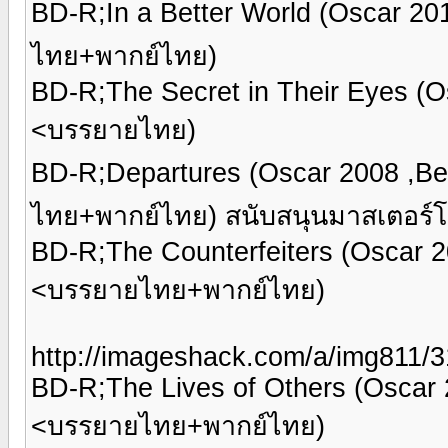
BD-R;In a Better World (Oscar 2
ไทย+พากย์ไทย)
BD-R;The Secret in Their Eyes (O
<บรรยายไทย)
BD-R;Departures (Oscar 2008 ,Be
ไทย+พากย์ไทย) สนับสนุนมาสเตอร์โ
BD-R;The Counterfeiters (Oscar 2
<บรรยายไทย+พากย์ไทย)
http://imageshack.com/a/img811/3
BD-R;The Lives of Others (Oscar 
<บรรยายไทย+พากย์ไทย)