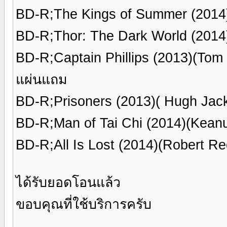
BD-R;The Kings of Summer (201
BD-R;Thor: The Dark World (201
BD-R;Captain Phillips (2013)(To
แผ่นแถม
BD-R;Prisoners (2013)( Hugh Ja
BD-R;Man of Tai Chi (2014)(Kea
BD-R;All Is Lost (2014)(Robert R
ได้รับยอดโอนแล้ว
ขอบคุณที่ใช้บริการครับ