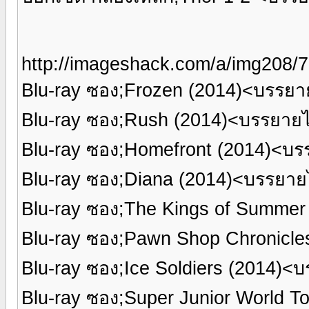
http://imageshack.com/a/img208/7
Blu-ray ซอง;Frozen (2014)<บรรย
Blu-ray ซอง;Rush (2014)<บรรยาย
Blu-ray ซอง;Homefront (2014)<บ
Blu-ray ซอง;Diana (2014)<บรรยา
Blu-ray ซอง;The Kings of Summe
Blu-ray ซอง;Pawn Shop Chronicl
Blu-ray ซอง;Ice Soldiers (2014)
Blu-ray ซอง;Super Junior World To