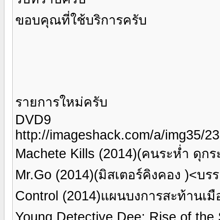
ขอบคุณที่ใช้บริการครับ
รายการใหม่ครับ
DVD9
http://imageshack.com/a/img35/23
Machete Kills (2014)(คนระห่ำ ดุ
Mr.Go (2014)(มิสเตอร์คิงคอง )<บ
Control (2014)แผนบงการสะท้านเม
Young Detective Dee: Rise of th