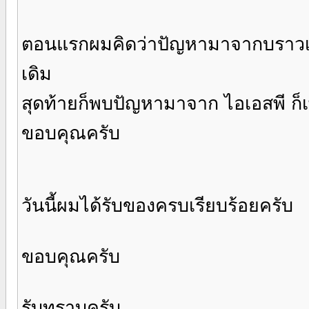
ตอนแรกผมคิดว่าปัญหามาจากบราวเซอร์
เดิม
สุดท้ายก็พบปัญหามาจาก ไอเอสพี ก็เพิ่
ขอบคุณครับ
วันนี้ผมได้รับของครบเรียบร้อยครับ
ขอบคุณครับ
รับทราบครับ