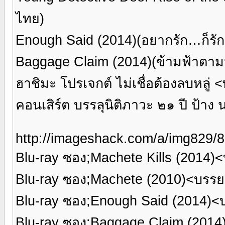
ไทย)
Enough Said (2014)(อยากรัก…ก็ร
Baggage Claim (2014)(ข้ามฟ้าตา
ฮาชิมะ โปรเจกต์ ไม่เชื่อต้องลบหลู่ 
คอนเสิร์ต บรรลุนิติภาวะ ๒๑ ปี ป้าง นคร
http://imageshack.com/a/img829/8
Blu-ray ซอง;Machete Kills (2014
Blu-ray ซอง;Machete (2010)<บรร
Blu-ray ซอง;Enough Said (2014)
Blu-ray ซอง;Baggage Claim (201