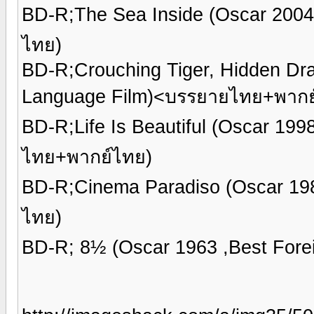
BD-R;The Sea Inside (Oscar 2004
ไทย)
BD-R;Crouching Tiger, Hidden Dr
Language Film)<บรรยายไทย+พากย
BD-R;Life Is Beautiful (Oscar 19
ไทย+พากย์ไทย)
BD-R;Cinema Paradiso (Oscar 19
ไทย)
BD-R; 8½ (Oscar 1963 ,Best For