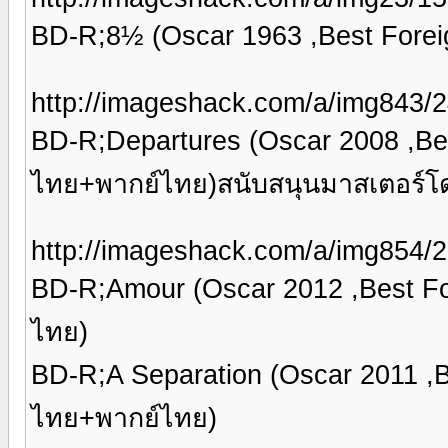
BD-R;8½ (Oscar 1963 ,Best Fore
http://imageshack.com/a/img843/
BD-R;Departures (Oscar 2008 ,Be
ไทย+พากย์ไทย)สนับสนุนมาสเตอร์โด
http://imageshack.com/a/img854/2
BD-R;Amour (Oscar 2012 ,Best F
ไทย)
BD-R;A Separation (Oscar 2011 ,
ไทย+พากย์ไทย)