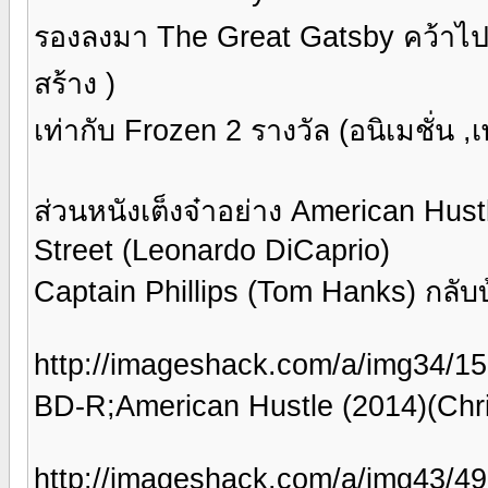
รองลงมา The Great Gatsby คว้าไป 
สร้าง )
เท่ากับ Frozen 2 รางวัล (อนิเมชั่น
ส่วนหนังเต็งจ๋าอย่าง American Hustl
Street (Leonardo DiCaprio)
Captain Phillips (Tom Hanks) กลับบ
http://imageshack.com/a/img34/15
BD-R;American Hustle (2014)(Chr
http://imageshack.com/a/img43/495