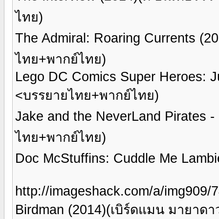
ไทย)
The Admiral: Roaring Currents (2
ไทย+พากย์ไทย)
Lego DC Comics Super Heroes: Ju
<บรรยายไทย+พากย์ไทย)
Jake and the NeverLand Pirates -
ไทย+พากย์ไทย)
Doc McStuffins: Cuddle Me Lamb
http://imageshack.com/a/img909/
Birdman (2014)(เบิร์ดแมน มายาด