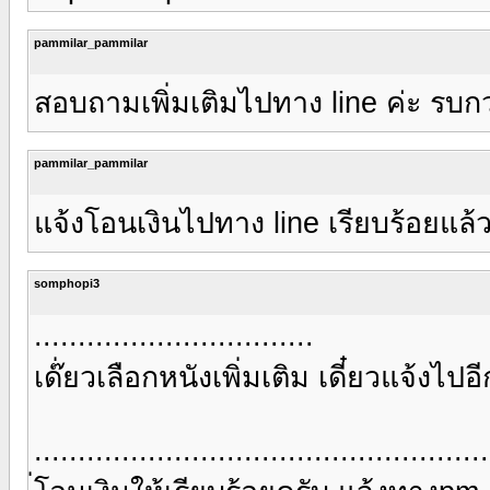
pammilar_pammilar
สอบถามเพิ่มเติมไปทาง line ค่ะ รบก
pammilar_pammilar
แจ้งโอนเงินไปทาง line เรียบร้อยแล้
somphopi3
................................
เด๊่ยวเลือกหนังเพิ่มเติม เดี๋ยวแจ้งไ
....................................................