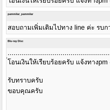
่โอนเงินให้เรียบร้อยครับ แจ้งทางp
pammilar_pammilar
สอบถามเพิ่มเติมไปทาง line ค่ะ รบก
Blu-ray Disc
....................................................
่โอนเงินให้เรียบร้อยครับ แจ้งทางp
รับทราบครับ
ขอบคุณครับ