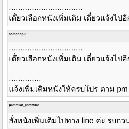
................................
เด๊่ยวเลือกหนังเพิ่มเติม เดี๋ยวแจ้งไ
somphopi3
................................
เด๊่ยวเลือกหนังเพิ่มเติม เดี๋ยวแจ้งไ
..............
แจ้งเพิ่มเติมหนังให้ครบโปร ตาม pm
pammilar_pammilar
สั่งหนังเพิ่มเติมไปทาง line ค่ะ รบก