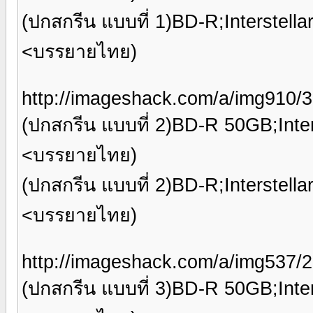
(ปกสกรีน แบบที่ 1)BD-R;Interstell
<บรรยายไทย)
http://imageshack.com/a/img910
(ปกสกรีน แบบที่ 2)BD-R 50GB;Inter
<บรรยายไทย)
(ปกสกรีน แบบที่ 2)BD-R;Interstell
<บรรยายไทย)
http://imageshack.com/a/img537
(ปกสกรีน แบบที่ 3)BD-R 50GB;Inter