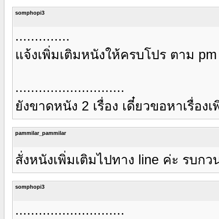
somphopi3
..............
แจ้งเพิ่มเติมหนังให้ครบโปร ตาม pm
............................
ยังขาดหนัง 2 เรื่อง เดี๋ยวขอหาเรื่อง
pammilar_pammilar
สั่งหนังเพิ่มเติมไปทาง line ค่ะ รบก
somphopi3
............................