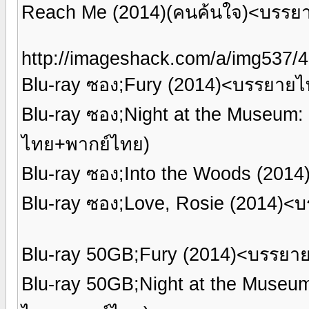
Reach Me (2014)(คนค้นใจ)<บรรย
http://imageshack.com/a/img537/
Blu-ray ซอง;Fury (2014)<บรรยาย
Blu-ray ซอง;Night at the Museum:
ไทย+พากย์ไทย)
Blu-ray ซอง;Into the Woods (20
Blu-ray ซอง;Love, Rosie (2014)
Blu-ray 50GB;Fury (2014)<บรรยา
Blu-ray 50GB;Night at the Museu