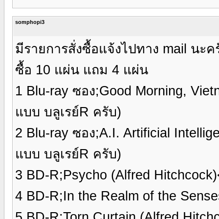
somphopi3
มีรายการสั่งซื้อแจ้งไปทาง mail นะคร
ซื้อ 10 แผ่น แถม 4 แผ่น
1 Blu-ray ซอง;Good Morning, Viet
แบบ บลูเรย์R ครับ)
2 Blu-ray ซอง;A.I. Artificial Intel
แบบ บลูเรย์R ครับ)
3 BD-R;Psycho (Alfred Hitchcoc
4 BD-R;In the Realm of the Sense
5 BD-R;Torn Curtain (Alfred Hit