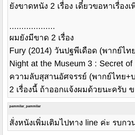
ยังขาดหนัง 2 เรื่อง เดี๋ยวขอหาเรื่อง
...................
ผมยังมีขาด 2 เรื่อง
Fury (2014) วันปฐพีเดือด (พากย์ไ
Night at the Museum 3 : Secret of
ความลับสุสานอัศจรรย์ (พากย์ไทย
2 เรื่องนี้ ถ้าออกแจ้งผมด้วยนะครับ
pammilar_pammilar
สั่งหนังเพิ่มเติมไปทาง line ค่ะ รบก