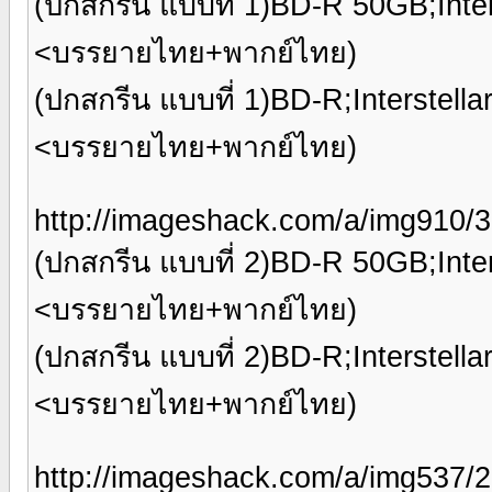
(ปกสกรีน แบบที่ 1)BD-R 50GB;Inter
<บรรยายไทย+พากย์ไทย)
(ปกสกรีน แบบที่ 1)BD-R;Interstell
<บรรยายไทย+พากย์ไทย)
http://imageshack.com/a/img910
(ปกสกรีน แบบที่ 2)BD-R 50GB;Inter
<บรรยายไทย+พากย์ไทย)
(ปกสกรีน แบบที่ 2)BD-R;Interstell
<บรรยายไทย+พากย์ไทย)
http://imageshack.com/a/img537