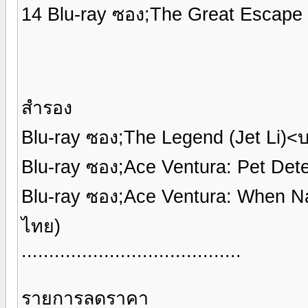
14 Blu-ray ซอง;The Great Escap
สำรอง
Blu-ray ซอง;The Legend (Jet Li)
Blu-ray ซอง;Ace Ventura: Pet Det
Blu-ray ซอง;Ace Ventura: When N
ไทย)
........................................
รายการลดราคา