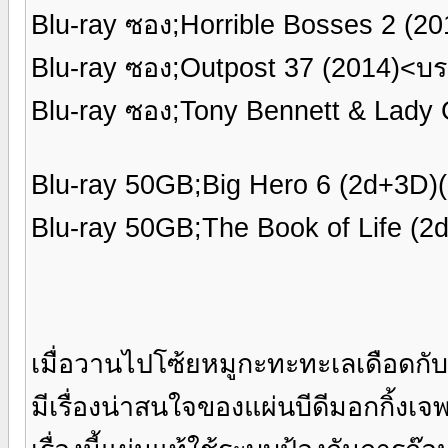
Blu-ray ซอง;Horrible Bosses 2 (
Blu-ray ซอง;Outpost 37 (2014)<
Blu-ray ซอง;Tony Bennett & Lady 
Blu-ray 50GB;Big Hero 6 (2d+3D
Blu-ray 50GB;The Book of Life 
เมื่อวานไปโซ้ยหมูกะทะทะเลเดือดกั
มีเรื่องน่าสนใจของแผ่นบีดีมอกกิ้งเจพ