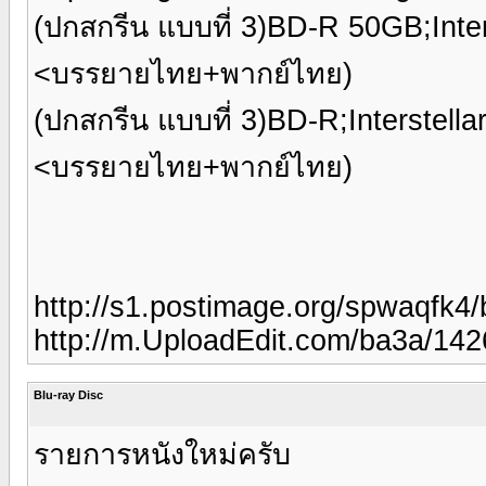
(ปกสกรีน แบบที่ 3)BD-R 50GB;Inter
<บรรยายไทย+พากย์ไทย)
(ปกสกรีน แบบที่ 3)BD-R;Interstell
<บรรยายไทย+พากย์ไทย)
http://s1.postimage.org/spwaqfk4/
http://m.UploadEdit.com/ba3a/142
Blu-ray Disc
รายการหนังใหม่ครับ