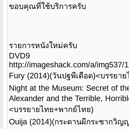
ขอบคุณที่ใช้บริการครับ
รายการหนังใหม่ครับ
DVD9
http://imageshack.com/a/img537/
Fury (2014)(วันปฐพีเดือด)<บรรยา
Night at the Museum: Secret of 
Alexander and the Terrible, Horri
<บรรยายไทย+พากย์ไทย)
Ouija (2014)(กระดานผีกระชากวิ