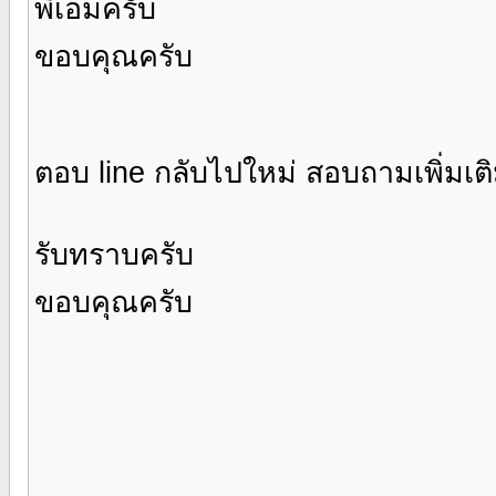
พีเอ็มครับ
ขอบคุณครับ
ตอบ line กลับไปใหม่ สอบถามเพิ่มเต
รับทราบครับ
ขอบคุณครับ