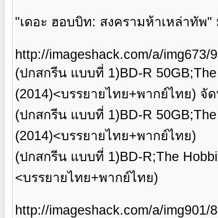
"เดอะ ฮอบบิท: สงครามห้าเหล่าทัพ" 
http://imageshack.com/a/img673/
(ปกสกรีน แบบที่ 1)BD-R 50GB;The 
(2014)<บรรยายไทย+พากย์ไทย) จัด
(ปกสกรีน แบบที่ 1)BD-R 50GB;The H
(2014)<บรรยายไทย+พากย์ไทย)
(ปกสกรีน แบบที่ 1)BD-R;The Hobbit
<บรรยายไทย+พากย์ไทย)
http://imageshack.com/a/img901/