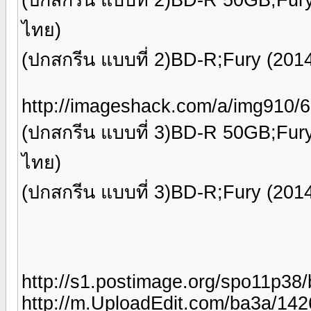
ไทย)
(ปกสกรีน แบบที่ 2)BD-R;Fury (20
http://imageshack.com/a/img910/
(ปกสกรีน แบบที่ 3)BD-R 50GB;Fur
ไทย)
(ปกสกรีน แบบที่ 3)BD-R;Fury (20
http://s1.postimage.org/spo11p38/
http://m.UploadEdit.com/ba3a/142