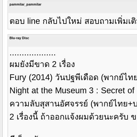
pammilar_pammilar
ตอบ line กลับไปใหม่ สอบถามเพิ่มเต
Blu-ray Disc
...................
ผมยังมีขาด 2 เรื่อง
Fury (2014) วันปฐพีเดือด (พากย์ไ
Night at the Museum 3 : Secret of
ความลับสุสานอัศจรรย์ (พากย์ไทย
2 เรื่องนี้ ถ้าออกแจ้งผมด้วยนะครับ