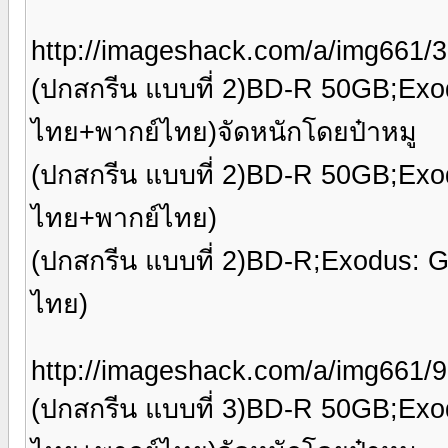
http://imageshack.com/a/img661/
(ปกสกรีน แบบที่ 2)BD-R 50GB;Ex
ไทย+พากย์ไทย)จัดหนักโดยป๋าหมู
(ปกสกรีน แบบที่ 2)BD-R 50GB;Ex
ไทย+พากย์ไทย)
(ปกสกรีน แบบที่ 2)BD-R;Exodus: 
ไทย)
http://imageshack.com/a/img661/9
(ปกสกรีน แบบที่ 3)BD-R 50GB;Ex