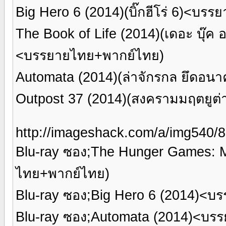
Big Hero 6 (2014)(บิ๊กฮีโร่ 6)<บร
The Book of Life (2014)(เดอะ บุ๊ค 
<บรรยายไทย+พากย์ไทย)
Automata (2014)(ล่าจักรกล ยึดอ
Outpost 37 (2014)(สงครามมฤตยูต
http://imageshack.com/a/img540
Blu-ray ซอง;The Hunger Games: M
ไทย+พากย์ไทย)
Blu-ray ซอง;Big Hero 6 (2014)<บ
Blu-ray ซอง;Automata (2014)<บร