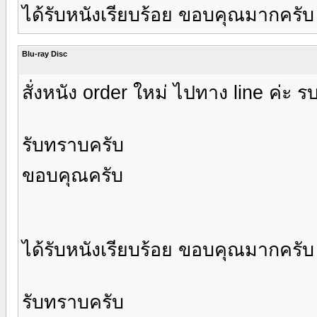
ได้รับหนังเรียบร้อย ขอบคุณมากครับ
Blu-ray Disc
สั่งหนัง order ใหม่ ไปทาง line ค่ะ 
รับทราบครับ
ขอบคุณครับ
ได้รับหนังเรียบร้อย ขอบคุณมากครับ
รับทราบครับ