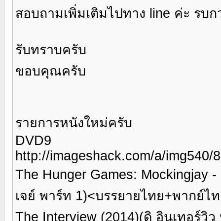
สอบถามเพิ่มเติมไปทาง line ค่ะ รบก
รับทราบครับ
ขอบคุณครับ
รายการหนังใหม่ครับ
DVD9
http://imageshack.com/a/img540/
The Hunger Games: Mockingjay - Par
เจย์ พาร์ท 1)<บรรยายไทย+พากย์ไท
The Interview (2014)(ดิ อินเทอร์ว