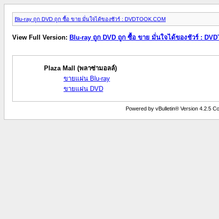
Blu-ray ถูก DVD ถูก ซื้อ ขาย มั่นใจได้ของชัวร์ : DVDTOOK.COM
View Full Version:
Blu-ray ถูก DVD ถูก ซื้อ ขาย มั่นใจได้ของชัวร์ : 
Plaza Mall (พลาซ่ามอลล์)
ขายแผ่น Blu-ray
ขายแผ่น DVD
Powered by vBulletin® Version 4.2.5 Copy