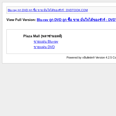
Blu-ray ถูก DVD ถูก ซื้อ ขาย มั่นใจได้ของชัวร์ : DVDTOOK.COM
View Full Version:
Blu-ray ถูก DVD ถูก ซื้อ ขาย มั่นใจได้ของชัวร์ : 
Plaza Mall (พลาซ่ามอลล์)
ขายแผ่น Blu-ray
ขายแผ่น DVD
Powered by vBulletin® Version 4.2.5 Copy