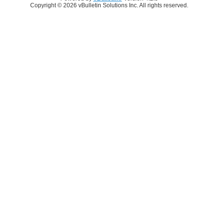
Copyright © 2026 vBulletin Solutions Inc. All rights reserved.