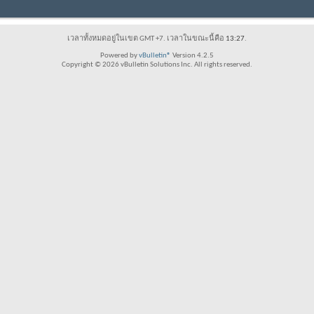
เวลาทั้งหมดอยู่ในเขต GMT +7. เวลาในขณะนี้คือ
13:27
.
Powered by
vBulletin®
Version 4.2.5
Copyright © 2026 vBulletin Solutions Inc. All rights reserved.