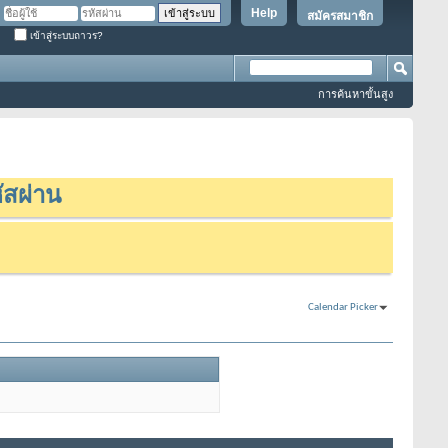
Help
สมัครสมาชิก
เข้าสู่ระบบถาวร?
การค้นหาขั้นสูง
ัสผ่าน
Calendar Picker