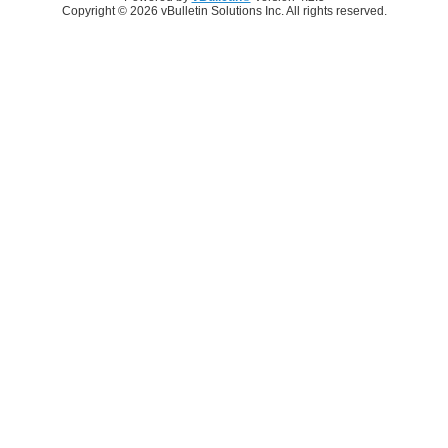
Copyright © 2026 vBulletin Solutions Inc. All rights reserved.