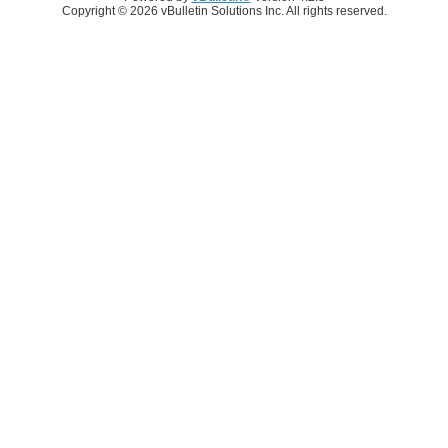
Copyright © 2026 vBulletin Solutions Inc. All rights reserved.