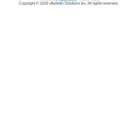
Copyright © 2026 vBulletin Solutions Inc. All rights reserved.