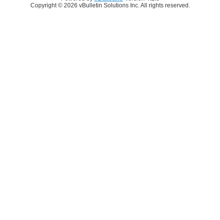
Copyright © 2026 vBulletin Solutions Inc. All rights reserved.