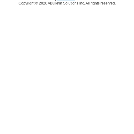
Copyright © 2026 vBulletin Solutions Inc. All rights reserved.