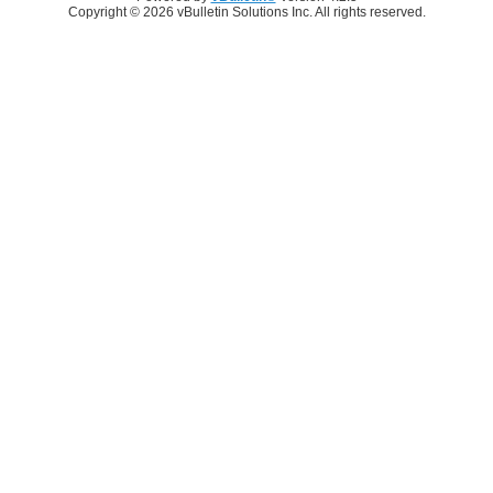
Copyright © 2026 vBulletin Solutions Inc. All rights reserved.