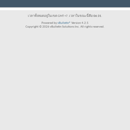
เวลาทั้งหมดอยู่ในเขต GMT +7. เวลาในขณะนี้คือ
06:31
.
Powered by
vBulletin®
Version 4.2.5
Copyright © 2026 vBulletin Solutions Inc. All rights reserved.