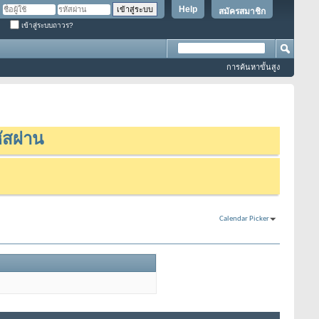
Help
สมัครสมาชิก
เข้าสู่ระบบถาวร?
การค้นหาขั้นสูง
ัสผ่าน
Calendar Picker