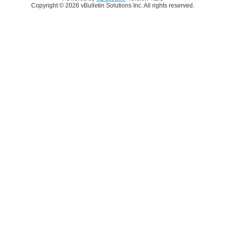
Copyright © 2026 vBulletin Solutions Inc. All rights reserved.