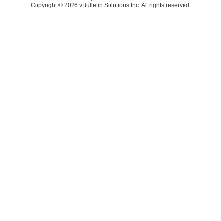
Copyright © 2026 vBulletin Solutions Inc. All rights reserved.